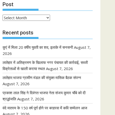
Post
Post
Recent posts
कुएं में मिला 20 वर्षीय युवती का शव, इलाके में सनसनी
August 7,
2026
लातेहार में अतिक्रमण के खिलाफ नगर पंचायत की कार्रवाई, सब्जी
विक्रेताओं से खाली कराया स्थल
August 7, 2026
लातेहार:भाजपा ग्रामीण मंडल की संयुक्त मासिक बैठक संपन्न
August 7, 2026
प्रकाश लाल सिंह ने दिवंगत भाजपा नेता संजय कुमार चौबे को दी
श्रद्धांजलि
August 7, 2026
वंदे मातरम के 150 वर्ष पूर्ण होने पर बरहरवा में कवि सम्मेलन आज
August 7, 2026