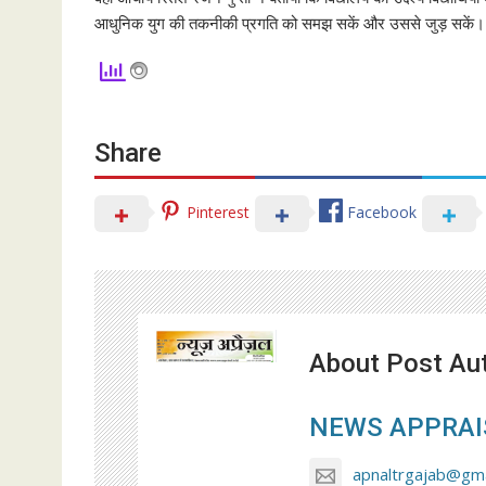
आधुनिक युग की तकनीकी प्रगति को समझ सकें और उससे जुड़ सकें। इस
Share
Pinterest
Facebook
About Post Au
NEWS APPRAI
apnaltrgajab@gma