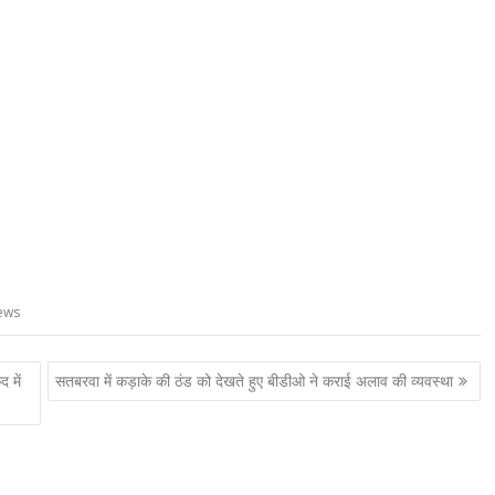
ews
 में
सतबरवा में कड़ाके की ठंड को देखते हुए बीडीओ ने कराई अलाव की व्यवस्था