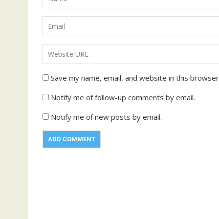
Save my name, email, and website in this browser
Notify me of follow-up comments by email.
Notify me of new posts by email.