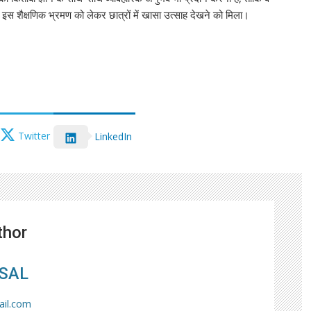
 शैक्षणिक भ्रमण को लेकर छात्रों में खासा उत्साह देखने को मिला।
Twitter
LinkedIn
thor
SAL
il.com