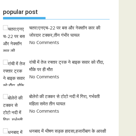
popular post
चतरा:एनएच-22 पर बस और नेक्सॉन कार की
जोरदार टक्कर,तीन गंभीर घायल
No Comments
रांची में तेज रफ्तार ट्रक ने बाइक सवार को रौंदा,
मौके पर ही मौत
No Comments
बोलेरो की टक्कर से टोटो नदी में गिरा, गर्भवती
महिला समेत तीन घायल
No Comments
धनबाद में भीषण सड़क हादसा,हजारीबाग के आरक्षी