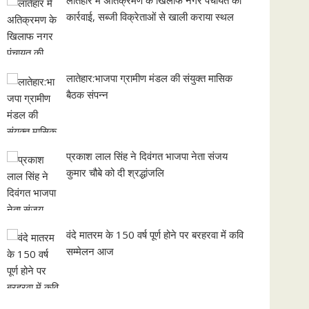
कार्रवाई, सब्जी विक्रेताओं से खाली कराया स्थल
लातेहार:भाजपा ग्रामीण मंडल की संयुक्त मासिक
बैठक संपन्न
प्रकाश लाल सिंह ने दिवंगत भाजपा नेता संजय
कुमार चौबे को दी श्रद्धांजलि
वंदे मातरम के 150 वर्ष पूर्ण होने पर बरहरवा में कवि
सम्मेलन आज