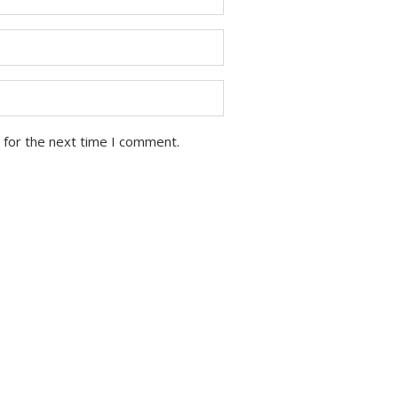
 for the next time I comment.