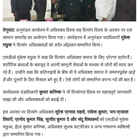
तेनुघाट
अनुमंडल कार्यालय में अधिवक्ता दिवस सह दिव्यांग दिवस के अवसर पर एक
सम्मान समारोह का आयोजन किया गया। कार्यक्रम में अनुमंडल पदाधिकारी
मुकेश
मछुवा
ने दिव्यांग अधिवक्ताओं को
शॉल ओढ़ाकर
सम्मानित किया।
एसडीओ मुकेश मछुवा ने कहा कि दिव्यांग अधिवक्ता समाज के लिए
प्रेरणा स्रोत
हैं।
शारीरिक बाधाओं के बावजूद वे अपनी कानूनी सेवाओं के माध्यम से लोगों की मदद कर
रहे हैं। उन्होंने कहा कि कठिनाइयों के बीच भी ये अधिवक्ता समाज में
सम्मानपूर्वक खड़े
हैं
और दूसरों के लिए मिसाल बने हुए हैं। ऐसे लोगों को सम्मानित करना गर्व की बात है।
कार्यपालक दंडाधिकारी
कुमार कनिष्क
ने भी दिव्यांगता दिवस पर महत्वपूर्ण जानकारी
साझा की और अधिवक्ताओं को बधाई दी।
इस अवसर पर दिव्यांग अधिवक्ता
सुरेश प्रसाद महतो, राकेश कुमार, जय प्रकाश
तिवारी, प्रमोद कुमार सिंह, सुजीत कुमार दे और चंदू विश्वकर्मा
को एसडीओ मुकेश
मछुआ, ईएम कुमार कनिष्क, अधिवक्ता सुभाष कटारियार व अन्य गणमान्य व्यक्तियों
द्वारा सम्मानित किया गया।