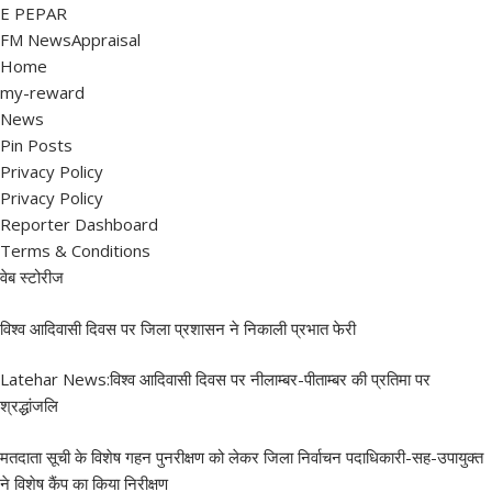
E PEPAR
FM NewsAppraisal
Home
my-reward
News
Pin Posts
Privacy Policy
Privacy Policy
Reporter Dashboard
Terms & Conditions
वेब स्टोरीज
विश्व आदिवासी दिवस पर जिला प्रशासन ने निकाली प्रभात फेरी
Latehar News:विश्व आदिवासी दिवस पर नीलाम्बर-पीताम्बर की प्रतिमा पर
श्रद्धांजलि
मतदाता सूची के विशेष गहन पुनरीक्षण को लेकर जिला निर्वाचन पदाधिकारी-सह-उपायुक्त
ने विशेष कैंप का किया निरीक्षण