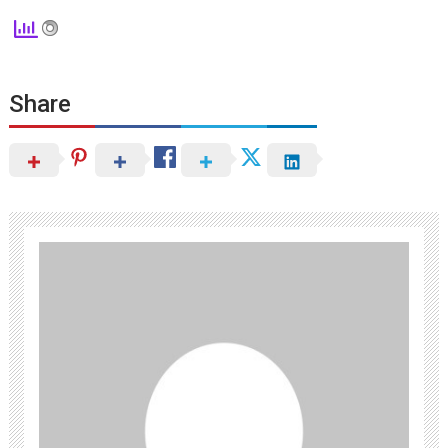
Share