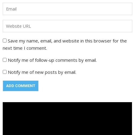
Save my name, email, and website in this browser for the
next time I comment.
Notify me of follow-up comments by email.
Notify me of new posts by email.