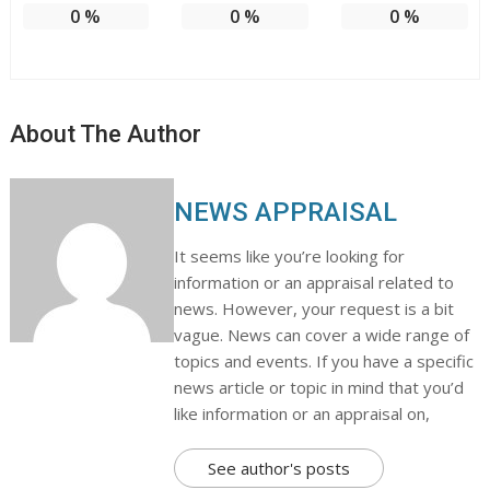
0
%
0
%
0
%
About The Author
NEWS APPRAISAL
It seems like you’re looking for
information or an appraisal related to
news. However, your request is a bit
vague. News can cover a wide range of
topics and events. If you have a specific
news article or topic in mind that you’d
like information or an appraisal on,
See author's posts