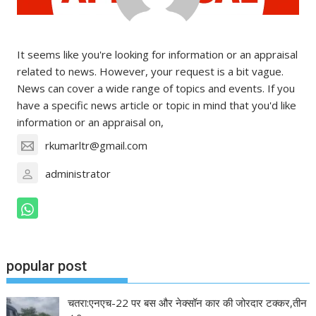
It seems like you're looking for information or an appraisal
related to news. However, your request is a bit vague.
News can cover a wide range of topics and events. If you
have a specific news article or topic in mind that you'd like
information or an appraisal on,
rkumarltr@gmail.com
administrator
popular post
चतरा:एनएच-22 पर बस और नेक्सॉन कार की जोरदार टक्कर,तीन