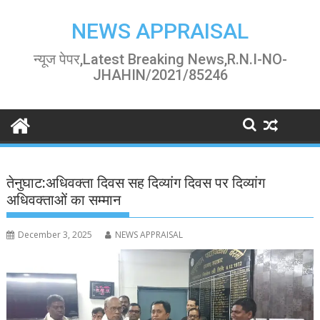
Skip
to
NEWS APPRAISAL
content
न्यूज पेपर,Latest Breaking News,R.N.I-NO-
JHAHIN/2021/85246
तेनुघाट:अधिवक्ता दिवस सह दिव्यांग दिवस पर दिव्यांग
अधिवक्ताओं का सम्मान
December 3, 2025
NEWS APPRAISAL