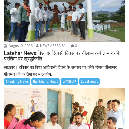
August 9, 2026
NEWS APPRAISAL
0
Latehar News:विश्व आदिवासी दिवस पर नीलाम्बर-पीताम्बर की
प्रतिमा पर श्रद्धांजलि
लातेहार। रविवार को विश्व आदिवासी दिवस के अवसर पर कोने स्थित नीलाम्बर-
पीताम्बर की प्रतिमा पर माल्यार्पण...
Breaking News
Jharkhand News
LATEHAR
Local news