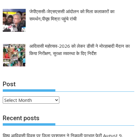
जेपीएससी-जेएसएससी आंदोलन को मिला कलाकारों का
समर्थन,पीयूष मिश्रा पहुंचे रांची
आदिवासी महोत्सव-2026 को लेकर डीसी ने मोरहाबादी मैदान का
किया निरीक्षण, सुरक्षा व्यवस्था के दिए निर्देश
Post
Post
Recent posts
विश्व आदिवासी दिवस पर जिला प्रशासन ने निकाली प्रभात फेरी
August 9,