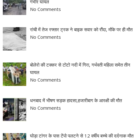
गंभीर घायल
No Comments
रांची में तेज रफ्तार ट्रक ने बाइक सवार को रौंदा, मौके पर ही मौत
No Comments
बोलेरो की टक्कर से टोटो नदी में गिरा, गर्भवती महिला समेत तीन
घायल
No Comments
धनबाद में भीषण सड़क हादसा,हजारीबाग के आरक्षी की मौत
No Comments
घोड़ा टांगर के पास टेंपो पलटने से 12 वर्षीय बच्चे की दर्दनाक मौत