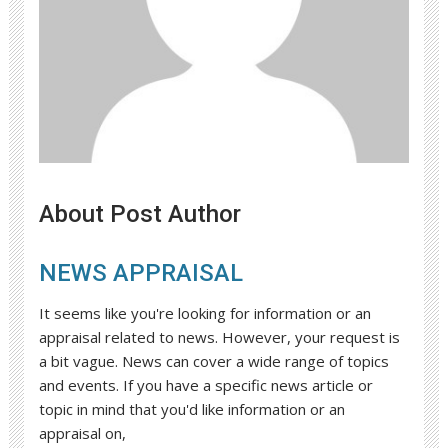
About Post Author
NEWS APPRAISAL
It seems like you're looking for information or an
appraisal related to news. However, your request is
a bit vague. News can cover a wide range of topics
and events. If you have a specific news article or
topic in mind that you'd like information or an
appraisal on,