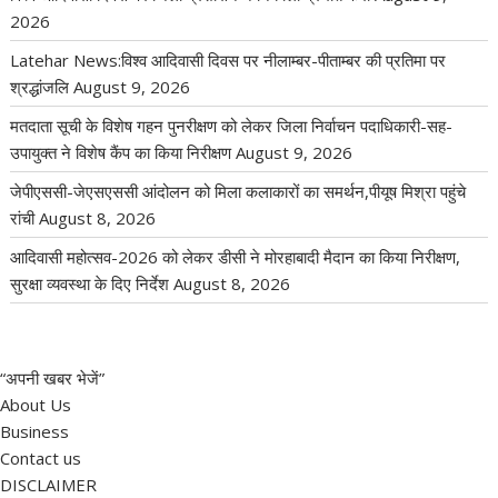
2026
Latehar News:विश्व आदिवासी दिवस पर नीलाम्बर-पीताम्बर की प्रतिमा पर
श्रद्धांजलि
August 9, 2026
मतदाता सूची के विशेष गहन पुनरीक्षण को लेकर जिला निर्वाचन पदाधिकारी-सह-
उपायुक्त ने विशेष कैंप का किया निरीक्षण
August 9, 2026
जेपीएससी-जेएसएससी आंदोलन को मिला कलाकारों का समर्थन,पीयूष मिश्रा पहुंचे
रांची
August 8, 2026
आदिवासी महोत्सव-2026 को लेकर डीसी ने मोरहाबादी मैदान का किया निरीक्षण,
सुरक्षा व्यवस्था के दिए निर्देश
August 8, 2026
“अपनी खबर भेजें”
About Us
Business
Contact us
DISCLAIMER