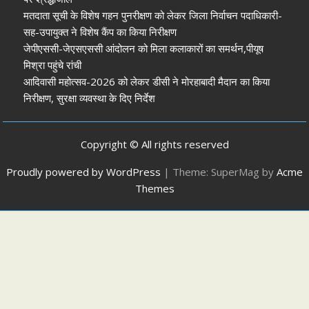
मतदाता सूची के विशेष गहन पुनरीक्षण को लेकर जिला निर्वाचन पदाधिकारी-
सह-उपायुक्त ने विशेष कैंप का किया निरीक्षण
जेपीएससी-जेएसएससी आंदोलन को मिला कलाकारों का समर्थन,पीयूष
मिश्रा पहुंचे रांची
आदिवासी महोत्सव-2026 को लेकर डीसी ने मोरहाबादी मैदान का किया
निरीक्षण, सुरक्षा व्यवस्था के दिए निर्देश
Copyright © All rights reserved
Proudly powered by WordPress
|
Theme: SuperMag by
Acme
Themes