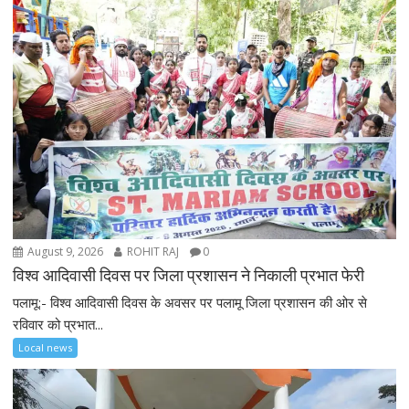
August 9, 2026
ROHIT RAJ
0
विश्व आदिवासी दिवस पर जिला प्रशासन ने निकाली प्रभात फेरी
पलामू:- विश्व आदिवासी दिवस के अवसर पर पलामू जिला प्रशासन की ओर से
रविवार को प्रभात...
Local news