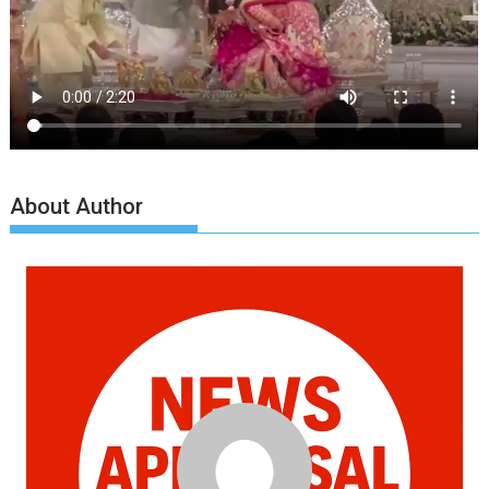
About Author