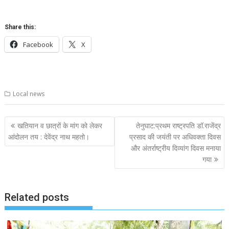
Share this:
Facebook
X
Local news
Post
खतियान व छात्रों के मांग को लेकर
तेनुघाट:प्रथम राष्ट्रपति डॉ.राजेंद्र
navigation
आंदोलन तय : देवेंद्र नाथ महतो।
प्रसाद की जयंती पर अधिवक्ता दिवस
और अंतर्राष्ट्रीय दिव्यांग दिवस मनाया
गया
Related posts