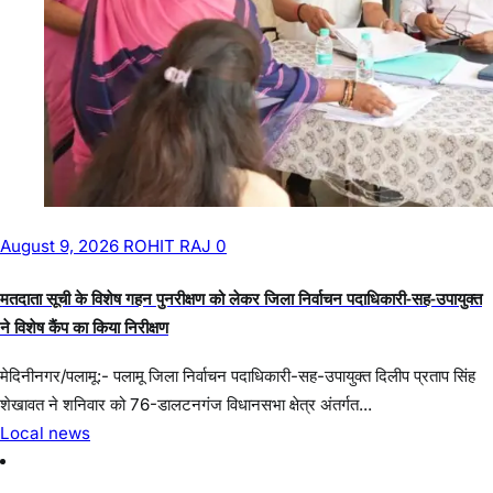
Notify me of new posts by email.