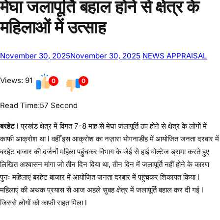
About Post Author