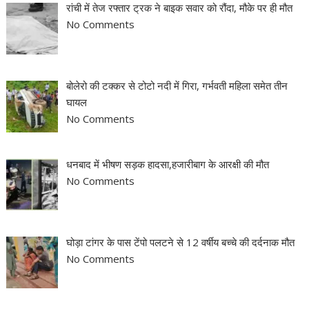
रांची में तेज रफ्तार ट्रक ने बाइक सवार को रौंदा, मौके पर ही मौत
No Comments
बोलेरो की टक्कर से टोटो नदी में गिरा, गर्भवती महिला समेत तीन
घायल
No Comments
धनबाद में भीषण सड़क हादसा,हजारीबाग के आरक्षी की मौत
No Comments
घोड़ा टांगर के पास टेंपो पलटने से 12 वर्षीय बच्चे की दर्दनाक मौत
No Comments