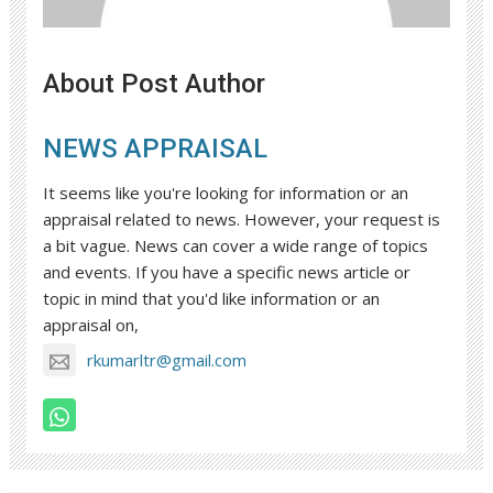
About Post Author
NEWS APPRAISAL
It seems like you're looking for information or an
appraisal related to news. However, your request is
a bit vague. News can cover a wide range of topics
and events. If you have a specific news article or
topic in mind that you'd like information or an
appraisal on,
rkumarltr@gmail.com