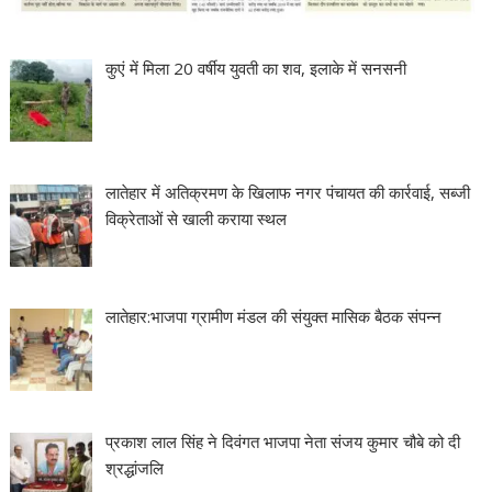
कुएं में मिला 20 वर्षीय युवती का शव, इलाके में सनसनी
लातेहार में अतिक्रमण के खिलाफ नगर पंचायत की कार्रवाई, सब्जी
विक्रेताओं से खाली कराया स्थल
लातेहार:भाजपा ग्रामीण मंडल की संयुक्त मासिक बैठक संपन्न
प्रकाश लाल सिंह ने दिवंगत भाजपा नेता संजय कुमार चौबे को दी
श्रद्धांजलि