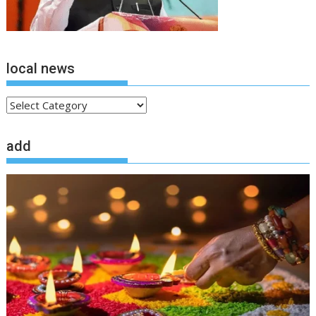
local news
local
news
add