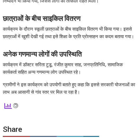
निष्पादन भी किया गया, जिससे लोगों को तत्काल राहत मिली।
छात्राओं के बीच साइकिल वितरण
कार्यक्रम के दौरान स्कूली छात्राओं के बीच साइकिल वितरण भी किया गया। इससे
छात्राओं में खुशी देखी गई तथा इसे शिक्षा के प्रति प्रोत्साहन का कदम बताया गया।
अनेक गणमान्य लोगों की उपस्थिति
कार्यक्रम में डॉक्टर सरिता टुडू, रंजीत कुमार साह, जनप्रतिनिधि, सामाजिक
कार्यकर्ता सहित अन्य गणमान्य लोग उपस्थित रहे।
ग्रामीणों ने इस कार्यक्रम को उपयोगी बताते हुए कहा कि इससे सरकारी योजनाओं का
लाभ अब आसानी से गांव स्तर पर मिल पा रहा है।
Share