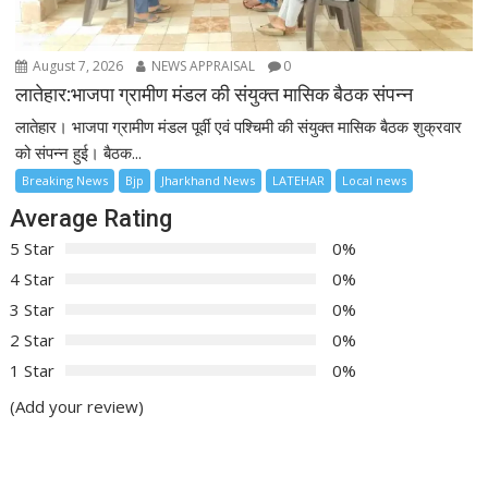
August 7, 2026
NEWS APPRAISAL
0
लातेहार:भाजपा ग्रामीण मंडल की संयुक्त मासिक बैठक संपन्न
लातेहार। भाजपा ग्रामीण मंडल पूर्वी एवं पश्चिमी की संयुक्त मासिक बैठक शुक्रवार
को संपन्न हुई। बैठक...
Breaking News
Bjp
Jharkhand News
LATEHAR
Local news
Average Rating
5 Star
0%
4 Star
0%
3 Star
0%
2 Star
0%
1 Star
0%
(Add your review)