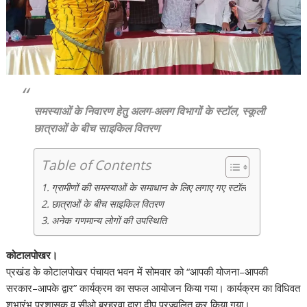
समस्याओं के निवारण हेतु अलग-अलग विभागों के स्टॉल, स्कूली
छात्राओं के बीच साइकिल वितरण
Table of Contents
ग्रामीणों की समस्याओं के समाधान के लिए लगाए गए स्टॉल
छात्राओं के बीच साइकिल वितरण
अनेक गणमान्य लोगों की उपस्थिति
कोटालपोखर।
प्रखंड के कोटालपोखर पंचायत भवन में सोमवार को “आपकी योजना–आपकी
सरकार–आपके द्वार” कार्यक्रम का सफल आयोजन किया गया। कार्यक्रम का विधिवत
शुभारंभ प्रशासक व सीओ बरहरवा द्वारा दीप प्रज्वलित कर किया गया।