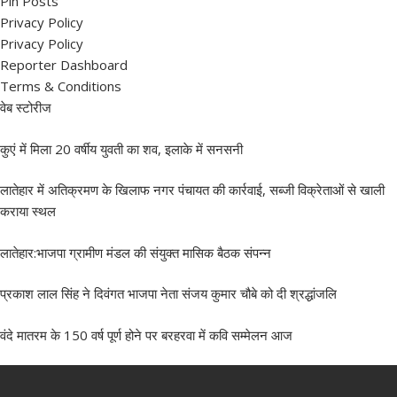
Pin Posts
Privacy Policy
Privacy Policy
Reporter Dashboard
Terms & Conditions
वेब स्टोरीज
कुएं में मिला 20 वर्षीय युवती का शव, इलाके में सनसनी
लातेहार में अतिक्रमण के खिलाफ नगर पंचायत की कार्रवाई, सब्जी विक्रेताओं से खाली
कराया स्थल
लातेहार:भाजपा ग्रामीण मंडल की संयुक्त मासिक बैठक संपन्न
प्रकाश लाल सिंह ने दिवंगत भाजपा नेता संजय कुमार चौबे को दी श्रद्धांजलि
वंदे मातरम के 150 वर्ष पूर्ण होने पर बरहरवा में कवि सम्मेलन आज