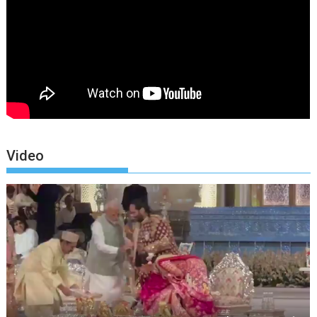
Video