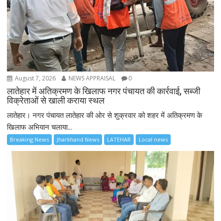
August 7, 2026
NEWS APPRAISAL
0
लातेहार में अतिक्रमण के खिलाफ नगर पंचायत की कार्रवाई, सब्जी
विक्रेताओं से खाली कराया स्थल
लातेहार। नगर पंचायत लातेहार की ओर से शुक्रवार को शहर में अतिक्रमण के
खिलाफ अभियान चलाया...
Breaking News
Jharkhand News
LATEHAR
Local news