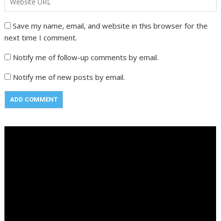
Save my name, email, and website in this browser for the
next time I comment.
Notify me of follow-up comments by email.
Notify me of new posts by email.