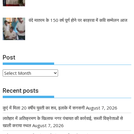
वंदे मातरम के 150 वर्ष पूर्ण होने पर बरहरवा में कवि सम्मेलन आज
Post
Post
Recent posts
कुएं में मिला 20 वर्षीय युवती का शव, इलाके में सनसनी
August 7, 2026
लातेहार में अतिक्रमण के खिलाफ नगर पंचायत की कार्रवाई, सब्जी विक्रेताओं से
खाली कराया स्थल
August 7, 2026