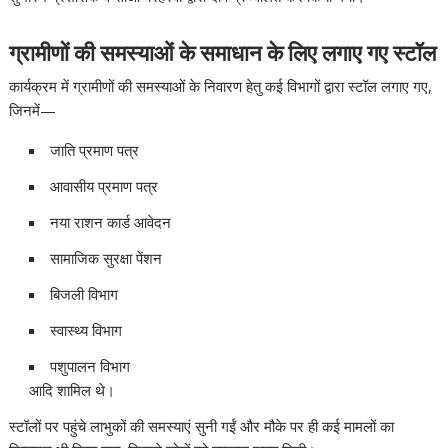
ग्रामीणों की समस्याओं के समाधान के लिए लगाए गए स्टॉल
कार्यक्रम में ग्रामीणों की समस्याओं के निवारण हेतु कई विभागों द्वारा स्टॉल लगाए गए,
जिनमें—
जाति प्रमाण पत्र
आवासीय प्रमाण पत्र
नया राशन कार्ड आवेदन
सामाजिक सुरक्षा पेंशन
बिजली विभाग
स्वास्थ्य विभाग
पशुपालन विभाग
आदि शामिल थे।
स्टॉलों पर पहुंचे लाभुकों की समस्याएं सुनी गईं और मौके पर ही कई मामलों का