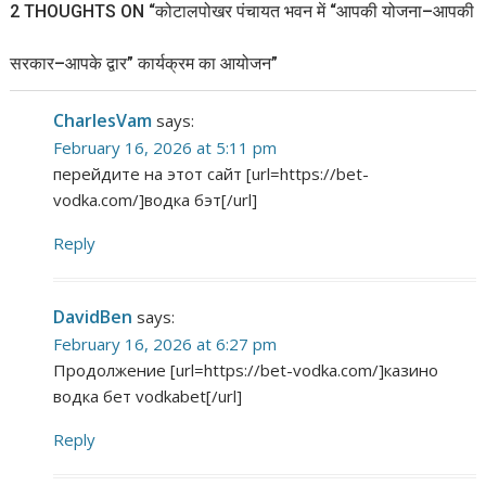
2 THOUGHTS ON “
कोटालपोखर पंचायत भवन में “आपकी योजना–आपकी
सरकार–आपके द्वार” कार्यक्रम का आयोजन
”
CharlesVam
says:
February 16, 2026 at 5:11 pm
перейдите на этот сайт [url=https://bet-
vodka.com/]водка бэт[/url]
Reply
DavidBen
says:
February 16, 2026 at 6:27 pm
Продолжение [url=https://bet-vodka.com/]казино
водка бет vodkabet[/url]
Reply