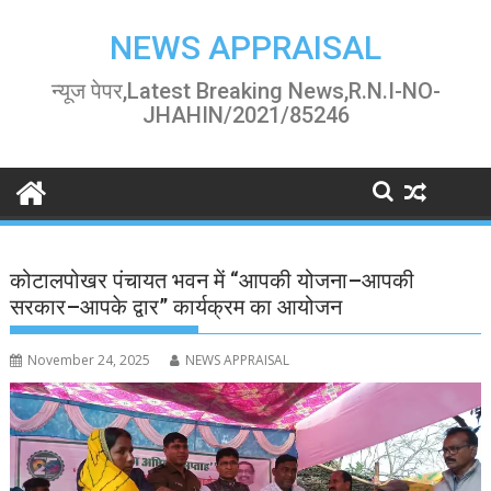
Skip
to
NEWS APPRAISAL
content
न्यूज पेपर,Latest Breaking News,R.N.I-NO-
JHAHIN/2021/85246
कोटालपोखर पंचायत भवन में “आपकी योजना–आपकी
सरकार–आपके द्वार” कार्यक्रम का आयोजन
November 24, 2025
NEWS APPRAISAL