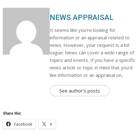
NEWS APPRAISAL
It seems like you’re looking for
information or an appraisal related to
news. However, your request is a bit
vague. News can cover a wide range of
topics and events. If you have a specific
news article or topic in mind that you’d
like information or an appraisal on,
See author's posts
Share this:
Facebook
X