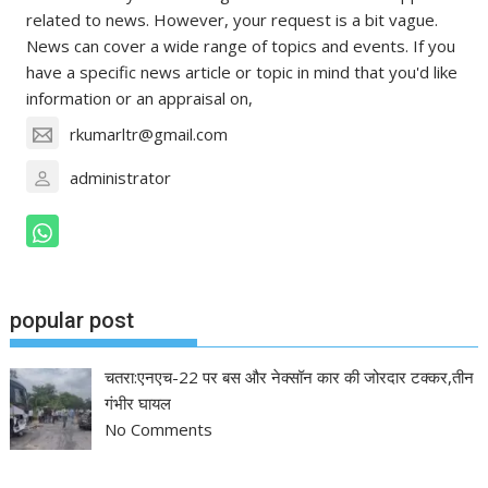
related to news. However, your request is a bit vague.
News can cover a wide range of topics and events. If you
have a specific news article or topic in mind that you'd like
information or an appraisal on,
rkumarltr@gmail.com
administrator
popular post
चतरा:एनएच-22 पर बस और नेक्सॉन कार की जोरदार टक्कर,तीन
गंभीर घायल
No Comments