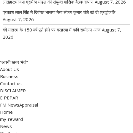
लातेहार:भाजपा ग्रामीण मंडल की संयुक्त मासिक बैठक संपन्न
August 7, 2026
प्रकाश लाल सिंह ने दिवंगत भाजपा नेता संजय कुमार चौबे को दी श्रद्धांजलि
August 7, 2026
वंदे मातरम के 150 वर्ष पूर्ण होने पर बरहरवा में कवि सम्मेलन आज
August 7,
2026
“अपनी खबर भेजें”
About Us
Business
Contact us
DISCLAIMER
E PEPAR
FM NewsAppraisal
Home
my-reward
News