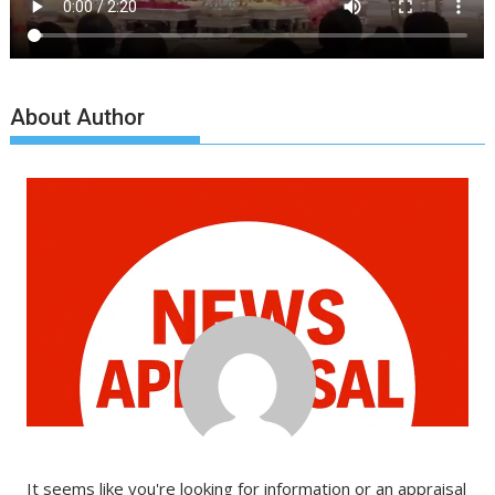
About Author
It seems like you're looking for information or an appraisal