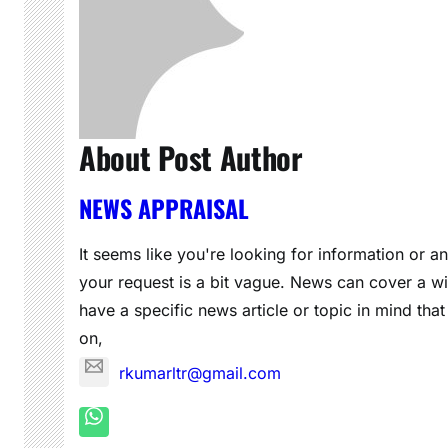
About Post Author
NEWS APPRAISAL
It seems like you're looking for information or a
your request is a bit vague. News can cover a wi
have a specific news article or topic in mind that
on,
rkumarltr@gmail.com