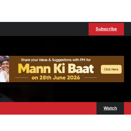
Subscribe
Watch