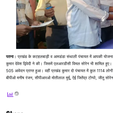
पतना
। प्रखंड के कटहलबाड़ी व आमडंडा संथाली पंचायत में आपकी योजना
कुमार देवेश द्विवेदी ने की। जिसमें एलआरडीसी विमल सोरेन भी शामिल हुए
505 आवेदन प्राप्त हुआ। वहीं प्रखंड कुमार दो पंचायत में कुल 1114 लोगो
बीपीओ मनीष रंजन, सीपीआरओ मोतीलाल मुर्मू, ऐई जितेंद्र टोप्पो, जीतु सोरे