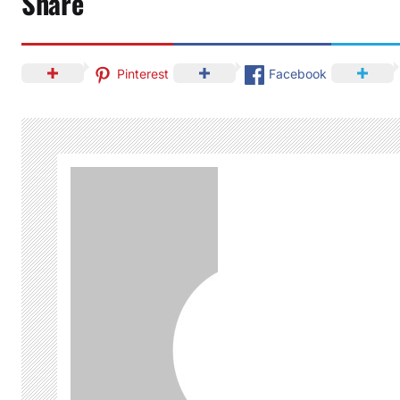
Share
Pinterest
Facebook