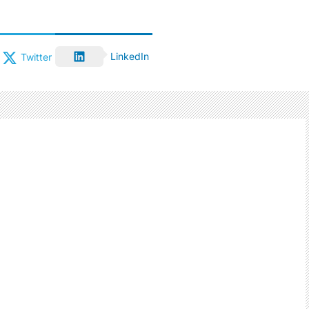
LinkedIn
Twitter