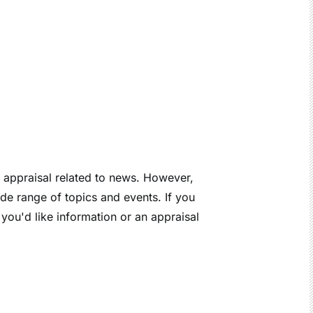
n appraisal related to news. However,
de range of topics and events. If you
 you'd like information or an appraisal