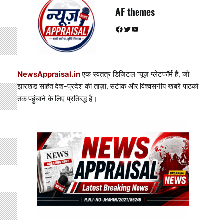
AF themes
Facebook
Twitter
YouTube
NewsAppraisal.in
एक स्वतंत्र डिजिटल न्यूज़ प्लेटफॉर्म है, जो
झारखंड सहित देश-प्रदेश की ताज़ा, सटीक और विश्वसनीय खबरें पाठकों
तक पहुंचाने के लिए प्रतिबद्ध है।