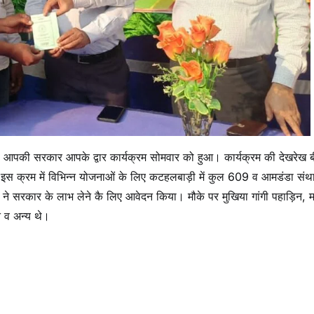
 आपकी सरकार आपके द्वार कार्यक्रम सोमवार को हुआ। कार्यक्रम की देखरेख
। इस क्रम में विभिन्न योजनाओं के लिए कटहलबाड़ी में कुल 609 व आमडंडा संथाल
ं ने सरकार के लाभ लेने कै लिए आवेदन किया। मौके पर मुखिया गांगी पहाड़िन, म
न व अन्य थे।