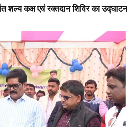
र्मित शल्य कक्ष एवं रक्तदान शिविर का उद्घाट