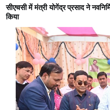
सीएचसी में मंत्री योगेंद्र प्रसाद ने नवनि
किया