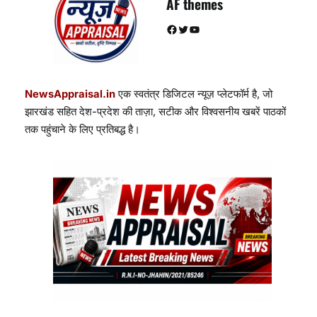
AF themes
Facebook
Twitter
YouTube
NewsAppraisal.in
एक स्वतंत्र डिजिटल न्यूज़ प्लेटफॉर्म है, जो
झारखंड सहित देश-प्रदेश की ताज़ा, सटीक और विश्वसनीय खबरें पाठकों
तक पहुंचाने के लिए प्रतिबद्ध है।