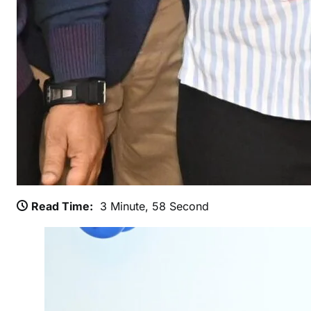
Read Time:
3 Minute, 58 Second