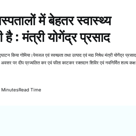
पतालों में बेहतर स्वास्थ्य
ै : मंत्री योगेंद्र प्रसाद
उद्घाटन किया गोमिया।पेयजल एवं स्वच्छता तथा उत्पाद एवं मद्य निषेध मंत्री योगेंद्र प्रसाद
स के अवसर पर दीप प्रज्वलित कर एवं फीता काटकर रक्तदान शिविर एवं नवनिर्मित शल्य कक्ष
 Minutes
Read Time
य
ा