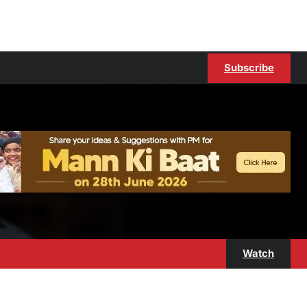
Subscribe
Watch