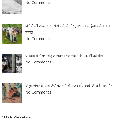
No Comments
बोलेरो की टक्कर से टोटो नदी में गिरा, गर्भवती महिला समेत तीन
घायल
No Comments
धनबाद में भीषण सड़क हादसा,हजारीबाग के आरक्षी की मौत
No Comments
घोड़ा टांगर के पास टेंपो पलटने से 12 वर्षीय बच्चे की दर्दनाक मौत
No Comments