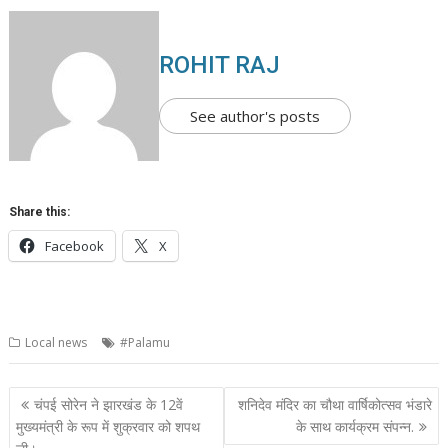
ROHIT RAJ
See author's posts
Share this:
Facebook
X
Local news
#Palamu
Post
चंपई सोरेन ने झारखंड के 12वें
शनिदेव मंदिर का चौथा वार्षिकोत्सव भंडारे
navigation
मुख्यमंत्री के रूप में शुक्रवार को शपथ
के साथ कार्यक्रम संपन्न.