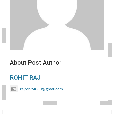
About Post Author
ROHIT RAJ
rajrohit4009@gmail.com