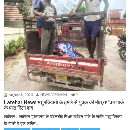
August 8, 2026
NEWS APPRAISAL
0
Latehar News:मधुमक्खियों के हमले से युवक की मौत,तपोवन पार्क
के पास मिला शव
लातेहार। लातेहार मुख्यालय के चंदनडीह स्थित तपोवन पार्क के समीप मधुमक्खियों
के हमले में एक व्यक्ति...