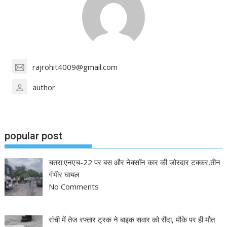
rajrohit4009@gmail.com
author
popular post
चतरा:एनएच-22 पर बस और नेक्सॉन कार की जोरदार टक्कर,तीन
गंभीर घायल
No Comments
रांची में तेज रफ्तार ट्रक ने बाइक सवार को रौंदा, मौके पर ही मौत