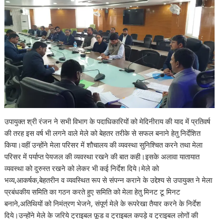
उपायुक्त श्री रंजन ने सभी विभाग के पदाधिकारियों को मेदिनीराय की याद में प्रतिवर्ष
की तरह इस वर्ष भी लगने वाले मेले को बेहतर तरीके से सफल बनाने हेतु निर्देशित
किया।वहीं उन्होंने मेला परिसर में शौचालय की व्यवस्था सुनिश्चित करने तथा मेला
परिसर में पर्याप्त पेयजल की व्यवस्था रखने की बात कही।इसके अलावा यातायात
व्यवस्था को दुरुस्त रखने को लेकर भी कई निर्देश दिये।मेले को
भव्य,आकर्षक,बेहतरीन व व्यवस्थित रूप से संपन्न कराने के उद्देश्य से उपायुक्त ने मेला
प्रबंधकीय समिति का गठन करते हुए समिति को मेला हेतु मिनट टू मिनट
बनाने,अतिथियों को निमंत्रण भेजने, संपूर्ण मेले के रूपरेखा तैयार करने के निर्देश
दिये।उन्होंने मेले के जरिये ट्राइबल फ़ूड व ट्राइबल कपड़े व ट्राइबल लोगों की