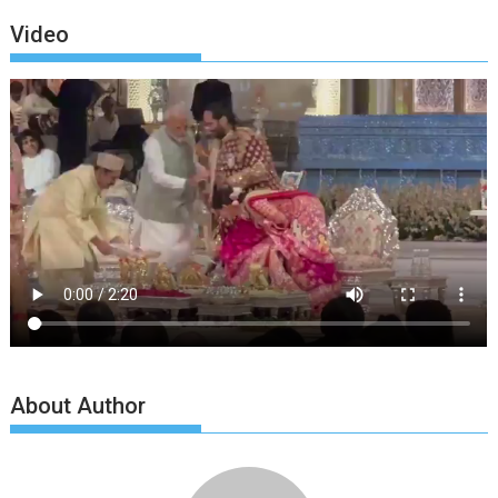
Video
About Author