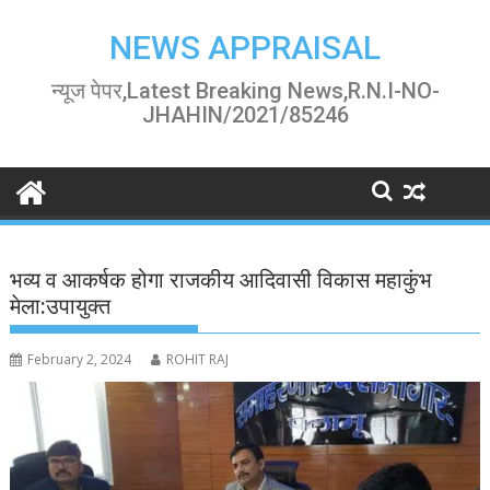
Skip
to
NEWS APPRAISAL
content
न्यूज पेपर,Latest Breaking News,R.N.I-NO-
JHAHIN/2021/85246
भव्य व आकर्षक होगा राजकीय आदिवासी विकास महाकुंभ
मेला:उपायुक्त
February 2, 2024
ROHIT RAJ