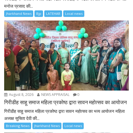
मनोज प्रसाद की...
Jharkhand News
Bjp
LATEHAR
Local news
August 8, 2026
NEWS APPRAISAL
0
गिरीडीह साहू समाज महिला प्रकोष्ठ द्वारा सावन महोत्सव का आयोजन
गिरीडीह साहू समाज महिला प्रकोष्ठ द्वारा सावन महोत्सव का भव्य आयोजन महिला
अध्यक्ष सुचिता देवी की...
Breaking News
Jharkhand News
Local news