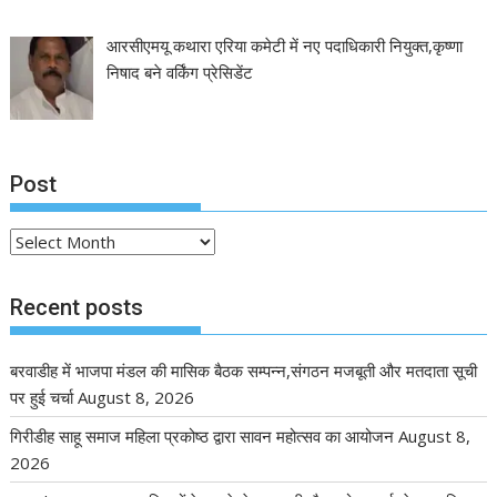
आरसीएमयू कथारा एरिया कमेटी में नए पदाधिकारी नियुक्त,कृष्णा
निषाद बने वर्किंग प्रेसिडेंट
Post
Post
Recent posts
बरवाडीह में भाजपा मंडल की मासिक बैठक सम्पन्न,संगठन मजबूती और मतदाता सूची
पर हुई चर्चा
August 8, 2026
गिरीडीह साहू समाज महिला प्रकोष्ठ द्वारा सावन महोत्सव का आयोजन
August 8,
2026