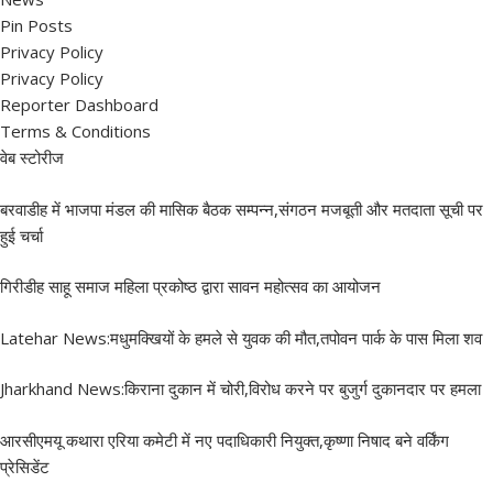
Pin Posts
Privacy Policy
Privacy Policy
Reporter Dashboard
Terms & Conditions
वेब स्टोरीज
बरवाडीह में भाजपा मंडल की मासिक बैठक सम्पन्न,संगठन मजबूती और मतदाता सूची पर
हुई चर्चा
गिरीडीह साहू समाज महिला प्रकोष्ठ द्वारा सावन महोत्सव का आयोजन
Latehar News:मधुमक्खियों के हमले से युवक की मौत,तपोवन पार्क के पास मिला शव
Jharkhand News:किराना दुकान में चोरी,विरोध करने पर बुजुर्ग दुकानदार पर हमला
आरसीएमयू कथारा एरिया कमेटी में नए पदाधिकारी नियुक्त,कृष्णा निषाद बने वर्किंग
प्रेसिडेंट