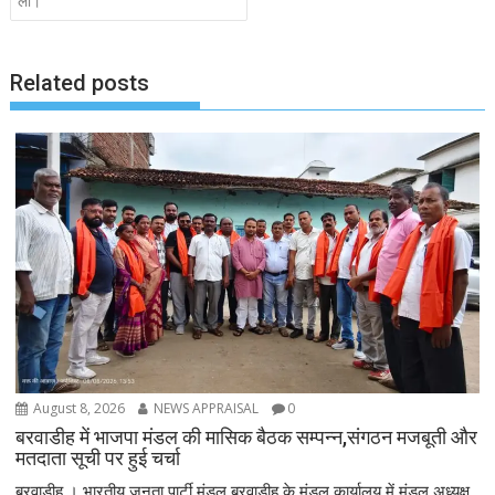
ली।
Related posts
August 8, 2026
NEWS APPRAISAL
0
बरवाडीह में भाजपा मंडल की मासिक बैठक सम्पन्न,संगठन मजबूती और
मतदाता सूची पर हुई चर्चा
बरवाडीह । भारतीय जनता पार्टी मंडल बरवाडीह के मंडल कार्यालय में मंडल अध्यक्ष