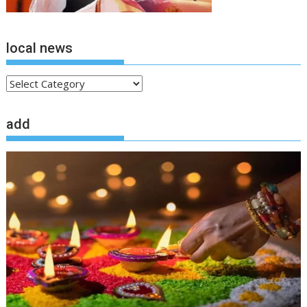
local news
local
news
add