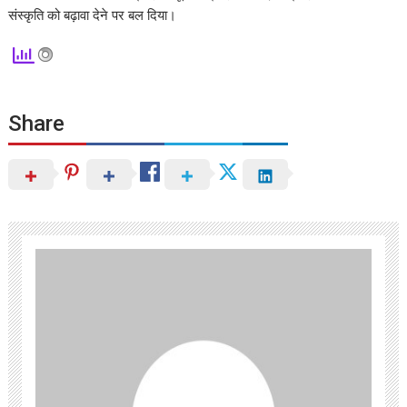
संस्कृति को बढ़ावा देने पर बल दिया।
Share