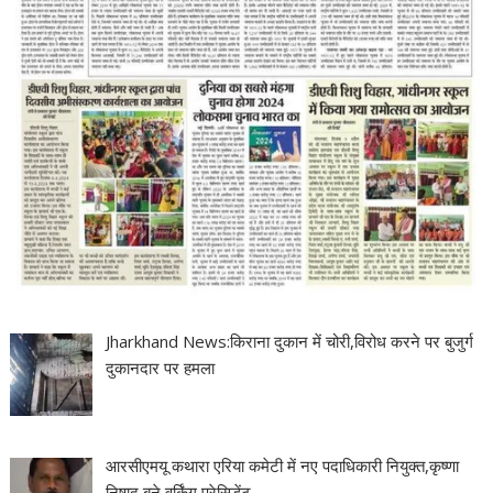
Jharkhand News:किराना दुकान में चोरी,विरोध करने पर बुजुर्ग
दुकानदार पर हमला
आरसीएमयू कथारा एरिया कमेटी में नए पदाधिकारी नियुक्त,कृष्णा
निषाद बने वर्किंग प्रेसिडेंट