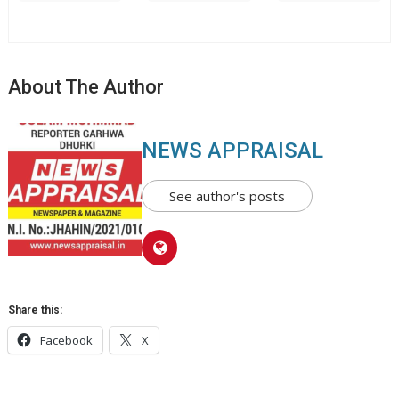
About The Author
NEWS APPRAISAL
See author's posts
Share this:
Facebook
X