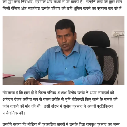
को पूरी तरह निराधार, भ्रामक और तथ्यों से परे बताया है। उन्होंने कहा कि कुछ लोग
निजी रंजिश और स्वार्थवश उनके परिवार की छवि धूमिल करने का प्रयास कर रहे हैं।
गौरतलब है कि हाल ही में जिला परिषद अध्यक्ष बिनोद उरांव ने अपर समाहर्ता को
आवेदन देकर कथित रूप से गलत तरीके से भूमि बंदोबस्ती किए जाने के मामले की
जांच कराने की मांग की थी। इसी संदर्भ में सुबोध प्रसाद ने अपनी प्रतिक्रिया
सार्वजनिक की।
उन्होंने बताया कि मीडिया में प्रकाशित खबरों में उनके पिता रामवृक्ष प्रसाद का जन्म