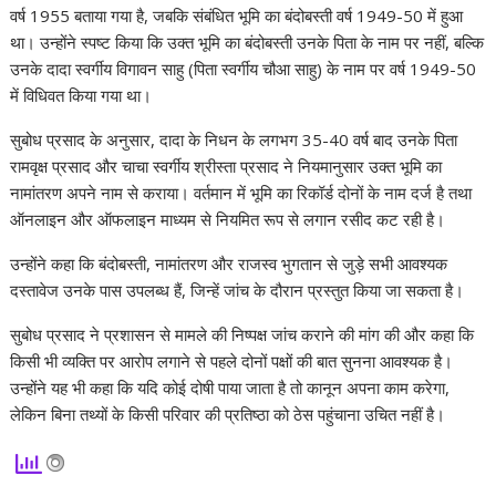
वर्ष 1955 बताया गया है, जबकि संबंधित भूमि का बंदोबस्ती वर्ष 1949-50 में हुआ
था। उन्होंने स्पष्ट किया कि उक्त भूमि का बंदोबस्ती उनके पिता के नाम पर नहीं, बल्कि
उनके दादा स्वर्गीय विगावन साहु (पिता स्वर्गीय चौआ साहु) के नाम पर वर्ष 1949-50
में विधिवत किया गया था।
सुबोध प्रसाद के अनुसार, दादा के निधन के लगभग 35-40 वर्ष बाद उनके पिता
रामवृक्ष प्रसाद और चाचा स्वर्गीय श्रीस्ता प्रसाद ने नियमानुसार उक्त भूमि का
नामांतरण अपने नाम से कराया। वर्तमान में भूमि का रिकॉर्ड दोनों के नाम दर्ज है तथा
ऑनलाइन और ऑफलाइन माध्यम से नियमित रूप से लगान रसीद कट रही है।
उन्होंने कहा कि बंदोबस्ती, नामांतरण और राजस्व भुगतान से जुड़े सभी आवश्यक
दस्तावेज उनके पास उपलब्ध हैं, जिन्हें जांच के दौरान प्रस्तुत किया जा सकता है।
सुबोध प्रसाद ने प्रशासन से मामले की निष्पक्ष जांच कराने की मांग की और कहा कि
किसी भी व्यक्ति पर आरोप लगाने से पहले दोनों पक्षों की बात सुनना आवश्यक है।
उन्होंने यह भी कहा कि यदि कोई दोषी पाया जाता है तो कानून अपना काम करेगा,
लेकिन बिना तथ्यों के किसी परिवार की प्रतिष्ठा को ठेस पहुंचाना उचित नहीं है।