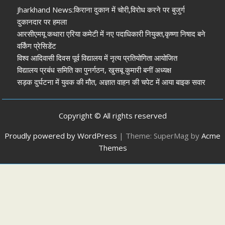
Jharkhand News:किराना दुकान में चोरी,विरोध करने पर बुजुर्ग
दुकानदार पर हमला
आरसीएमयू कथारा एरिया कमेटी में नए पदाधिकारी नियुक्त,कृष्णा निषाद बने
वर्किंग प्रेसिडेंट
विश्व आदिवासी दिवस पूर्व विद्यालय में नृत्य प्रतियोगिता आयोजित
विद्यालय प्रबंध समिति का पुनर्गठन, खुसबू कुमारी बनीं अध्यक्ष
सड़क दुर्घटना में युवक की मौत, अज्ञात वाहन की चपेट में आया बाइक सवार
Copyright © All rights reserved
Proudly powered by WordPress
|
Theme: SuperMag by
Acme
Themes