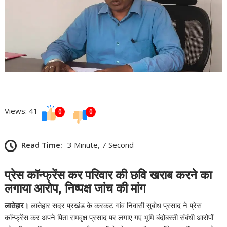
Views: 41
0
0
Read Time:
3 Minute, 7 Second
प्रेस कॉन्फ्रेंस कर परिवार की छवि खराब करने का
लगाया आरोप, निष्पक्ष जांच की मांग
लातेहार।
लातेहार सदर प्रखंड के करकट गांव निवासी सुबोध प्रसाद ने प्रेस
कॉन्फ्रेंस कर अपने पिता रामवृक्ष प्रसाद पर लगाए गए भूमि बंदोबस्ती संबंधी आरोपों