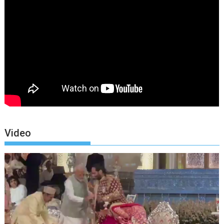
Video