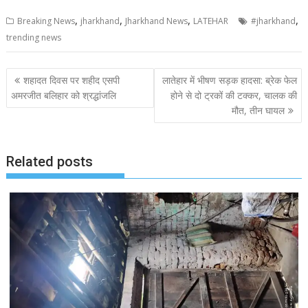
,
,
,
,
Breaking News
jharkhand
Jharkhand News
LATEHAR
#jharkhand
trending news
Post
शहादत दिवस पर शहीद एसपी
लातेहार में भीषण सड़क हादसा: ब्रेक फेल
navigation
अमरजीत बलिहार को श्रद्धांजलि
होने से दो ट्रकों की टक्कर, चालक की
मौत, तीन घायल
Related posts