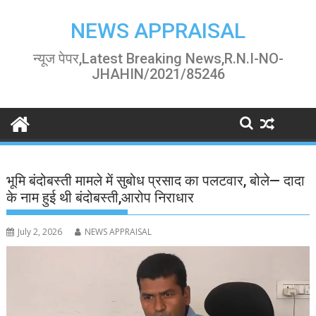
Skip
to
NEWS APPRAISAL
content
न्यूज पेपर,Latest Breaking News,R.N.I-NO-
JHAHIN/2021/85246
भूमि बंदोबस्ती मामले में सुबोध प्रसाद का पलटवार, बोले— दादा
के नाम हुई थी बंदोबस्ती,आरोप निराधार
July 2, 2026
NEWS APPRAISAL