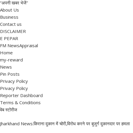
“अपनी खबर भेजें”
About Us
Business
Contact us
DISCLAIMER
E PEPAR
FM NewsAppraisal
Home
my-reward
News
Pin Posts
Privacy Policy
Privacy Policy
Reporter Dashboard
Terms & Conditions
वेब स्टोरीज
Jharkhand News:किराना दुकान में चोरी,विरोध करने पर बुजुर्ग दुकानदार पर हमला