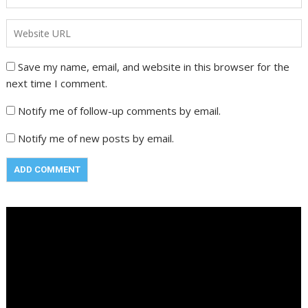
Save my name, email, and website in this browser for the
next time I comment.
Notify me of follow-up comments by email.
Notify me of new posts by email.