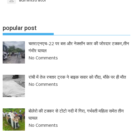
popular post
चतरा:एनएच-22 पर बस और नेक्सॉन कार की जोरदार टक्कर,तीन
गंभीर घायल
No Comments
रांची में तेज रफ्तार ट्रक ने बाइक सवार को रौंदा, मौके पर ही मौत
No Comments
बोलेरो की टक्कर से टोटो नदी में गिरा, गर्भवती महिला समेत तीन
घायल
No Comments