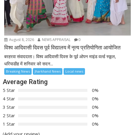
August 8, 2026
NEWS APPRAISAL
0
विश्व आदिवासी दिवस पूर्व विद्यालय में नृत्य प्रतियोगिता आयोजित
बरहरवा संवाददाता। विश्व आदिवासी दिवस के पूर्व ओपन माइंड वर्ल्ड स्कूल,
धरियाडीह में शनिवार को सदन...
Breaking News
Jharkhand News
Local news
Average Rating
5 Star
0%
4 Star
0%
3 Star
0%
2 Star
0%
1 Star
0%
(Add your review)