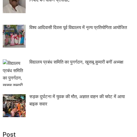
विश्व आदिवासी दिवस पूर्व विद्यालय में नृत्य प्रतियोगिता आयोजित
विद्यालय प्रबंध समिति का पुनर्गठन, खुसबू कुमारी बनीं अध्यक्ष
सड़क दुर्घटना में युवक की मौत, अज्ञात वाहन की चपेट में आया
बाइक सवार
Post