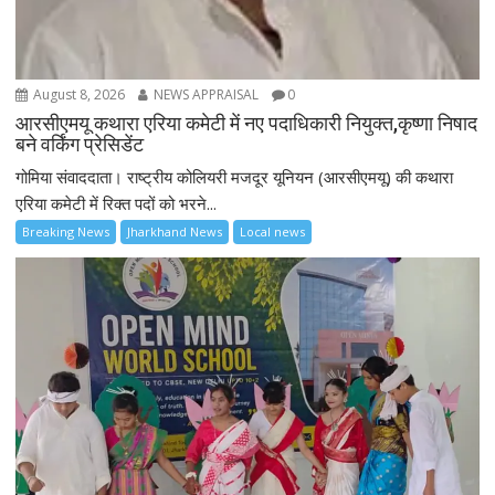
August 8, 2026
NEWS APPRAISAL
0
आरसीएमयू कथारा एरिया कमेटी में नए पदाधिकारी नियुक्त,कृष्णा निषाद
बने वर्किंग प्रेसिडेंट
गोमिया संवाददाता। राष्ट्रीय कोलियरी मजदूर यूनियन (आरसीएमयू) की कथारा
एरिया कमेटी में रिक्त पदों को भरने...
Breaking News
Jharkhand News
Local news