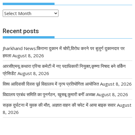
Post
Recent posts
Jharkhand News:किराना दुकान में चोरी,विरोध करने पर बुजुर्ग दुकानदार पर
हमला
August 8, 2026
आरसीएमयू कथारा एरिया कमेटी में नए पदाधिकारी नियुक्त,कृष्णा निषाद बने वर्किंग
प्रेसिडेंट
August 8, 2026
विश्व आदिवासी दिवस पूर्व विद्यालय में नृत्य प्रतियोगिता आयोजित
August 8, 2026
विद्यालय प्रबंध समिति का पुनर्गठन, खुसबू कुमारी बनीं अध्यक्ष
August 8, 2026
सड़क दुर्घटना में युवक की मौत, अज्ञात वाहन की चपेट में आया बाइक सवार
August
8, 2026