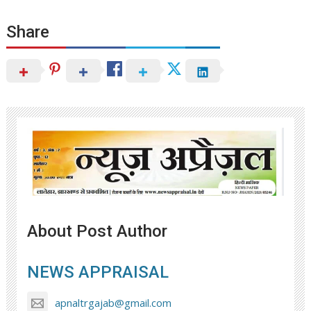
Share
About Post Author
NEWS APPRAISAL
apnaltrgajab@gmail.com