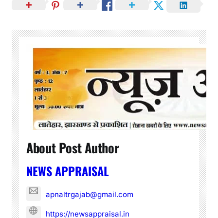
About Post Author
NEWS APPRAISAL
apnaltrgajab@gmail.com
https://newsappraisal.in