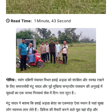
Read Time:
1 Minute, 43 Second
गोमिया
। स्वांग दक्षिणी पंचायत स्थित हवाई अड्डा को संरक्षित और स्वच्छ रखने
के लिए समाजसेवी मंटू यादव और पूर्व मुखिया चन्द्रदीप पासवान की अगुवाई में
युवाओं का एक जत्था निस्वार्थ सेवा में दिन-रात जुटा है।
मंटू यादव ने बताया कि हवाई अड्डा क्षेत्र का एकमात्र ऐसा स्थान है जहां सुबह
लोग स्वास्थ्य लाभ लेते हैं। डिफेंस की तैयारी करने वाले युवा यहां दौड़ और