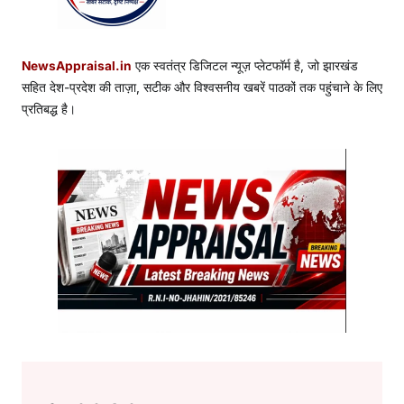
NewsAppraisal.in
एक स्वतंत्र डिजिटल न्यूज़ प्लेटफॉर्म है, जो झारखंड
सहित देश-प्रदेश की ताज़ा, सटीक और विश्वसनीय खबरें पाठकों तक पहुंचाने के लिए
प्रतिबद्ध है।