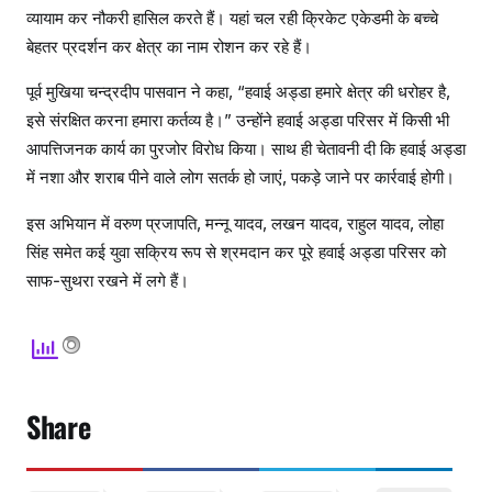
व्यायाम कर नौकरी हासिल करते हैं। यहां चल रही क्रिकेट एकेडमी के बच्चे
बेहतर प्रदर्शन कर क्षेत्र का नाम रोशन कर रहे हैं।
पूर्व मुखिया चन्द्रदीप पासवान ने कहा, “हवाई अड्डा हमारे क्षेत्र की धरोहर है,
इसे संरक्षित करना हमारा कर्तव्य है।” उन्होंने हवाई अड्डा परिसर में किसी भी
आपत्तिजनक कार्य का पुरजोर विरोध किया। साथ ही चेतावनी दी कि हवाई अड्डा
में नशा और शराब पीने वाले लोग सतर्क हो जाएं, पकड़े जाने पर कार्रवाई होगी।
इस अभियान में वरुण प्रजापति, मन्नू यादव, लखन यादव, राहुल यादव, लोहा
सिंह समेत कई युवा सक्रिय रूप से श्रमदान कर पूरे हवाई अड्डा परिसर को
साफ-सुथरा रखने में लगे हैं।
Share