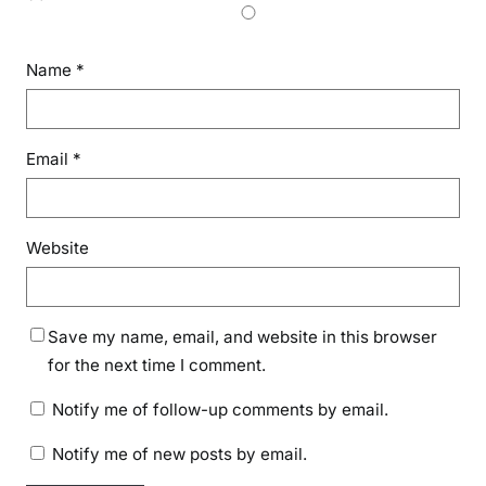
Name
*
Email
*
Website
Save my name, email, and website in this browser
for the next time I comment.
Notify me of follow-up comments by email.
Notify me of new posts by email.