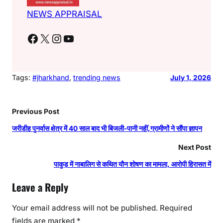
NEWS APPRAISAL
Facebook
X
Instagram
YouTube
Tags:
#jharkhand
, 
trending news
July 1, 2026
Previous Post
जरीडीह पुनर्वास क्षेत्र में 40 साल बाद भी बिजली-पानी नहीं,ग्रामीणों ने सौंपा ज्ञापन
Next Post
पाकुड़ में नाबालिग से कथित यौन शोषण का मामला, आरोपी हिरासत में
Leave a Reply
Your email address will not be published.
Required
fields are marked
*