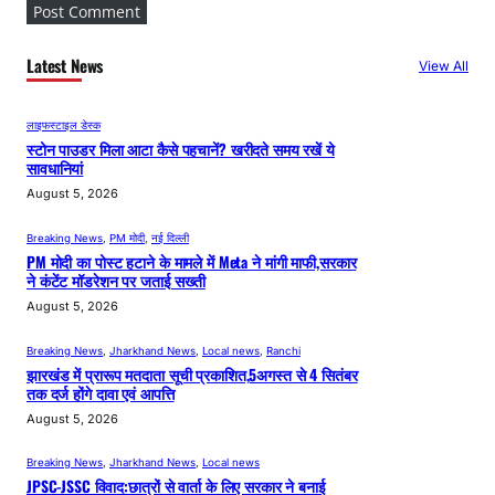
Latest News
View All
लाइफस्टाइल डेस्क
स्टोन पाउडर मिला आटा कैसे पहचानें? खरीदते समय रखें ये
सावधानियां
August 5, 2026
Breaking News
, 
PM मोदी
, 
नई दिल्ली
PM मोदी का पोस्ट हटाने के मामले में Meta ने मांगी माफी,सरकार
ने कंटेंट मॉडरेशन पर जताई सख्ती
August 5, 2026
Breaking News
, 
Jharkhand News
, 
Local news
, 
Ranchi
झारखंड में प्रारूप मतदाता सूची प्रकाशित,5अगस्त से 4 सितंबर
तक दर्ज होंगे दावा एवं आपत्ति
August 5, 2026
Breaking News
, 
Jharkhand News
, 
Local news
JPSC-JSSC विवाद:छात्रों से वार्ता के लिए सरकार ने बनाई