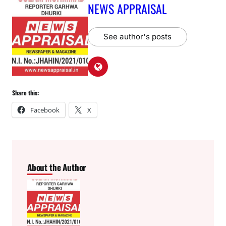
NEWS APPRAISAL
See author's posts
Share this:
Facebook
X
About the Author