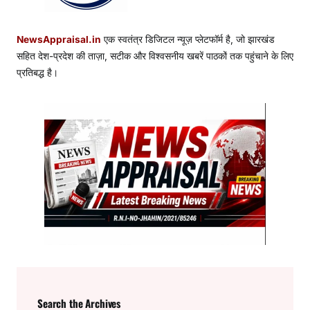
NewsAppraisal.in
एक स्वतंत्र डिजिटल न्यूज़ प्लेटफॉर्म है, जो झारखंड
सहित देश-प्रदेश की ताज़ा, सटीक और विश्वसनीय खबरें पाठकों तक पहुंचाने के लिए
प्रतिबद्ध है।
Search the Archives