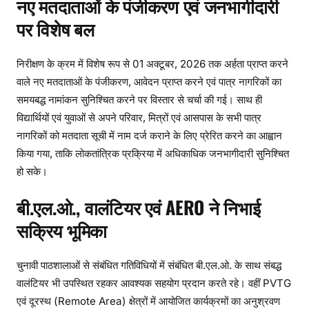
नए मतदाताओं के पंजीकरण एवं जनभागीदारी
पर विशेष बल
निरीक्षण के क्रम में विशेष रूप से 01 अक्टूबर, 2026 तक अर्हता प्राप्त करने
वाले नए मतदाताओं के पंजीकरण, आवेदन प्राप्त करने एवं पात्र नागरिकों का
समयबद्ध नामांकन सुनिश्चित करने पर विस्तार से चर्चा की गई। साथ ही
विद्यार्थियों एवं युवाओं से अपने परिवार, मित्रों एवं आसपास के सभी पात्र
नागरिकों को मतदाता सूची में नाम दर्ज कराने के लिए प्रेरित करने का आह्वान
किया गया, ताकि लोकतांत्रिक प्रक्रिया में अधिकाधिक जनभागीदारी सुनिश्चित
हो सके।
बी.एल.ओ., वालंटियर एवं AERO ने निभाई
सक्रिय भूमिका
चुनावी पाठशालाओं से संबंधित गतिविधियों में संबंधित बी.एल.ओ. के साथ संबद्ध
वालंटियर भी उपस्थित रहकर आवश्यक सहयोग प्रदान करते रहे। वहीं PVTG
एवं दूरस्थ (Remote Area) क्षेत्रों में आयोजित कार्यक्रमों का अनुश्रवण