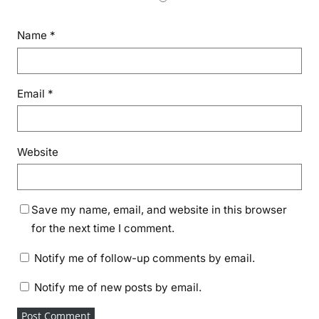
Name
*
Email
*
Website
Save my name, email, and website in this browser
for the next time I comment.
Notify me of follow-up comments by email.
Notify me of new posts by email.