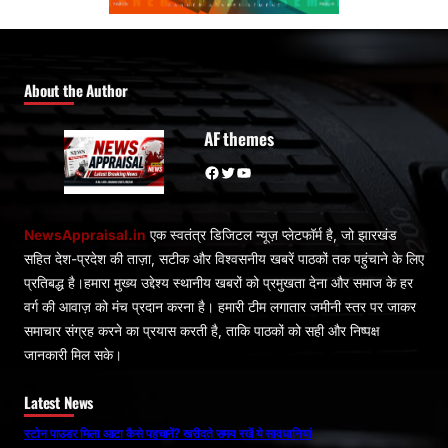
About the Author
AF themes
Facebook
Twitter
YouTube
NewsAppraisal.in
एक स्वतंत्र डिजिटल न्यूज़ प्लेटफॉर्म है, जो झारखंड
सहित देश-प्रदेश की ताज़ा, सटीक और विश्वसनीय खबरें पाठकों तक पहुंचाने के लिए
प्रतिबद्ध है।हमारा मुख्य उद्देश्य स्थानीय खबरों को प्रमुखता देना और समाज के हर
वर्ग की आवाज़ को मंच प्रदान करना है। हमारी टीम लगातार जमीनी स्तर पर जाकर
समाचार संग्रह करने का प्रयास करती है, ताकि पाठकों को सही और निष्पक्ष
जानकारी मिल सके।
Latest News
स्टोन पाउडर मिला आटा कैसे पहचानें? खरीदते समय रखें ये सावधानियां