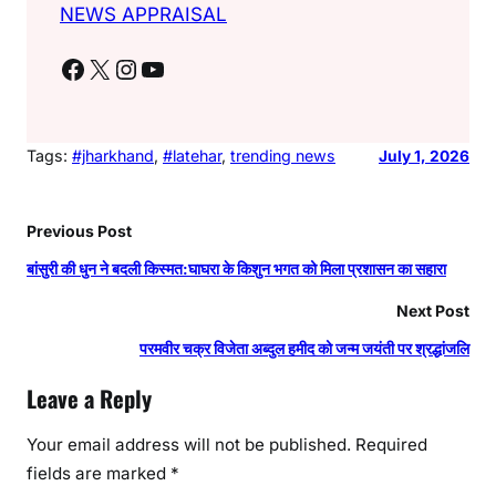
NEWS APPRAISAL
Facebook
X
Instagram
YouTube
Tags:
#jharkhand
, 
#latehar
, 
trending news
July 1, 2026
Previous Post
बांसुरी की धुन ने बदली किस्मत:घाघरा के किशुन भगत को मिला प्रशासन का सहारा
Next Post
परमवीर चक्र विजेता अब्दुल हमीद को जन्म जयंती पर श्रद्धांजलि
Leave a Reply
Your email address will not be published.
Required
fields are marked
*