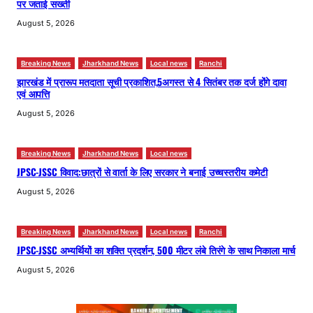
पर जताई सख्ती
August 5, 2026
Breaking News
Jharkhand News
Local news
Ranchi
झारखंड में प्रारूप मतदाता सूची प्रकाशित,5अगस्त से 4 सितंबर तक दर्ज होंगे दावा
एवं आपत्ति
August 5, 2026
Breaking News
Jharkhand News
Local news
JPSC-JSSC विवाद:छात्रों से वार्ता के लिए सरकार ने बनाई उच्चस्तरीय कमेटी
August 5, 2026
Breaking News
Jharkhand News
Local news
Ranchi
JPSC-JSSC अभ्यर्थियों का शक्ति प्रदर्शन, 500 मीटर लंबे तिरंगे के साथ निकाला मार्च
August 5, 2026