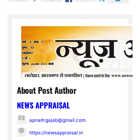
About Post Author
NEWS APPRAISAL
apnaltrgajab@gmail.com
https://newsappraisal.in