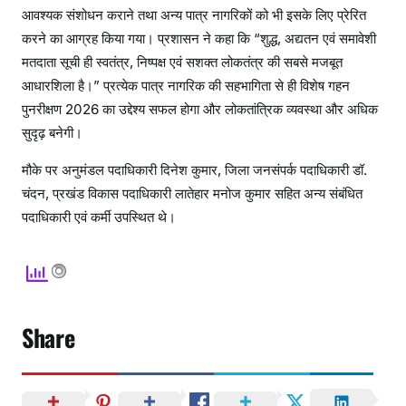
आवश्यक संशोधन कराने तथा अन्य पात्र नागरिकों को भी इसके लिए प्रेरित
करने का आग्रह किया गया। प्रशासन ने कहा कि “शुद्ध, अद्यतन एवं समावेशी
मतदाता सूची ही स्वतंत्र, निष्पक्ष एवं सशक्त लोकतंत्र की सबसे मजबूत
आधारशिला है।” प्रत्येक पात्र नागरिक की सहभागिता से ही विशेष गहन
पुनरीक्षण 2026 का उद्देश्य सफल होगा और लोकतांत्रिक व्यवस्था और अधिक
सुदृढ़ बनेगी।
मौके पर अनुमंडल पदाधिकारी दिनेश कुमार, जिला जनसंपर्क पदाधिकारी डॉ.
चंदन, प्रखंड विकास पदाधिकारी लातेहार मनोज कुमार सहित अन्य संबंधित
पदाधिकारी एवं कर्मी उपस्थित थे।
Share