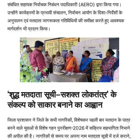
संबंधित सहायक निर्वाचक निबंधन पदाधिकारी (AERO) द्वारा किया गया।
उन्होंने कार्यक्रमों के प्रभावी संचालन, निर्वाचन आयोग के दिशा-निर्देशों के
अनुपालन एवं मतदाता जागरूकता गतिविधियों की समीक्षा करते हुए आवश्यक
मार्गदर्शन भी प्रदान किया।
‘शुद्ध मतदाता सूची–सशक्त लोकतंत्र’ के
संकल्प को साकार बनाने का आह्वान
जिला प्रशासन ने जिले के सभी नागरिकों, विशेषकर पहली बार मतदान के पात्र
बनने वाले युवाओं से विशेष गहन पुनरीक्षण-2026 में सक्रिय सहभागिता निभाने
की अपील की है। नागरिकों से समय पर अपना नाम मतदाता सूची में दर्ज कराने,