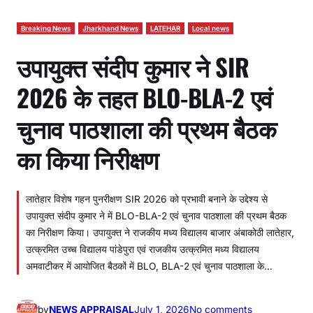
Breaking News
Jharkhand News
LATEHAR
Local news
उपायुक्त संदीप कुमार ने SIR
2026 के तहत BLO-BLA-2 एवं
चुनाव पाठशाला की प्रथम बैठक
का किया निरीक्षण
लातेहार विशेष गहन पुनरीक्षण SIR 2026 को प्रभावी बनाने के उद्देश्य से
उपायुक्त संदीप कुमार ने में BLO-BLA-2 एवं चुनाव पाठशाला की प्रथम बैठक
का निरीक्षण किया। उपायुक्त ने राजकीय मध्य विद्यालय बाजार अंबाकोठी लातेहार,
उत्क्रमित उच्च विद्यालय पांडेपुरा एवं राजकीय उत्क्रमित मध्य विद्यालय
अमवाटीकर में आयोजित बैठकों में BLO, BLA-2 एवं चुनाव पाठशाला के…
o
by
NEWS APPRAISAL
July 1, 2026
No comments