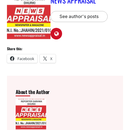
NEWS APPRAISAL
See author's posts
Share this:
Facebook
X
About the Author