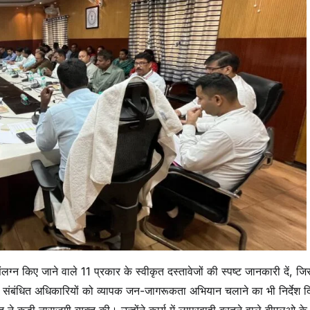
 किए जाने वाले 11 प्रकार के स्वीकृत दस्तावेजों की स्पष्ट जानकारी दें, जि
भी संबंधित अधिकारियों को व्यापक जन-जागरूकता अभियान चलाने का भी निर्देश 