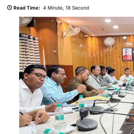
Read Time:
4 Minute, 18 Second