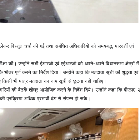
 लेकर विस्तृत चर्चा की गई तथा संबंधित अधिकारियों को समयबद्ध, पारदर्शी एवं
।
 समीक्षा की। उन्होंने सभी ईआरओ एवं एईआरओ को अपने-अपने विधानसभा क्षेत्रों में
 भीतर पूर्ण करने का निर्देश दिया। उन्होंने कहा कि मतदाता सूची की शुद्धता एवं
िए किसी भी पात्र मतदाता का नाम सूची से छूटना नहीं चाहिए।
यों की बैठकें शीघ्र आयोजित करने के निर्देश दिये। उन्होंने कहा कि बीएलए-२
की प्रक्रिया अधिक प्रभावी ढंग से संपन्न हो सके।