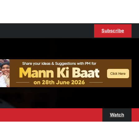
Subscribe
Watch