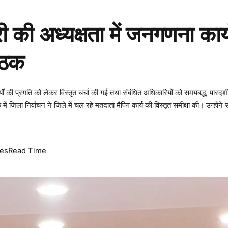
री की अध्यक्षता में जनगणना कार्
बैठक
ों की प्रगति को लेकर विस्तृत चर्चा की गई तथा संबंधित अधिकारियों को समयबद्ध, पारदर्शी
ं जिला निर्वाचन ने जिले में चल रहे मतदाता मैपिंग कार्य की विस्तृत समीक्षा की। उन्होंने
tes
Read Time