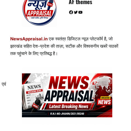
AF themes
Facebook
Twitter
YouTube
NewsAppraisal.in
एक स्वतंत्र डिजिटल न्यूज़ प्लेटफॉर्म है, जो
झारखंड सहित देश-प्रदेश की ताज़ा, सटीक और विश्वसनीय खबरें पाठकों
तक पहुंचाने के लिए प्रतिबद्ध है।
 एवं