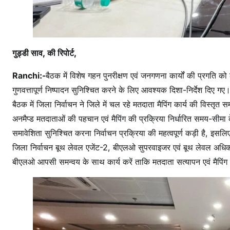
गुड्डी साव, की रिपोर्ट,
Ranchi:-
बैठक में विशेष गहन पुनरीक्षण एवं जनगणना कार्यों की प्रगति को
गुणवत्तापूर्ण निष्पादन सुनिश्चित करने के लिए आवश्यक दिशा-निर्देश दिए गए
बैठक में जिला निर्वाचन ने जिले में चल रहे मतदाता मैपिंग कार्य की विस्तृत
अनमैप्ड मतदाताओं की पहचान एवं मैपिंग की प्रक्रिया निर्धारित समय-सीमा के
समावेशिता सुनिश्चित करना निर्वाचन प्रक्रिया की महत्वपूर्ण कड़ी है, इसल
जिला निर्वाचन बूथ लेवल एजेंट-2, बीएलओ सुपरवाइजर एवं बूथ लेवल अधिकारि
बीएलओ आपसी समन्वय के साथ कार्य करें ताकि मतदाता सत्यापन एवं मैपिंग 