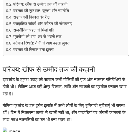
परिचय: खौफ से उम्मीद तक की कहानी
बदलाव की शुरुआत: सुरक्षा और रणनीति
सड़क बनी विकास की रीढ़
प्राकृतिक सौंदर्य और पर्यटन की संभावनाएं
राजनीतिक पहल से मिली गति
ग्रामीणों की राय: डर से भरोसे तक
वर्तमान स्थिति: तेजी से आगे बढ़ता झुमरा
बदलाव की मिसाल बना झुमरा
परिचय: खौफ से उम्मीद तक की कहानी
झारखंड के झुमरा पहाड़ की पहचान कभी गोलियों की गूंज और नक्सल गतिविधियों से
होती थी। लेकिन आज वही क्षेत्र विकास, शांति और तरक्की का प्रतीक बनकर उभर
रहा है।
गोमिया प्रखंड के इस दुर्गम इलाके में कभी लोगों के लिए बुनियादी सुविधाएं भी सपना
थीं। दिन में निकलना खतरे से खाली नहीं था, और पगडंडियों पर जंगली जानवरों के
साथ-साथ नक्सलियों का डर भी बना रहता था।