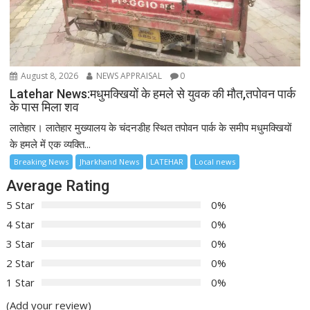
August 8, 2026
NEWS APPRAISAL
0
Latehar News:मधुमक्खियों के हमले से युवक की मौत,तपोवन पार्क
के पास मिला शव
लातेहार। लातेहार मुख्यालय के चंदनडीह स्थित तपोवन पार्क के समीप मधुमक्खियों
के हमले में एक व्यक्ति...
Breaking News
Jharkhand News
LATEHAR
Local news
Average Rating
5 Star
0%
4 Star
0%
3 Star
0%
2 Star
0%
1 Star
0%
(Add your review)