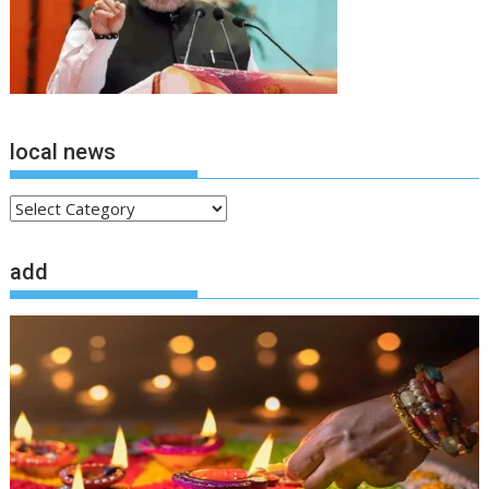
local news
local
news
add