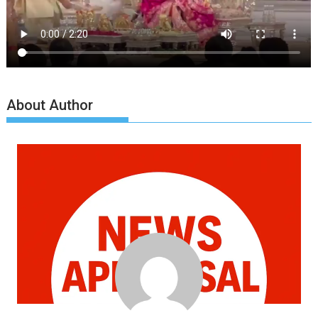
About Author