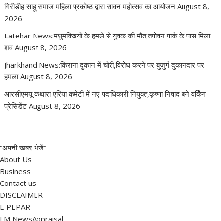
गिरीडीह साहू समाज महिला प्रकोष्ठ द्वारा सावन महोत्सव का आयोजन
August 8,
2026
Latehar News:मधुमक्खियों के हमले से युवक की मौत,तपोवन पार्क के पास मिला
शव
August 8, 2026
Jharkhand News:किराना दुकान में चोरी,विरोध करने पर बुजुर्ग दुकानदार पर
हमला
August 8, 2026
आरसीएमयू कथारा एरिया कमेटी में नए पदाधिकारी नियुक्त,कृष्णा निषाद बने वर्किंग
प्रेसिडेंट
August 8, 2026
“अपनी खबर भेजें”
About Us
Business
Contact us
DISCLAIMER
E PEPAR
FM NewsAppraisal