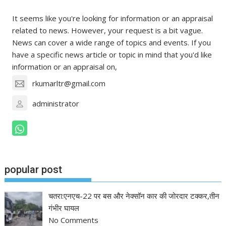
It seems like you're looking for information or an appraisal
related to news. However, your request is a bit vague.
News can cover a wide range of topics and events. If you
have a specific news article or topic in mind that you'd like
information or an appraisal on,
rkumarltr@gmail.com
administrator
popular post
चतरा:एनएच-22 पर बस और नेक्सॉन कार की जोरदार टक्कर,तीन
गंभीर घायल
No Comments