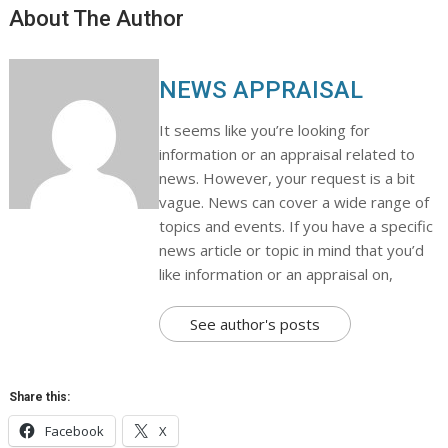
About The Author
NEWS APPRAISAL
It seems like you’re looking for
information or an appraisal related to
news. However, your request is a bit
vague. News can cover a wide range of
topics and events. If you have a specific
news article or topic in mind that you’d
like information or an appraisal on,
See author's posts
Share this:
Facebook
X