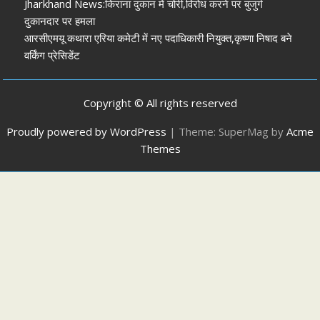
Jharkhand News:किराना दुकान में चोरी,विरोध करने पर बुजुर्ग
दुकानदार पर हमला
आरसीएमयू कथारा एरिया कमेटी में नए पदाधिकारी नियुक्त,कृष्णा निषाद बने
वर्किंग प्रेसिडेंट
Copyright © All rights reserved
Proudly powered by WordPress
|
Theme: SuperMag by
Acme
Themes