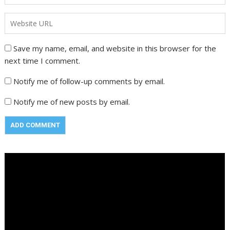
Save my name, email, and website in this browser for the
next time I comment.
Notify me of follow-up comments by email.
Notify me of new posts by email.