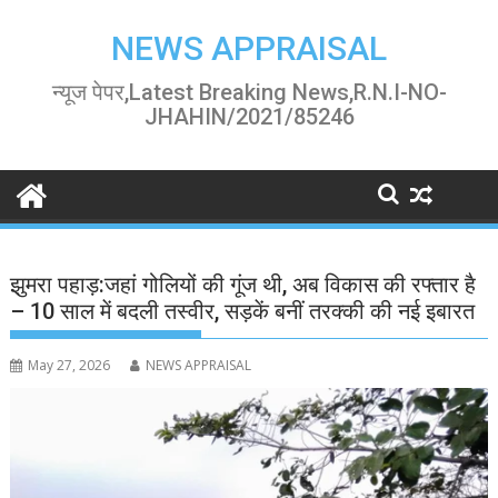
Skip
to
NEWS APPRAISAL
content
न्यूज पेपर,Latest Breaking News,R.N.I-NO-
JHAHIN/2021/85246
झुमरा पहाड़:जहां गोलियों की गूंज थी, अब विकास की रफ्तार है
– 10 साल में बदली तस्वीर, सड़कें बनीं तरक्की की नई इबारत
May 27, 2026
NEWS APPRAISAL