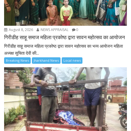
August 8, 2026
NEWS APPRAISAL
0
गिरीडीह साहू समाज महिला प्रकोष्ठ द्वारा सावन महोत्सव का आयोजन
गिरीडीह साहू समाज महिला प्रकोष्ठ द्वारा सावन महोत्सव का भव्य आयोजन महिला
अध्यक्ष सुचिता देवी की...
Breaking News
Jharkhand News
Local news