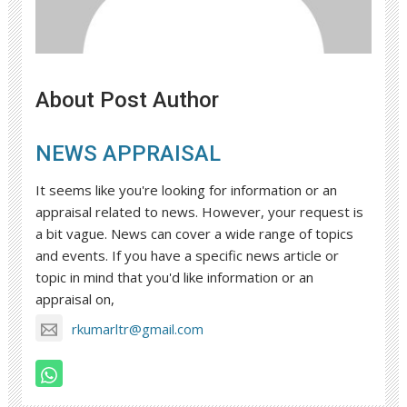
About Post Author
NEWS APPRAISAL
It seems like you're looking for information or an
appraisal related to news. However, your request is
a bit vague. News can cover a wide range of topics
and events. If you have a specific news article or
topic in mind that you'd like information or an
appraisal on,
rkumarltr@gmail.com