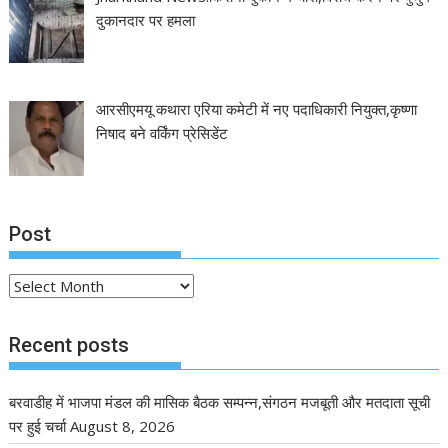
दुकानदार पर हमला
आरसीएमयू कथारा एरिया कमेटी में नए पदाधिकारी नियुक्त,कृष्णा
निषाद बने वर्किंग प्रेसिडेंट
Post
Post
Recent posts
बरवाडीह में भाजपा मंडल की मासिक बैठक सम्पन्न,संगठन मजबूती और मतदाता सूची
पर हुई चर्चा
August 8, 2026