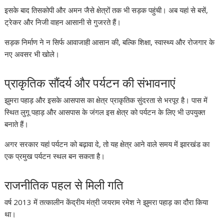
इसके बाद तिसकोपी और अमन जैसे क्षेत्रों तक भी सड़क पहुंची। अब यहां से बसें,
ट्रेकर और निजी वाहन आसानी से गुजरते हैं।
सड़क निर्माण ने न सिर्फ आवाजाही आसान की, बल्कि शिक्षा, स्वास्थ्य और रोजगार के
नए अवसर भी खोले।
प्राकृतिक सौंदर्य और पर्यटन की संभावनाएं
झुमरा पहाड़ और इसके आसपास का क्षेत्र प्राकृतिक सुंदरता से भरपूर है। पास में
स्थित लुगू पहाड़ और आसपास के जंगल इस क्षेत्र को पर्यटन के लिए भी उपयुक्त
बनाते हैं।
अगर सरकार यहां पर्यटन को बढ़ावा दे, तो यह क्षेत्र आने वाले समय में झारखंड का
एक प्रमुख पर्यटन स्थल बन सकता है।
राजनीतिक पहल से मिली गति
वर्ष 2013 में तत्कालीन केंद्रीय मंत्री जयराम रमेश ने झुमरा पहाड़ का दौरा किया
था।