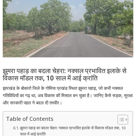
झुमरा पहाड़ का बदला चेहरा: नक्सल प्रभावित इलाके से
विकास मॉडल तक, 10 साल में आई क्रांति
झारखंड के बोकारो जिले के गोमिया प्रखंड स्थित झुमरा पहाड़, जो कभी नक्सल
गतिविधियों का गढ़ था, अब विकास की मिसाल बन चुका है। जानिए कैसे सड़क, सुरक्षा
और सरकारी पहल ने बदल दी तस्वीर।
Table of Contents
झुमरा पहाड़ का बदला चेहरा: नक्सल प्रभावित इलाके से विकास मॉडल तक, 10
साल में आई क्रांति