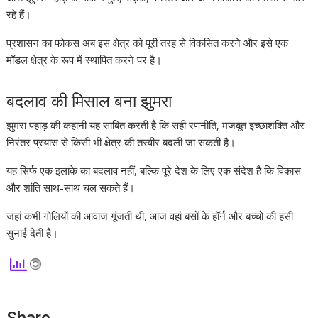
रहे हैं।
प्रशासन का फोकस अब इस क्षेत्र को पूरी तरह से विकसित करने और इसे एक
मॉडल क्षेत्र के रूप में स्थापित करने पर है।
बदलाव की मिसाल बना झुमरा
झुमरा पहाड़ की कहानी यह साबित करती है कि सही रणनीति, मजबूत इच्छाशक्ति और
निरंतर प्रयास से किसी भी क्षेत्र की तस्वीर बदली जा सकती है।
यह सिर्फ एक इलाके का बदलाव नहीं, बल्कि पूरे देश के लिए एक संदेश है कि विकास
और शांति साथ-साथ चल सकते हैं।
जहां कभी गोलियों की आवाज गूंजती थी, आज वहां बसों के हॉर्न और बच्चों की हंसी
सुनाई देती है।