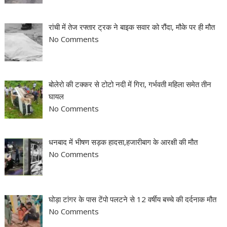
रांची में तेज रफ्तार ट्रक ने बाइक सवार को रौंदा, मौके पर ही मौत
No Comments
बोलेरो की टक्कर से टोटो नदी में गिरा, गर्भवती महिला समेत तीन
घायल
No Comments
धनबाद में भीषण सड़क हादसा,हजारीबाग के आरक्षी की मौत
No Comments
घोड़ा टांगर के पास टेंपो पलटने से 12 वर्षीय बच्चे की दर्दनाक मौत
No Comments