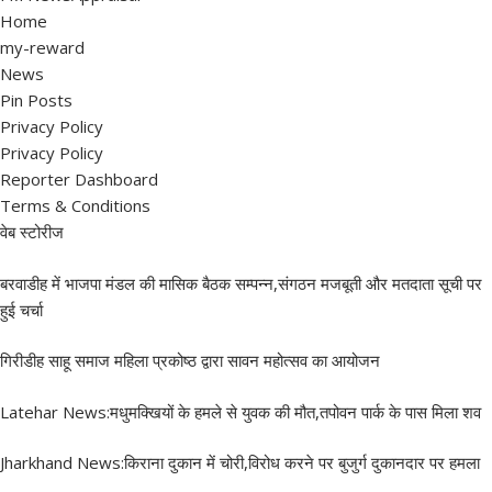
Home
my-reward
News
Pin Posts
Privacy Policy
Privacy Policy
Reporter Dashboard
Terms & Conditions
वेब स्टोरीज
बरवाडीह में भाजपा मंडल की मासिक बैठक सम्पन्न,संगठन मजबूती और मतदाता सूची पर
हुई चर्चा
गिरीडीह साहू समाज महिला प्रकोष्ठ द्वारा सावन महोत्सव का आयोजन
Latehar News:मधुमक्खियों के हमले से युवक की मौत,तपोवन पार्क के पास मिला शव
Jharkhand News:किराना दुकान में चोरी,विरोध करने पर बुजुर्ग दुकानदार पर हमला