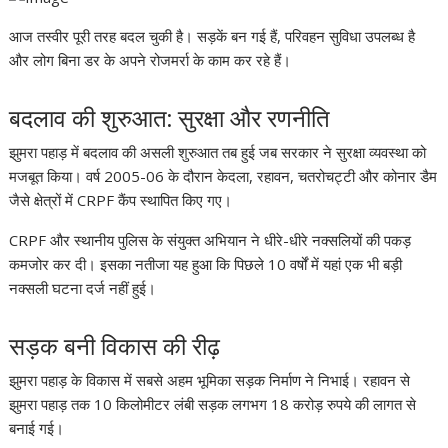
आज तस्वीर पूरी तरह बदल चुकी है। सड़कें बन गई हैं, परिवहन सुविधा उपलब्ध है
और लोग बिना डर के अपने रोजमर्रा के काम कर रहे हैं।
बदलाव की शुरुआत: सुरक्षा और रणनीति
झुमरा पहाड़ में बदलाव की असली शुरुआत तब हुई जब सरकार ने सुरक्षा व्यवस्था को
मजबूत किया। वर्ष 2005-06 के दौरान केदला, रहावन, चतरोचट्टी और कोनार डैम
जैसे क्षेत्रों में CRPF कैंप स्थापित किए गए।
CRPF और स्थानीय पुलिस के संयुक्त अभियान ने धीरे-धीरे नक्सलियों की पकड़
कमजोर कर दी। इसका नतीजा यह हुआ कि पिछले 10 वर्षों में यहां एक भी बड़ी
नक्सली घटना दर्ज नहीं हुई।
सड़क बनी विकास की रीढ़
झुमरा पहाड़ के विकास में सबसे अहम भूमिका सड़क निर्माण ने निभाई। रहावन से
झुमरा पहाड़ तक 10 किलोमीटर लंबी सड़क लगभग 18 करोड़ रुपये की लागत से
बनाई गई।