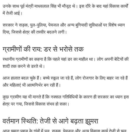
उनके साथ पूर्व मंत्री माधवलाल सिंह भी मौजूद थे। इस दौरे के बाद यहां विकास कार्यों
में तेजी आई।
सरकार ने सड़क, पुल-पुलिया, पेयजल और अन्य बुनियादी सुविधाओं पर विशेष ध्यान
दिया, जिससे क्षेत्र की तस्वीर बदलने लगी।
ग्रामीणों की राय: डर से भरोसे तक
स्थानीय ग्रामीणों का कहना है कि पहले यहां डर का माहौल था। लोग अपनी बेटियों की
शादी तक करने से डरते थे।
आज हालात बदल चुके हैं। बच्चे स्कूल जा रहे हैं, लोग रोजगार के लिए बाहर जा रहे हैं
और महिलाएं भी आत्मनिर्भर बन रही हैं।
कुछ ग्रामीण यह भी मानते हैं कि नक्सल गतिविधियों के कारण ही सरकार का ध्यान इस
क्षेत्र पर गया, जिससे विकास संभव हो सका।
वर्तमान स्थिति: तेजी से आगे बढ़ता झुमरा
आज झुमरा पहाड़ के गांवों में पुल, सड़क, पेयजल और अन्य विकास कार्य तेजी से चल