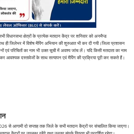
भी विधानसभा क्षेत्रों के प्रत्येक मतदान केंद्र पर शनिवार को अनमैप्ड
ही जिलेभर में विशेष मैपिंग अभियान की शुरुआत भी कर दी गयी।जिला प्रशासन
ं एवं परिचितों का नाम भी उक्त सूची में अवश्य जांच लें। यदि किसी मतदाता का नाम
र आवश्यक दस्तावेजों के साथ सत्यापन एवं मैपिंग की प्रक्रिया पूरी कर सकते हैं।
ान
6 से आगामी दो सप्ताह तक जिले के सभी मतदान केंद्रों पर संचालित किया जाएगा।
न केंद्रों पर उपलब्ध रहेंगे तथा उनका संपर्क विवरण भी प्रदर्शित रहेगा।