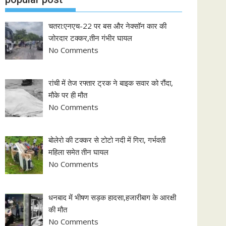
चतरा:एनएच-22 पर बस और नेक्सॉन कार की
जोरदार टक्कर,तीन गंभीर घायल
No Comments
रांची में तेज रफ्तार ट्रक ने बाइक सवार को रौंदा,
मौके पर ही मौत
No Comments
बोलेरो की टक्कर से टोटो नदी में गिरा, गर्भवती
महिला समेत तीन घायल
No Comments
धनबाद में भीषण सड़क हादसा,हजारीबाग के आरक्षी
की मौत
No Comments