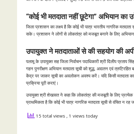
“
कोई भी मतदाता नहीं छूटेगा” अभियान का उद्द
जिला प्रशासन का लक्ष्य है कि कोई भी पात्र भारतीय नागरिक मतदाता स
सके। प्रशासन ने लोगों से लोकतंत्र को मजबूत बनाने के लिए अभियान
उपायुक्त ने मतदाताओं से की सहयोग की अप
पलामू के उपायुक्त सह जिला निर्वाचन पदाधिकारी श्री दिलीप प्रताप सि
गहन पुनरीक्षण अभियान मतदाता सूची को शुद्ध, अद्यतन एवं त्रुटिरहित 
केंद्र पर जाकर सूची का अवलोकन अवश्य करें। यदि किसी मतदाता का ना
प्रक्रिया पूरी कराएं।
उपायुक्त श्री शेखावत ने कहा कि लोकतंत्र की मजबूती के लिए प्रत्य
प्राथमिकता है कि कोई भी पात्र नागरिक मतदाता सूची से वंचित न रह 
15 total views
, 1 views today