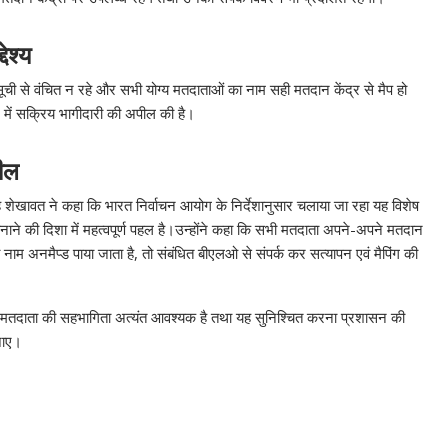
ेश्य
ूची से वंचित न रहे और सभी योग्य मतदाताओं का नाम सही मतदान केंद्र से मैप हो
 में सक्रिय भागीदारी की अपील की है।
ील
ंह शेखावत ने कहा कि भारत निर्वाचन आयोग के निर्देशानुसार चलाया जा रहा यह विशेष
बनाने की दिशा में महत्वपूर्ण पहल है।उन्होंने कहा कि सभी मतदाता अपने-अपने मतदान
म अनमैप्ड पाया जाता है, तो संबंधित बीएलओ से संपर्क कर सत्यापन एवं मैपिंग की
ेक मतदाता की सहभागिता अत्यंत आवश्यक है तथा यह सुनिश्चित करना प्रशासन की
जाए।