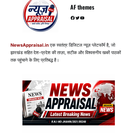
AF themes
Facebook
Twitter
YouTube
NewsAppraisal.in
एक स्वतंत्र डिजिटल न्यूज़ प्लेटफॉर्म है, जो
झारखंड सहित देश-प्रदेश की ताज़ा, सटीक और विश्वसनीय खबरें पाठकों
तक पहुंचाने के लिए प्रतिबद्ध है।