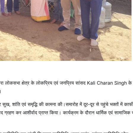
 चतरा लोकसभा क्षेत्र के लोकप्रिय एवं जनप्रिय सांसद Kali Charan Singh के 
।
सुख, शांति एवं समृद्धि की कामना की।समारोह में दूर-दूर से पहुंचे भक्तों में काफ
ाद ग्रहण कर आशीर्वाद प्राप्त किया। कार्यक्रम के दौरान धार्मिक एवं सामाजिक स