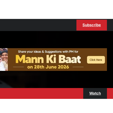
Subscribe
Watch