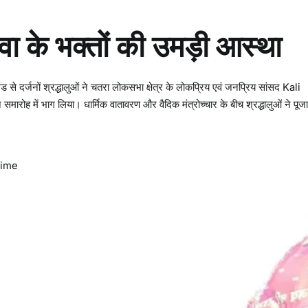
वा के भक्तों की उमड़ी आस्था
से दर्जनों श्रद्धालुओं ने चतरा लोकसभा क्षेत्र के लोकप्रिय एवं जनप्रिय सांसद Kali
मारोह में भाग लिया। धार्मिक वातावरण और वैदिक मंत्रोच्चार के बीच श्रद्धालुओं ने पूज
Time