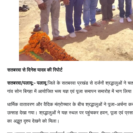
सतबरवा से दिनेश यादव की रिपोर्ट
सतबरवा/पलामू:- पलामू
जिले के सतबरवा प्रखंड से दर्जनों श्रद्धालुओं ने
गांव सोन बिगहा में आयोजित भव्य यज्ञ एवं पूजा समापन समारोह में भाग लिया
धार्मिक वातावरण और वैदिक मंत्रोच्चार के बीच श्रद्धालुओं ने पूजा-अर्चना कर 
उत्साह देखा गया। श्रद्धालुओं ने यज्ञ स्थल पर पहुंचकर हवन, पूजा एवं प्रस
का अद्भुत दृश्य देखने को मिला।