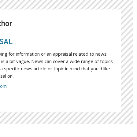
thor
SAL
king for information or an appraisal related to news.
is a bit vague. News can cover a wide range of topics
a specific news article or topic in mind that you'd like
sal on,
com