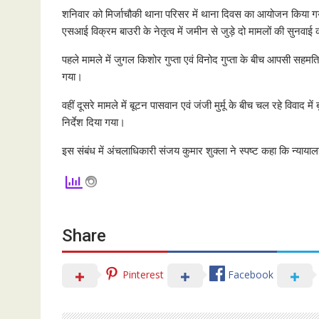
शनिवार को मिर्जाचौकी थाना परिसर में थाना दिवस का आयोजन किया गय
एसआई विक्रम बाउरी के नेतृत्व में जमीन से जुड़े दो मामलों की सुनवाई
पहले मामले में जुगल किशोर गुप्ता एवं विनोद गुप्ता के बीच आपसी सहमति 
गया।
वहीं दूसरे मामले में बूटन पासवान एवं जंजी मुर्मू के बीच चल रहे विव
निर्देश दिया गया।
इस संबंध में अंचलाधिकारी संजय कुमार शुक्ला ने स्पष्ट कहा कि न्याय
Share
Pinterest
Facebook