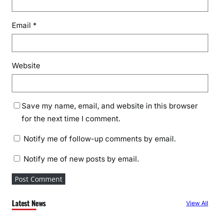
Email
*
Website
Save my name, email, and website in this browser
for the next time I comment.
Notify me of follow-up comments by email.
Notify me of new posts by email.
Latest News
View All