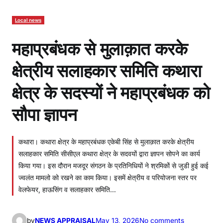
Local news
महाप्रबंधक से मुलाक़ात करके
क्षेत्रीय सलाहकार समिति कथारा
क्षेत्र के सदस्यों ने महाप्रबंधक को
सौपा ज्ञापन
कथारा। कथारा क्षेत्र के महाप्रबंधक एकेबी सिंह से मुलाक़ात करके क्षेत्रीय
सलाहकार समिति सीसीएल कथारा क्षेत्र के सदवयों द्वारा ज्ञापन सोपने का कार्य
किया गया। इस दौरान मजदूर संगठन के प्रतिनिधियों ने श्रमिकों से जुडी हुई कई
ज्वलंत मामलो को रखने का काम किया। इसमें क्षेत्रीय व परियोजना स्तर पर
वेलफेयर, हाऊसिंग व सलाहकार समिति…
o
by
NEWS APPRAISAL
May 13, 2026
No comments