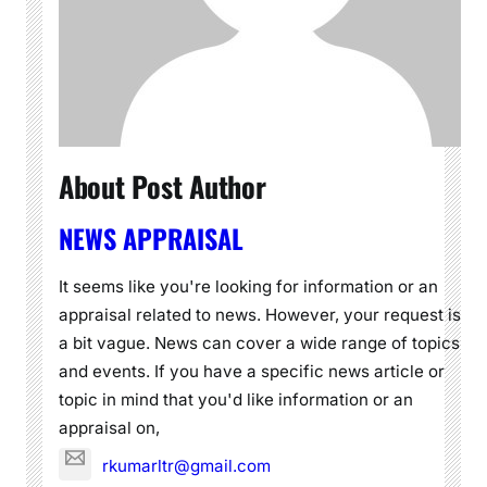
About Post Author
NEWS APPRAISAL
It seems like you're looking for information or an
appraisal related to news. However, your request is
a bit vague. News can cover a wide range of topics
and events. If you have a specific news article or
topic in mind that you'd like information or an
appraisal on,
rkumarltr@gmail.com