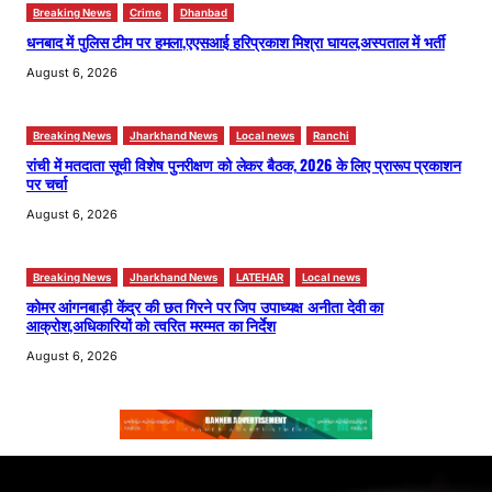
Breaking News
Crime
Dhanbad
धनबाद में पुलिस टीम पर हमला,एएसआई हरिप्रकाश मिश्रा घायल,अस्पताल में भर्ती
August 6, 2026
Breaking News
Jharkhand News
Local news
Ranchi
रांची में मतदाता सूची विशेष पुनरीक्षण को लेकर बैठक, 2026 के लिए प्रारूप प्रकाशन
पर चर्चा
August 6, 2026
Breaking News
Jharkhand News
LATEHAR
Local news
कोमर आंगनबाड़ी केंद्र की छत गिरने पर जिप उपाध्यक्ष अनीता देवी का
आक्रोश,अधिकारियों को त्वरित मरम्मत का निर्देश
August 6, 2026