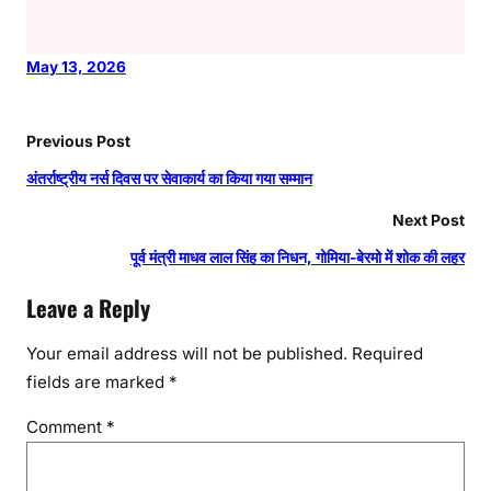
May 13, 2026
Previous Post
अंतर्राष्ट्रीय नर्स दिवस पर सेवाकार्य का किया गया सम्मान
Next Post
पूर्व मंत्री माधव लाल सिंह का निधन, गोमिया-बेरमो में शोक की लहर
Leave a Reply
Your email address will not be published.
Required
fields are marked
*
Comment
*