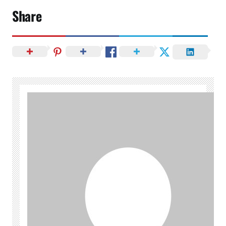
Share