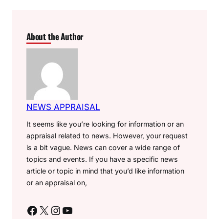
About the Author
NEWS APPRAISAL
It seems like you’re looking for information or an
appraisal related to news. However, your request
is a bit vague. News can cover a wide range of
topics and events. If you have a specific news
article or topic in mind that you’d like information
or an appraisal on,
Facebook
X
Instagram
YouTube