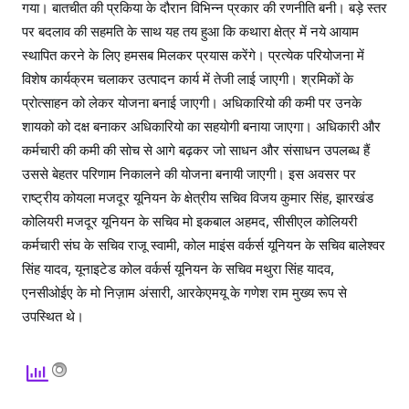
गया। बातचीत की प्रकिया के दौरान विभिन्न प्रकार की रणनीति बनी। बड़े स्तर
पर बदलाव की सहमति के साथ यह तय हुआ कि कथारा क्षेत्र में नये आयाम
स्थापित करने के लिए हमसब मिलकर प्रयास करेंगे। प्रत्येक परियोजना में
विशेष कार्यक्रम चलाकर उत्पादन कार्य में तेजी लाई जाएगी। श्रमिकों के
प्रोत्साहन को लेकर योजना बनाई जाएगी। अधिकारियो की कमी पर उनके
शायको को दक्ष बनाकर अधिकारियो का सहयोगी बनाया जाएगा। अधिकारी और
कर्मचारी की कमी की सोच से आगे बढ़कर जो साधन और संसाधन उपलब्ध हैं
उससे बेहतर परिणाम निकालने की योजना बनायी जाएगी। इस अवसर पर
राष्ट्रीय कोयला मजदूर यूनियन के क्षेत्रीय सचिव विजय कुमार सिंह, झारखंड
कोलियरी मजदूर यूनियन के सचिव मो इकबाल अहमद, सीसीएल कोलियरी
कर्मचारी संघ के सचिव राजू स्वामी, कोल माइंस वर्कर्स यूनियन के सचिव बालेश्वर
सिंह यादव, यूनाइटेड कोल वर्कर्स यूनियन के सचिव मथुरा सिंह यादव,
एनसीओईए के मो निज़ाम अंसारी, आरकेएमयू के गणेश राम मुख्य रूप से
उपस्थित थे।