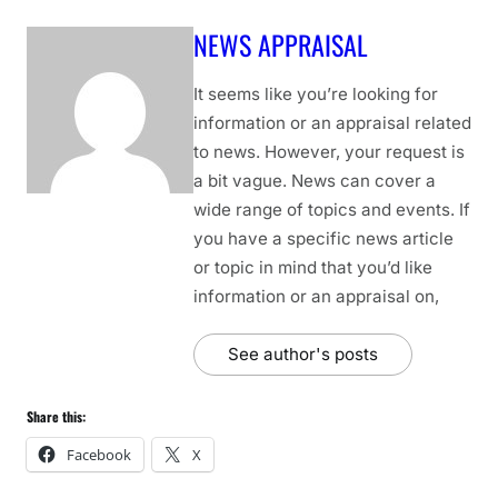
NEWS APPRAISAL
It seems like you’re looking for
information or an appraisal related
to news. However, your request is
a bit vague. News can cover a
wide range of topics and events. If
you have a specific news article
or topic in mind that you’d like
information or an appraisal on,
See author's posts
Share this:
Facebook
X