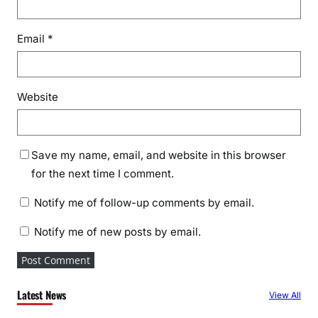
Email
*
Website
Save my name, email, and website in this browser
for the next time I comment.
Notify me of follow-up comments by email.
Notify me of new posts by email.
Latest News
View All