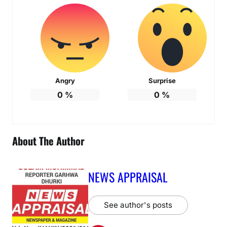
Angry
Surprise
0
%
0
%
About The Author
NEWS APPRAISAL
See author's posts