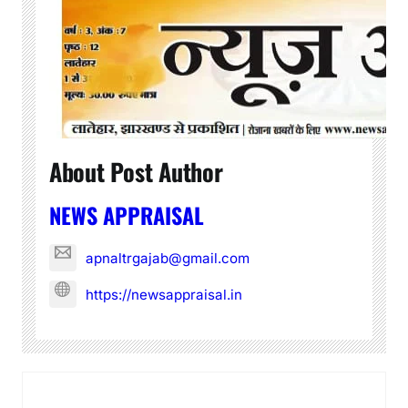
About Post Author
NEWS APPRAISAL
apnaltrgajab@gmail.com
https://newsappraisal.in