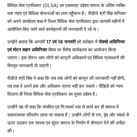
विधिक सेवा प्राधिकार (DLSA) का एकमात्र उद्देश्य समाज के अंतिम व्यक्ति
तक न्याय एवं विधिक योजनाओं का लाभ पहुँचाना है। पीडीजे श्री सिंह शनिवार
को अपने कार्यालय कक्ष में जिला विधिक सेवा प्राधिकार द्वारा आगामी महीनों में
आयोजित किए जाने वाले कार्यक्रमों की जानकारी दे रहे थे।
उन्होंने बताया कि आगामी
17 एवं 18 जनवरी
को लातेहार में
पोक्सो अधिनियम
एवं मोटर वाहन अधिनियम
विषय पर विशेष कार्यक्रम का आयोजन किया
जाएगा। इस दौरान आम लोगों को कानूनी अधिकारों एवं विधिक प्रावधानों की
विस्तृत जानकारी दी जाएगी।
पीडीजे श्री सिंह ने कहा कि जब तक लोगों को कानून की जानकारी नहीं होगी,
तब तक वे अपने हक और अधिकार प्राप्त नहीं कर सकते। पीड़ितों को न्याय
दिलाना ही जिला विधिक सेवा प्राधिकार का मुख्य उद्देश्य है।
उन्होंने यह भी कहा कि संयमित एवं नि:स्वार्थ भाव से कार्य कर ही समाज में
सकारात्मक परिवर्तन लाया जा सकता है। उन्होंने लोगों से राग, द्वेष और स्वार्थ से
ऊपर उठकर एक स्वस्थ एवं सुंदर समाज के निर्माण में योगदान देने की अपील
की।