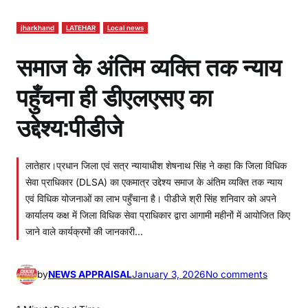
jharkhand
LATEHAR
Local news
समाज के अंतिम व्यक्ति तक न्याय
पहुँचना ही डीएलएसए का
उद्देश्य:पीडीजे
लातेहार।प्रधान जिला एवं सत्र न्यायाधीश शेषनाथ सिंह ने कहा कि जिला विधिक
सेवा प्राधिकार (DLSA) का एकमात्र उद्देश्य समाज के अंतिम व्यक्ति तक न्याय
एवं विधिक योजनाओं का लाभ पहुँचाना है। पीडीजे श्री सिंह शनिवार को अपने
कार्यालय कक्ष में जिला विधिक सेवा प्राधिकार द्वारा आगामी महीनों में आयोजित किए
जाने वाले कार्यक्रमों की जानकारी…
o
by
NEWS APPRAISAL
January 3, 2026
No comments
n
स