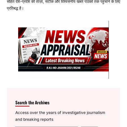
सहित देश-प्रदेश की ताज़ा, सटीक और विश्वसनीय खबरें पाठकों तक पहुंचाने के लिए
प्रतिबद्ध है।
Search the Archives
Access over the years of investigative journalism
and breaking reports