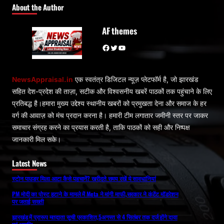
About the Author
AF themes
Facebook
Twitter
YouTube
NewsAppraisal.in
एक स्वतंत्र डिजिटल न्यूज़ प्लेटफॉर्म है, जो झारखंड
सहित देश-प्रदेश की ताज़ा, सटीक और विश्वसनीय खबरें पाठकों तक पहुंचाने के लिए
प्रतिबद्ध है।हमारा मुख्य उद्देश्य स्थानीय खबरों को प्रमुखता देना और समाज के हर
वर्ग की आवाज़ को मंच प्रदान करना है। हमारी टीम लगातार जमीनी स्तर पर जाकर
समाचार संग्रह करने का प्रयास करती है, ताकि पाठकों को सही और निष्पक्ष
जानकारी मिल सके।
Latest News
स्टोन पाउडर मिला आटा कैसे पहचानें? खरीदते समय रखें ये सावधानियां
PM मोदी का पोस्ट हटाने के मामले में Meta ने मांगी माफी,सरकार ने कंटेंट मॉडरेशन
पर जताई सख्ती
झारखंड में प्रारूप मतदाता सूची प्रकाशित,5अगस्त से 4 सितंबर तक दर्ज होंगे दावा