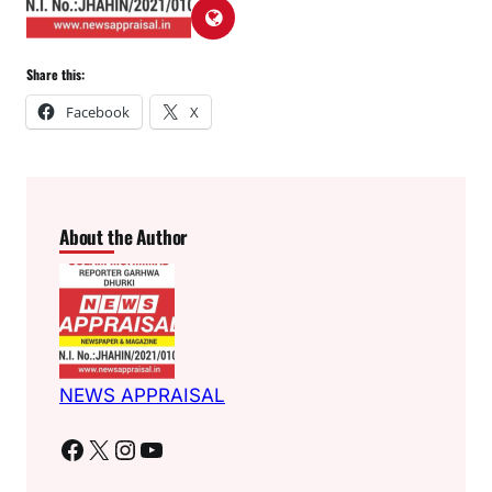
Share this:
Facebook
X
About the Author
NEWS APPRAISAL
Facebook
X
Instagram
YouTube