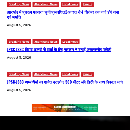
Breaking News
Jharkhand News
Local news
Ranchi
झारखंड में प्रारूप मतदाता सूची प्रकाशित,5अगस्त से 4 सितंबर तक दर्ज होंगे दावा
एवं आपत्ति
August 5, 2026
Breaking News
Jharkhand News
Local news
JPSC-JSSC विवाद:छात्रों से वार्ता के लिए सरकार ने बनाई उच्चस्तरीय कमेटी
August 5, 2026
Breaking News
Jharkhand News
Local news
Ranchi
JPSC-JSSC अभ्यर्थियों का शक्ति प्रदर्शन, 500 मीटर लंबे तिरंगे के साथ निकाला मार्च
August 5, 2026