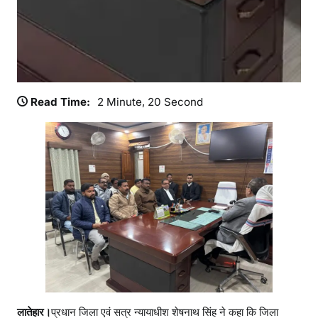
Read Time:
2 Minute, 20 Second
लातेहार।
प्रधान जिला एवं सत्र न्यायाधीश शेषनाथ सिंह ने कहा कि जिला