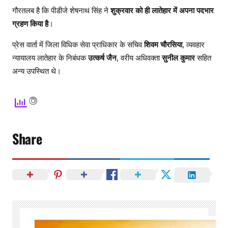
गौरतलब है कि पीडीजे शेषनाथ सिंह ने
शुक्रवार को ही लातेहार में अपना पदभार
ग्रहण किया है
।
प्रेस वार्ता में जिला विधिक सेवा प्राधिकार के सचिव
शिवम चौरसिया
, व्यवहार
न्यायालय लातेहार के निबंधक
उत्कर्ष जैन
, वरीय अधिवक्ता
सुनील कुमार
सहित
अन्य उपस्थित थे।
Share