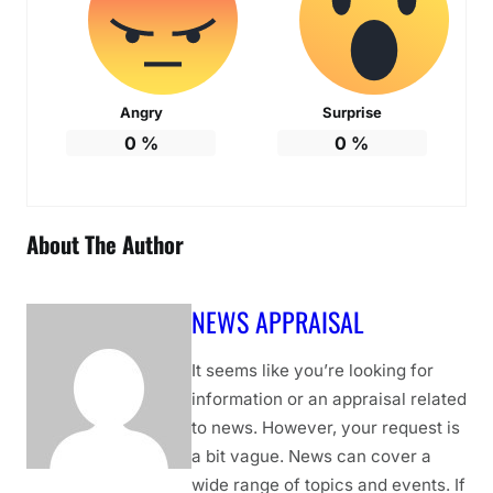
Angry
Surprise
0
%
0
%
About The Author
NEWS APPRAISAL
It seems like you’re looking for
information or an appraisal related
to news. However, your request is
a bit vague. News can cover a
wide range of topics and events. If