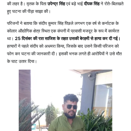
की लहर है। मृतक के पिता
उपेन्द्र सिंह
एवं बड़े भाई
दीपक सिंह
ने रोते-बिलखते
ते
हुए घटना की पीड़ा साझा की।
स्व
ज
परिजनों ने बताया कि संदीप कुमार सिंह पिछले लगभग एक वर्ष से कर्नाटक के
न
कोलार औद्योगिक क्षेत्र स्थित एक कंपनी में प्रवासी मजदूर के रूप में कार्यरत
था।
25 दिसंबर की रात साजिश के तहत उसकी बेरहमी से हत्या कर दी गई।
हत्यारों ने पहले संदीप को अधमरा किया, जिसके बाद उसने किसी परिजन को
फोन कर घटना की जानकारी दी। इसकी भनक लगते ही आरोपियों ने उसे मौत
के घाट उतार दिया।