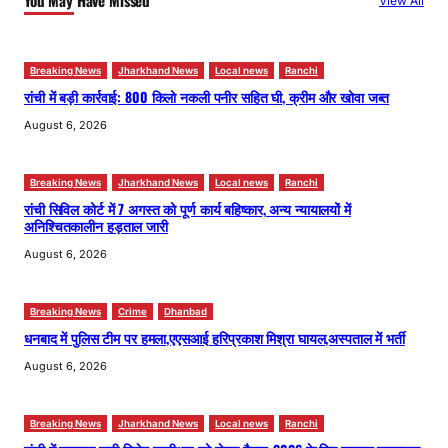
View All
Breaking News
Jharkhand News
Local news
Ranchi
रांची में बड़ी कार्रवाई: 800 किलो नकली पनीर सहित घी, क्रीम और खोवा जब्त
August 6, 2026
Breaking News
Jharkhand News
Local news
Ranchi
रांची सिविल कोर्ट में 7 अगस्त को पूर्ण कार्य बहिष्कार, अन्य न्यायालयों में
अनिश्चितकालीन हड़ताल जारी
August 6, 2026
Breaking News
Crime
Dhanbad
धनबाद में पुलिस टीम पर हमला,एएसआई हरिप्रकाश मिश्रा घायल,अस्पताल में भर्ती
August 6, 2026
Breaking News
Jharkhand News
Local news
Ranchi