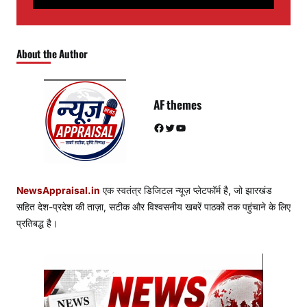
About the Author
AF themes
Facebook
Twitter
YouTube
NewsAppraisal.in
एक स्वतंत्र डिजिटल न्यूज़ प्लेटफॉर्म है, जो झारखंड
सहित देश-प्रदेश की ताज़ा, सटीक और विश्वसनीय खबरें पाठकों तक पहुंचाने के लिए
प्रतिबद्ध है।