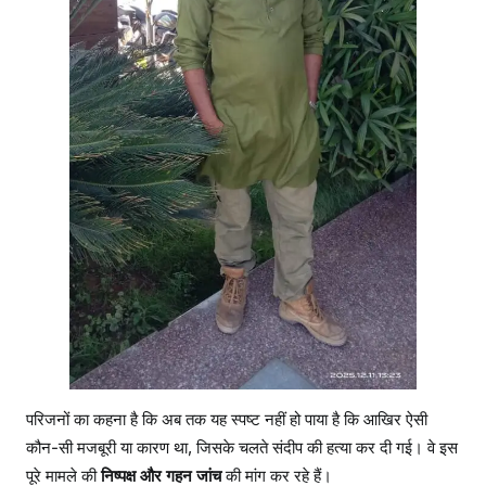
परिजनों का कहना है कि अब तक यह स्पष्ट नहीं हो पाया है कि आखिर ऐसी
कौन-सी मजबूरी या कारण था, जिसके चलते संदीप की हत्या कर दी गई। वे इस
पूरे मामले की
निष्पक्ष और गहन जांच
की मांग कर रहे हैं।