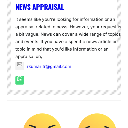
NEWS APPRAISAL
It seems like you're looking for information or an
appraisal related to news. However, your request is
a bit vague. News can cover a wide range of topics
and events. If you have a specific news article or
topic in mind that you'd like information or an
appraisal on,
rkumarltr@gmail.com