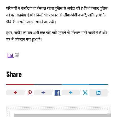
परिजनों ने कर्नाटक के
वेमगल थाना पुलिस
से अपील की है कि वे पलामू पुलिस
को पूरा सहयोग दें और किसी भी प्रकार की
लीपा-पोती न करें
, ताकि हत्या के
पीछे के असली कारण सामने आ सकें।
इधर, संदीप का शव अभी तक गांव नहीं पहुंचने से परिजन गहरे सदमे में हैं और
घर में कोहराम मचा हुआ है।
Share