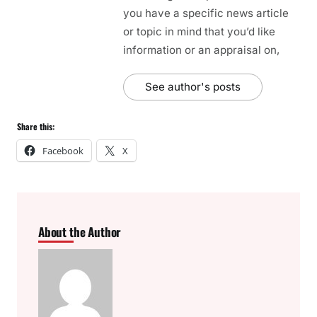
you have a specific news article
or topic in mind that you’d like
information or an appraisal on,
See author's posts
Share this:
Facebook
X
About the Author