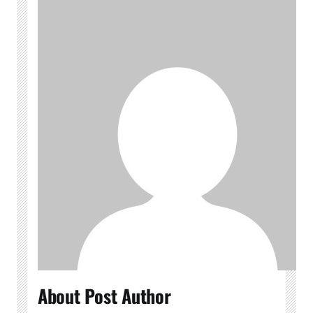
About Post Author