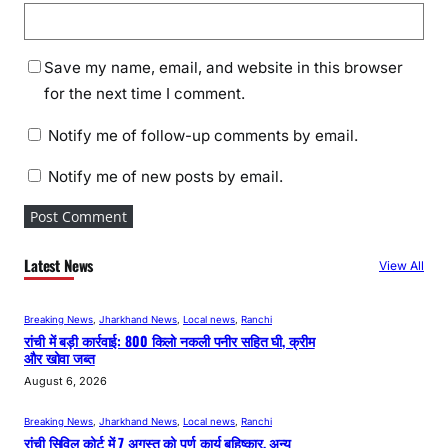
Save my name, email, and website in this browser
for the next time I comment.
Notify me of follow-up comments by email.
Notify me of new posts by email.
Latest News
View All
Breaking News
, 
Jharkhand News
, 
Local news
, 
Ranchi
रांची में बड़ी कार्रवाई: 800 किलो नकली पनीर सहित घी, क्रीम
और खोवा जब्त
August 6, 2026
Breaking News
, 
Jharkhand News
, 
Local news
, 
Ranchi
रांची सिविल कोर्ट में 7 अगस्त को पूर्ण कार्य बहिष्कार, अन्य