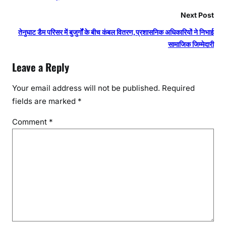
Next Post
तेनुघाट डैम परिसर में बुजुर्गों के बीच कंबल वितरण,प्रशासनिक अधिकारियों ने निभाई
सामाजिक जिम्मेदारी
Leave a Reply
Your email address will not be published.
Required
fields are marked
*
Comment
*