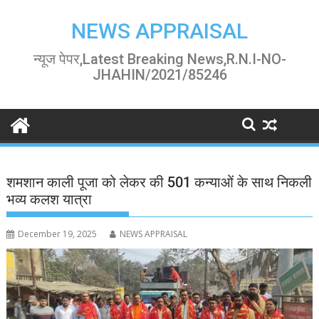
Skip
to
NEWS APPRAISAL
content
न्यूज पेपर,Latest Breaking News,R.N.I-NO-
JHAHIN/2021/85246
शमशान काली पूजा को लेकर की 501 कन्याओं के साथ निकली
भव्य कलश यात्रा
December 19, 2025
NEWS APPRAISAL