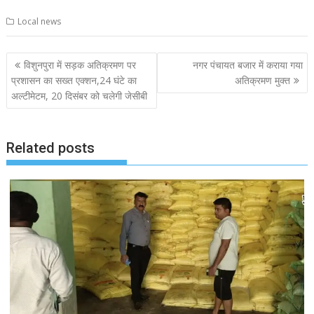
Local news
Post
विशुनपुरा में सड़क अतिक्रमण पर
नगर पंचायत बजार में कराया गया
navigation
प्रशासन का सख्त एक्शन,24 घंटे का
अतिक्रमण मुक्त
अल्टीमेटम, 20 दिसंबर को चलेगी जेसीबी
Related posts