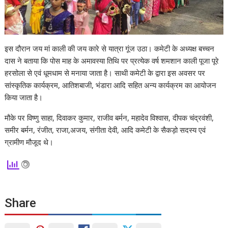
इस दौरान जय मां काली की जय कारे से यात्रा गूंज उठा। कमेटी के अध्यक्ष बच्चन
दास ने बताया कि पोस माह के अमावस्या तिथि पर प्रत्येक वर्ष शमशान काली पूजा पूरे
हरसोला से एवं धूमधाम से मनाया जाता है। साथी कमेटी के द्वारा इस अवसर पर
सांस्कृतिक कार्यक्रम, आतिशबाजी, भंडारा आदि सहित अन्य कार्यक्रम का आयोजन
किया जाता है।
मौके पर विष्णु साहा, दिवाकर कुमार, राजीव बर्मन, महादेव विश्वास, दीपक चंद्रवंशी,
समीर बर्मन, रंजीत, राजा,अजय, संगीता देवी, आदि कमेटी के सैकड़ो सदस्य एवं
ग्रामीण मौजूद थे।
Share