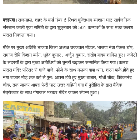
बरहरवा
।राजमहल, शहर के वार्ड नंबर 6 स्थित मुक्तिधाम श्मशान घाट सार्वजनिक
संस्थान काली पूजा समिति के द्वारा शुक्रवार को 501 कन्याओं के साथ भक्त कलश
यात्रा निकाला गया।
मौके पर मुख्य अतिथि भाजपा जिला अध्यक्ष उज्जवल मॉडल, भाजपा नेता पंकज घोष,
समाज सेवि किशन बर्मन, भूदेव कुमार , अर्जुन कुमार, संतोष यादव शामिल हुए। कमेटी
के सदस्यों के द्वारा मुख्य अतिथियों को चुनरी उढ़ाकर सम्मानित किया गया।कलश
यात्रा मंदिर परिसर से गाजे बाजे, डीजे के साथ मलका बाबा थान, शरन पार्क,होते हुए
नया बाजार मोड़ तक वहां से पुनः आपस होते हुए मुख्य बाजार, गांधी चौक, विवेकानंद
चौक, तक जाकर आपस फेरी घाट उत्तर वाहिनी गंगा में पुरोहित के द्वारा वैदिक
मंत्रोच्चार के साथ गंगाजल भरकर मंदिर जाकर संपन्न हुआ।