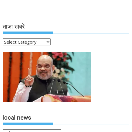
ताजा खबरें
ताजा
खबरें
local news