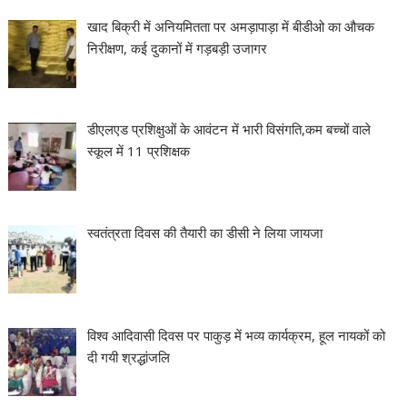
खाद बिक्री में अनियमितता पर अमड़ापाड़ा में बीडीओ का औचक
निरीक्षण, कई दुकानों में गड़बड़ी उजागर
डीएलएड प्रशिक्षुओं के आवंटन में भारी विसंगति,कम बच्चों वाले
स्कूल में 11 प्रशिक्षक
स्वतंत्रता दिवस की तैयारी का डीसी ने लिया जायजा
विश्व आदिवासी दिवस पर पाकुड़ में भव्य कार्यक्रम, हूल नायकों को
दी गयी श्रद्धांजलि