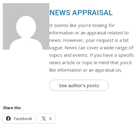
NEWS APPRAISAL
It seems like you’re looking for
information or an appraisal related to
news. However, your request is a bit
vague. News can cover a wide range of
topics and events. If you have a specific
news article or topic in mind that you’d
like information or an appraisal on,
See author's posts
Share this:
Facebook
X