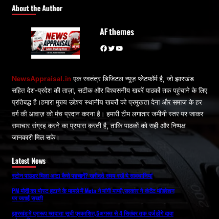
About the Author
AF themes
Facebook
Twitter
YouTube
NewsAppraisal.in
एक स्वतंत्र डिजिटल न्यूज़ प्लेटफॉर्म है, जो झारखंड
सहित देश-प्रदेश की ताज़ा, सटीक और विश्वसनीय खबरें पाठकों तक पहुंचाने के लिए
प्रतिबद्ध है।हमारा मुख्य उद्देश्य स्थानीय खबरों को प्रमुखता देना और समाज के हर
वर्ग की आवाज़ को मंच प्रदान करना है। हमारी टीम लगातार जमीनी स्तर पर जाकर
समाचार संग्रह करने का प्रयास करती है, ताकि पाठकों को सही और निष्पक्ष
जानकारी मिल सके।
Latest News
स्टोन पाउडर मिला आटा कैसे पहचानें? खरीदते समय रखें ये सावधानियां
PM मोदी का पोस्ट हटाने के मामले में Meta ने मांगी माफी,सरकार ने कंटेंट मॉडरेशन
पर जताई सख्ती
झारखंड में प्रारूप मतदाता सूची प्रकाशित,5अगस्त से 4 सितंबर तक दर्ज होंगे दावा