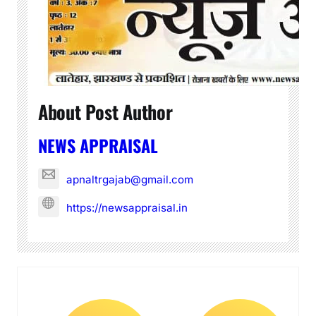
About Post Author
NEWS APPRAISAL
apnaltrgajab@gmail.com
https://newsappraisal.in