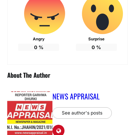
Angry
Surprise
0
%
0
%
About The Author
NEWS APPRAISAL
See author's posts