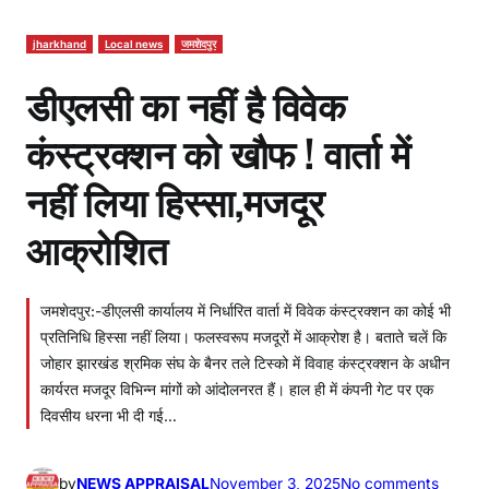
jharkhand
Local news
जमशेदपुर
डीएलसी का नहीं है विवेक
कंस्ट्रक्शन को खौफ ! वार्ता में
नहीं लिया हिस्सा,मजदूर
आक्रोशित
जमशेदपुर:-डीएलसी कार्यालय में निर्धारित वार्ता में विवेक कंस्ट्रक्शन का कोई भी
प्रतिनिधि हिस्सा नहीं लिया। फलस्वरूप मजदूरों में आक्रोश है। बताते चलें कि
जोहार झारखंड श्रमिक संघ के बैनर तले टिस्को में विवाह कंस्ट्रक्शन के अधीन
कार्यरत मजदूर विभिन्न मांगों को आंदोलनरत हैं। हाल ही में कंपनी गेट पर एक
दिवसीय धरना भी दी गई…
o
by
NEWS APPRAISAL
November 3, 2025
No comments