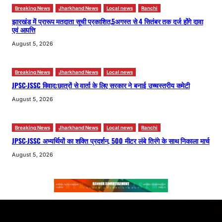
Breaking News
Jharkhand News
Local news
Ranchi
झारखंड में प्रारूप मतदाता सूची प्रकाशित,5अगस्त से 4 सितंबर तक दर्ज होंगे दावा
एवं आपत्ति
August 5, 2026
Breaking News
Jharkhand News
Local news
JPSC-JSSC विवाद:छात्रों से वार्ता के लिए सरकार ने बनाई उच्चस्तरीय कमेटी
August 5, 2026
Breaking News
Jharkhand News
Local news
Ranchi
JPSC-JSSC अभ्यर्थियों का शक्ति प्रदर्शन, 500 मीटर लंबे तिरंगे के साथ निकाला मार्च
August 5, 2026