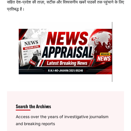
सहित देश-प्रदेश की ताज़ा, सटीक और विश्वसनीय खबरें पाठकों तक पहुंचाने के लिए
प्रतिबद्ध है।
Search the Archives
Access over the years of investigative journalism
and breaking reports