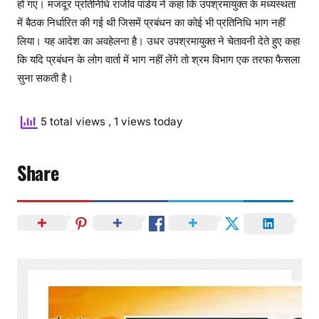
हो गए। मजदूर प्रतिनिधि राजीव पांडेय ने कहा कि उपश्रमायुक्त के मध्यस्थता
में बैठक निर्धारित की गई थी जिसमें प्रबंधन का कोई भी प्रतिनिधि भाग नहीं
लिया। यह आदेश का अवहेलना है।‌ उधर उपश्रमायुक्त ने चेतावनी देते हुए कहा
कि यदि प्रबंधन के लोग वार्ता में भाग नहीं लेंगे तो श्रम विभाग एक तरफा फैसला
सुना सकती है।
5 total views
, 1 views today
Share