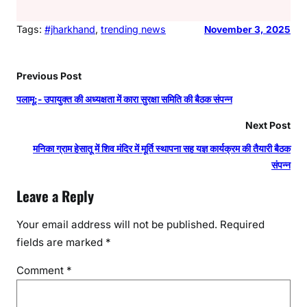
Tags:
#jharkhand
, 
trending news
November 3, 2025
Previous Post
पलामू:- उपायुक्त की अध्यक्षता में कारा सुरक्षा समिति की बैठक संपन्न
Next Post
मनिका ग्राम हेसातू में शिव मंदिर में मूर्ति स्थापना सह यज्ञ कार्यक्रम की तैयारी बैठक
संपन्न
Leave a Reply
Your email address will not be published.
Required
fields are marked
*
Comment
*