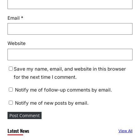
Email
*
Website
Save my name, email, and website in this browser
for the next time I comment.
Notify me of follow-up comments by email.
Notify me of new posts by email.
Latest News
View All