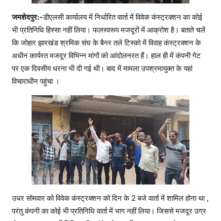
जमशेदपुर:-
डीएलसी कार्यालय में निर्धारित वार्ता में विवेक कंस्ट्रक्शन का कोई
भी प्रतिनिधि हिस्सा नहीं लिया। फलस्वरूप मजदूरों में आक्रोश है। बताते चलें
कि जोहार झारखंड श्रमिक संघ के बैनर तले टिस्को में विवाह कंस्ट्रक्शन के
अधीन कार्यरत मजदूर विभिन्न मांगों को आंदोलनरत हैं। हाल ही में कंपनी गेट
पर एक दिवसीय धरना भी दी गई थी। बाद में मामला उपश्रमायुक्त के यहां
विचाराधीन पहुंचा ।
उधर सोमवार को विवेक कंस्ट्रक्शन को दिन के 2 बजे वार्ता में शामिल होना था ,
परंतु कंपनी का कोई भी प्रतिनिधि वार्ता में भाग नहीं लिया। जिससे मजदूर उग्र