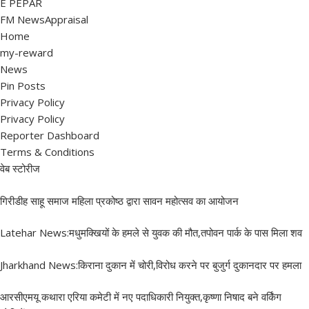
E PEPAR
FM NewsAppraisal
Home
my-reward
News
Pin Posts
Privacy Policy
Privacy Policy
Reporter Dashboard
Terms & Conditions
वेब स्टोरीज
गिरीडीह साहू समाज महिला प्रकोष्ठ द्वारा सावन महोत्सव का आयोजन
Latehar News:मधुमक्खियों के हमले से युवक की मौत,तपोवन पार्क के पास मिला शव
Jharkhand News:किराना दुकान में चोरी,विरोध करने पर बुजुर्ग दुकानदार पर हमला
आरसीएमयू कथारा एरिया कमेटी में नए पदाधिकारी नियुक्त,कृष्णा निषाद बने वर्किंग