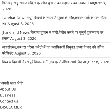
गिरीडीह साहू समाज महिला प्रकोष्ठ द्वारा सावन महोत्सव का आयोजन
August 8,
2026
Latehar News:मधुमक्खियों के हमले से युवक की मौत,तपोवन पार्क के पास मिला
शव
August 8, 2026
Jharkhand News:किराना दुकान में चोरी,विरोध करने पर बुजुर्ग दुकानदार पर
हमला
August 8, 2026
आरसीएमयू कथारा एरिया कमेटी में नए पदाधिकारी नियुक्त,कृष्णा निषाद बने वर्किंग
प्रेसिडेंट
August 8, 2026
विश्व आदिवासी दिवस पूर्व विद्यालय में नृत्य प्रतियोगिता आयोजित
August 8, 2026
“अपनी खबर भेजें”
About Us
Business
Contact us
DISCLAIMER