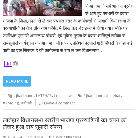
किया गया जिसमे भाजपा प्रदेश
से आये हुए प्रभारी के दवारा
भाजपा के जिला,मंडल से ले कर पंचयात स्तर के कार्यकर्त्ता से आगामी विधानसभा के
प्रत्याशीयों का तीन तीन नाम फॉर्मेट मे लिख कर बंद डब्बा मे लिया गया। मौके पर
उपस्थित प्रभारी अमरनाथ चौधरी, एवं मुकेश मुख़्ता के दवारा शांतिपूर्ण तरीका से
रायशुमारी कार्यक्रम कराया गया। मौके पर उपस्थित प्रभारी श्री चौधरी ने कहा कई
पार्टी का एक सिस्टम है की कार्यकर्त्ता से राय ले कर विधानसभा…
READ MORE
,
,
,
,
,
Bjp
jharkhand
LATEHAR
Local news
#jharkhand
#latehar
,
#Trading
#बीजेपी
Leave a comment
लातेहार विधानसभा स्तरीय भाजपा प्रत्याशियों का चयन को
लेकर हुआ राय सुमारी संपन्न
September 11, 2024
NEWS APPRAISAL