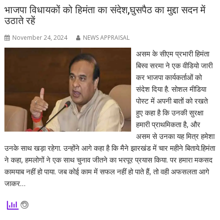
भाजपा विधायकों को हिमंता का संदेश,घुसपैठ का मुद्दा सदन में
उठाते रहें
November 24, 2024
NEWS APPRAISAL
असम के सीएम प्रभारी हिमंता
बिस्व सरमा ने एक वीडियो जारी
कर भाजपा कार्यकर्ताओं को
संदेश दिया है. सोशल मीडिया
पोस्ट में अपनी बातों को रखते
हुए कहा है कि उनकी सुरक्षा
हमारी प्राथमिकता है, और
असम से उनका यह मित्र हमेशा
उनके साथ खड़ा रहेगा. उन्होंने आगे कहा है कि मैने झारखंड में चार महीने बिताये.हिमंता
ने कहा, हमलोगों ने एक साथ चुनाव जीतने का भरपूर प्रयास किया. पर हमारा मकसद
कामयाब नहीं हो पाया. जब कोई काम में सफल नहीं हो पाते हैं, तो वही अफसलता आगे
जाकर…