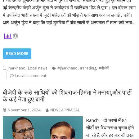
पूर्व केन्द्रीय मंत्री अर्जुन मुंडा ने कार्यक्रम में उपस्थित भीड़ से पूछा। इस दौरान सभा
में उपस्थित भारी संख्या में जुटी महिलाओं की भीड़ ने एक साथ आवाज़ लगाई , नहीं।
आगे अर्जुन मुंडा ने कहा कि यहां डुमरिया में पांच सालों से अस्पताल में ताला क्यों लगा…
READ MORE
,
,
,
jharkhand
Local news
#jharkhand
#Trading
#बीजेपी
Leave a comment
बीजेपी के रूठे साथियों को शिवराज-हिमंता ने मनाया,और पार्टी
के कई नेता हुए बागी
November 1, 2024
NEWS APPRAISAL
Ranchi:- दो चरणों में 81
सीटों पर विधानसभा चुनाव होने
जा रहे हैं. और हर बार की तरह