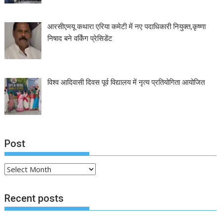
आरसीएमयू कथारा एरिया कमेटी में नए पदाधिकारी नियुक्त,कृष्णा
निषाद बने वर्किंग प्रेसिडेंट
विश्व आदिवासी दिवस पूर्व विद्यालय में नृत्य प्रतियोगिता आयोजित
Post
Post
Recent posts