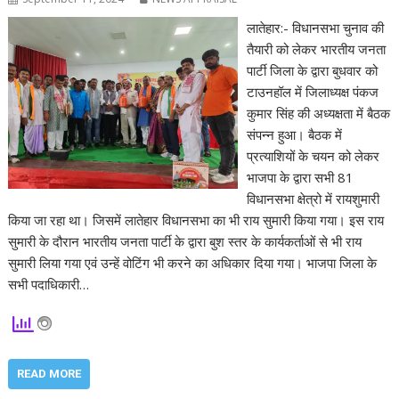
लातेहार:- विधानसभा चुनाव की
तैयारी को लेकर भारतीय जनता
पार्टी जिला के द्वारा बुधवार को
टाउनहॉल में जिलाध्यक्ष पंकज
कुमार सिंह की अध्यक्षता में बैठक
संपन्न हुआ। बैठक में
प्रत्याशियों के चयन को लेकर
भाजपा के द्वारा सभी 81
विधानसभा क्षेत्रो में रायशुमारी
किया जा रहा था। जिसमें लातेहार विधानसभा का भी राय सुमारी किया गया। इस राय
सुमारी के दौरान भारतीय जनता पार्टी के द्वारा बुश स्तर के कार्यकर्ताओं से भी राय
सुमारी लिया गया एवं उन्हें वोटिंग भी करने का अधिकार दिया गया। भाजपा जिला के
सभी पदाधिकारी…
READ MORE