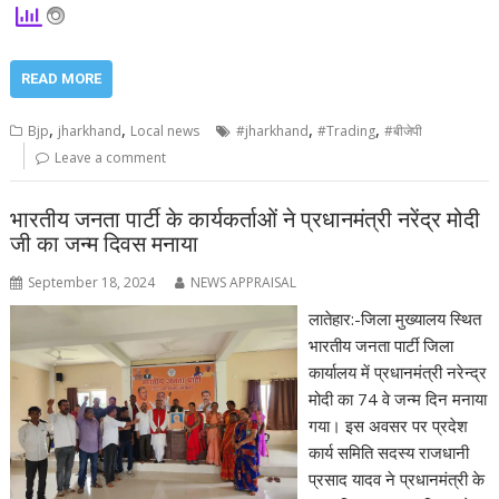
READ MORE
,
,
,
,
Bjp
jharkhand
Local news
#jharkhand
#Trading
#बीजेपी
Leave a comment
भारतीय जनता पार्टी के कार्यकर्ताओं ने प्रधानमंत्री नरेंद्र मोदी
जी का जन्म दिवस मनाया
September 18, 2024
NEWS APPRAISAL
लातेहार:-जिला मुख्यालय स्थित
भारतीय जनता पार्टी जिला
कार्यालय में प्रधानमंत्री नरेन्द्र
मोदी का 74 वे जन्म दिन मनाया
गया। इस अवसर पर प्रदेश
कार्य समिति सदस्य राजधानी
प्रसाद यादव ने प्रधानमंत्री के