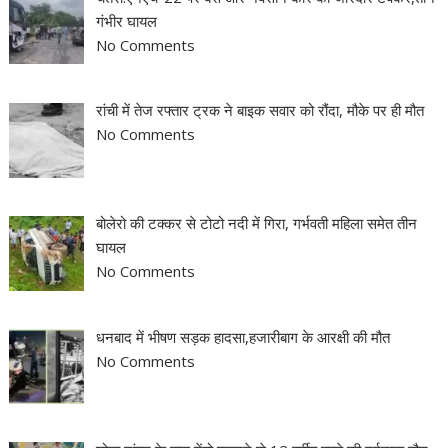
गंभीर घायल
No Comments
रांची में तेज रफ्तार ट्रक ने बाइक सवार को रौंदा, मौके पर ही मौत
No Comments
बोलेरो की टक्कर से टोटो नदी में गिरा, गर्भवती महिला समेत तीन
घायल
No Comments
धनबाद में भीषण सड़क हादसा,हजारीबाग के आरक्षी की मौत
No Comments