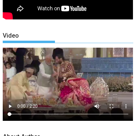
Video