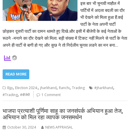
इस बार भी चुनावी माहौल में
पार्टियों में अदला बदली का दौर
भी देखने को मिला हुआ हैं.कई
पार्टी के नेता अपनी पार्टी
छोड़कर दूसरी पार्टी का दामन थामते हुए दिखे.और इसी में बीजेपी के कई नेताओं के
रूठने -मनाने का दौर देखने को मिला. बड़ी संख्या में टिकट नहीं मिलने से पार्टी के नेता
अपने ही पार्टी से बागी हो गए और कुछ ने तो निर्दलीय चुनाव लडने का मन बना…
READ MORE
,
,
,
,
,
Bjp
Election 2024:
jharkhand
Ranchi
Trading
#jharkhand
,
#Trading
#बीजेपी
1 Comment
भाजपा प्रत्याशी पूर्णिमा साहू का जनसंपर्क अभियान हुआ तेज,
अभियान को मिल रहा व्यापक जनसमर्थन
October 30, 2024
NEWS APPRAISAL