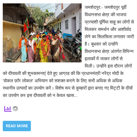
जमशेदपुर:- जमशेदपुर पूर्वी
विधानसभा क्षेत्र की भाजपा
प्रत्याशी पूर्णिमा साहू का लोगों से
मिलकर समर्थन और आशीर्वाद
लेने का सिलसिला लगातार जारी
है। बुधवार को उन्होंने
विधानसभा क्षेत्र अंतर्गत विभिन्न
इलाकों में जाकर लोगों से
मिली। उन्होंने इस दौरान लोगों
को दीपावली की शुभकामनाएं देते हुए आग्रह की कि प्रधानमंत्री नरेंद्र मोदी के
‘वोकल फ़ॉर लोकल’ अभियान को सशक्त बनाने के लिए सभी अधिक से अधिक
स्थानीय उत्पादों का उपयोग करें। विशेष रूप से कुम्हारों द्वारा बनाए गए मिट्टी के दीयों
का उपयोग कर इस दीपावली को न केवल खास…
READ MORE