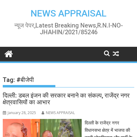
Skip
to
NEWS APPRAISAL
content
न्यूज पेपर,Latest Breaking News,R.N.I-NO-
JHAHIN/2021/85246
Tag:
#बीजेपी
दिल्ली: डबल इंजन की सरकार बनाने का संकल्प, राजेंद्र नगर
क्षेत्रवासियों का आभार
January 28, 2025
NEWS APPRAISAL
दिल्ली के राजेंद्र नगर
विधानसभा क्षेत्र में भाजपा की