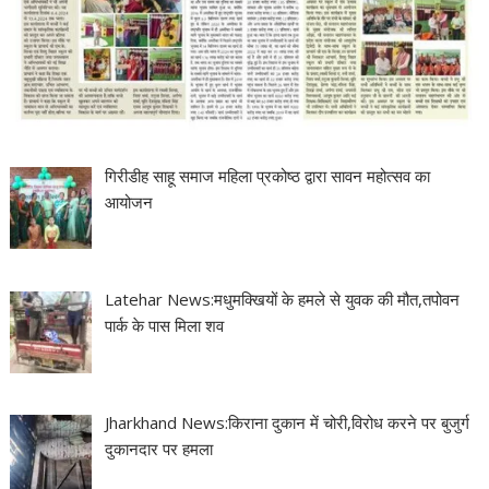
गिरीडीह साहू समाज महिला प्रकोष्ठ द्वारा सावन महोत्सव का
आयोजन
Latehar News:मधुमक्खियों के हमले से युवक की मौत,तपोवन
पार्क के पास मिला शव
Jharkhand News:किराना दुकान में चोरी,विरोध करने पर बुजुर्ग
दुकानदार पर हमला