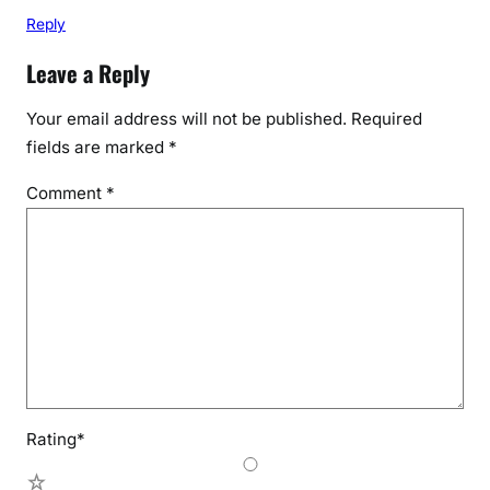
Reply
Leave a Reply
Your email address will not be published.
Required
fields are marked
*
Comment
*
Rating
*
5