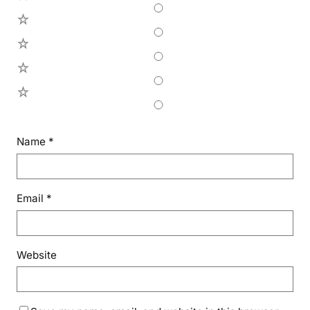
4
3
2
1
Name
*
Email
*
Website