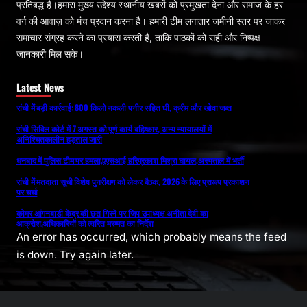
प्रतिबद्ध है।हमारा मुख्य उद्देश्य स्थानीय खबरों को प्रमुखता देना और समाज के हर
वर्ग की आवाज़ को मंच प्रदान करना है। हमारी टीम लगातार जमीनी स्तर पर जाकर
समाचार संग्रह करने का प्रयास करती है, ताकि पाठकों को सही और निष्पक्ष
जानकारी मिल सके।
Latest News
रांची में बड़ी कार्रवाई: 800 किलो नकली पनीर सहित घी, क्रीम और खोवा जब्त
रांची सिविल कोर्ट में 7 अगस्त को पूर्ण कार्य बहिष्कार, अन्य न्यायालयों में
अनिश्चितकालीन हड़ताल जारी
धनबाद में पुलिस टीम पर हमला,एएसआई हरिप्रकाश मिश्रा घायल,अस्पताल में भर्ती
रांची में मतदाता सूची विशेष पुनरीक्षण को लेकर बैठक, 2026 के लिए प्रारूप प्रकाशन
पर चर्चा
कोमर आंगनबाड़ी केंद्र की छत गिरने पर जिप उपाध्यक्ष अनीता देवी का
आक्रोश,अधिकारियों को त्वरित मरम्मत का निर्देश
An error has occurred, which probably means the feed
is down. Try again later.