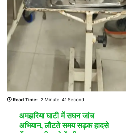
Read Time:
2 Minute, 41 Second
अमझरिया घाटी में सघन जांच
अभियान, लौटते समय सड़क हादसे