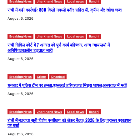
Breaking News
Jharkhand News
Local news
Ranchi
रांची में बड़ी कार्रवाई: 800 किलो नकली पनीर सहित घी, क्रीम और खोवा जब्त
August 6, 2026
Breaking News
Jharkhand News
Local news
Ranchi
रांची सिविल कोर्ट में 7 अगस्त को पूर्ण कार्य बहिष्कार, अन्य न्यायालयों में
अनिश्चितकालीन हड़ताल जारी
August 6, 2026
Breaking News
Crime
Dhanbad
धनबाद में पुलिस टीम पर हमला,एएसआई हरिप्रकाश मिश्रा घायल,अस्पताल में भर्ती
August 6, 2026
Breaking News
Jharkhand News
Local news
Ranchi
रांची में मतदाता सूची विशेष पुनरीक्षण को लेकर बैठक, 2026 के लिए प्रारूप प्रकाशन
पर चर्चा
August 6, 2026