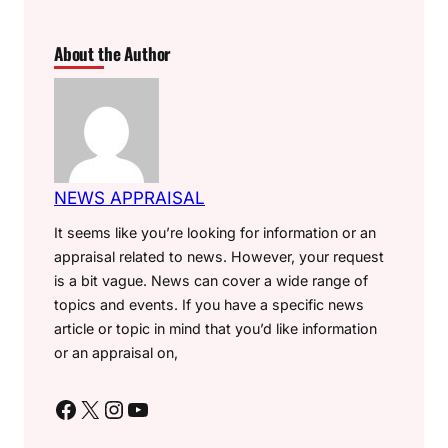
About the Author
NEWS APPRAISAL
It seems like you’re looking for information or an
appraisal related to news. However, your request
is a bit vague. News can cover a wide range of
topics and events. If you have a specific news
article or topic in mind that you’d like information
or an appraisal on,
Facebook
X
Instagram
YouTube