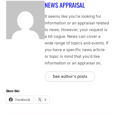
NEWS APPRAISAL
It seems like you’re looking for
information or an appraisal related
to news. However, your request is
a bit vague. News can cover a
wide range of topics and events. If
you have a specific news article
or topic in mind that you’d like
information or an appraisal on,
See author's posts
Share this:
Facebook
X