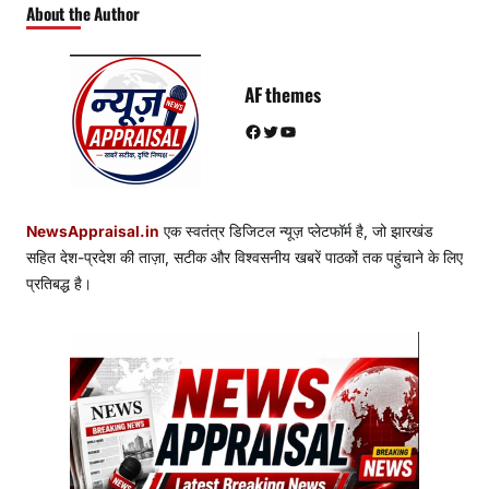
About the Author
AF themes
Facebook
Twitter
YouTube
NewsAppraisal.in
एक स्वतंत्र डिजिटल न्यूज़ प्लेटफॉर्म है, जो झारखंड
सहित देश-प्रदेश की ताज़ा, सटीक और विश्वसनीय खबरें पाठकों तक पहुंचाने के लिए
प्रतिबद्ध है।