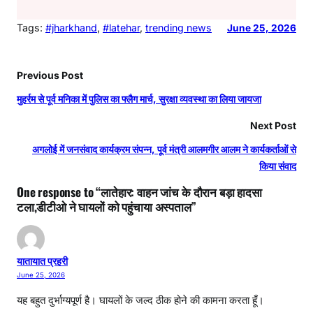
Tags:
#jharkhand
, 
#latehar
, 
trending news
June 25, 2026
Previous Post
मुहर्रम से पूर्व मनिका में पुलिस का फ्लैग मार्च, सुरक्षा व्यवस्था का लिया जायजा
Next Post
अगलोई में जनसंवाद कार्यक्रम संपन्न, पूर्व मंत्री आलमगीर आलम ने कार्यकर्ताओं से
किया संवाद
One response to “लातेहार: वाहन जांच के दौरान बड़ा हादसा
टला,डीटीओ ने घायलों को पहुंचाया अस्पताल”
यातायात प्रहरी
June 25, 2026
यह बहुत दुर्भाग्यपूर्ण है। घायलों के जल्द ठीक होने की कामना करता हूँ।