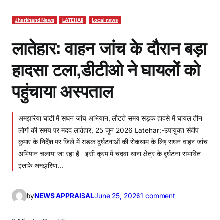
Jharkhand News
LATEHAR
Local news
लातेहार: वाहन जांच के दौरान बड़ा
हादसा टला,डीटीओ ने घायलों को
पहुंचाया अस्पताल
अमझरिया घाटी में सघन जांच अभियान, लौटते समय सड़क हादसे में घायल तीन
लोगों की समय पर मदद लातेहार, 25 जून 2026 Latehar:-उपायुक्त संदीप
कुमार के निर्देश पर जिले में सड़क दुर्घटनाओं की रोकथाम के लिए सघन वाहन जांच
अभियान चलाया जा रहा है। इसी क्रम में चंदवा थाना क्षेत्र के दुर्घटना संभावित
इलाके अमझरिया…
o
by
NEWS APPRAISAL
June 25, 2026
1 comment
n
ला