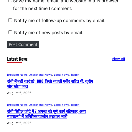
Save my name, email, and website in this browser
for the next time I comment.
Notify me of follow-up comments by email.
Notify me of new posts by email.
Latest News
View All
Breaking News
, 
Jharkhand News
, 
Local news
, 
Ranchi
रांची में बड़ी कार्रवाई: 800 किलो नकली पनीर सहित घी, क्रीम
और खोवा जब्त
August 6, 2026
Breaking News
, 
Jharkhand News
, 
Local news
, 
Ranchi
रांची सिविल कोर्ट में 7 अगस्त को पूर्ण कार्य बहिष्कार, अन्य
न्यायालयों में अनिश्चितकालीन हड़ताल जारी
August 6, 2026