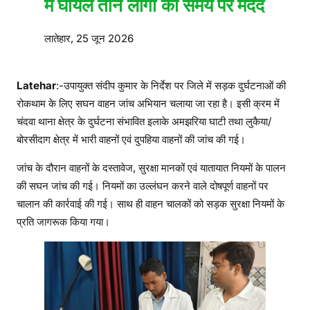
में घायल तीन लोगों की समय पर मदद
लातेहार, 25 जून 2026
Latehar
:-उपायुक्त संदीप कुमार के निर्देश पर जिले में सड़क दुर्घटनाओं की
रोकथाम के लिए सघन वाहन जांच अभियान चलाया जा रहा है। इसी क्रम में
चंदवा थाना क्षेत्र के दुर्घटना संभावित इलाके अमझरिया घाटी तथा लुकैया/
बोरसीदाग क्षेत्र में भारी वाहनों एवं दुपहिया वाहनों की जांच की गई।
जांच के दौरान वाहनों के दस्तावेज, सुरक्षा मानकों एवं यातायात नियमों के पालन
की सघन जांच की गई। नियमों का उल्लंघन करने वाले दोषपूर्ण वाहनों पर
चालान की कार्रवाई की गई। साथ ही वाहन चालकों को सड़क सुरक्षा नियमों के
प्रति जागरूक किया गया।