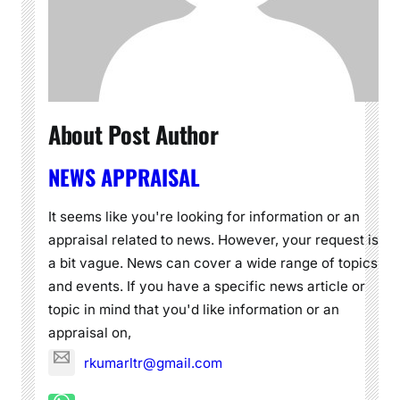
About Post Author
NEWS APPRAISAL
It seems like you're looking for information or an
appraisal related to news. However, your request is
a bit vague. News can cover a wide range of topics
and events. If you have a specific news article or
topic in mind that you'd like information or an
appraisal on,
rkumarltr@gmail.com