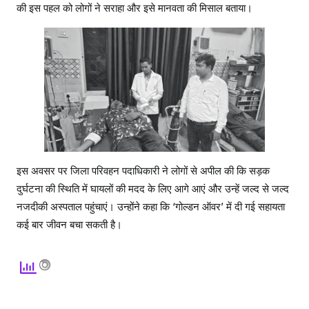
की इस पहल को लोगों ने सराहा और इसे मानवता की मिसाल बताया।
इस अवसर पर जिला परिवहन पदाधिकारी ने लोगों से अपील की कि सड़क
दुर्घटना की स्थिति में घायलों की मदद के लिए आगे आएं और उन्हें जल्द से जल्द
नजदीकी अस्पताल पहुंचाएं। उन्होंने कहा कि ‘गोल्डन ऑवर’ में दी गई सहायता
कई बार जीवन बचा सकती है।