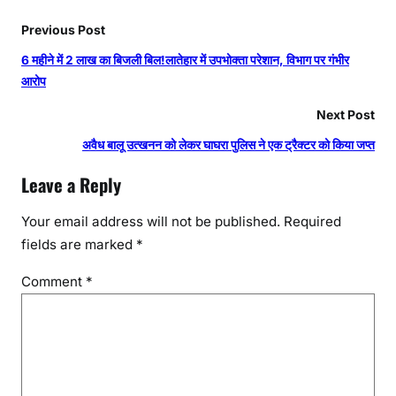
Previous Post
6 महीने में 2 लाख का बिजली बिल!लातेहार में उपभोक्ता परेशान, विभाग पर गंभीर
आरोप
Next Post
अवैध बालू उत्खनन को लेकर घाघरा पुलिस ने एक ट्रैक्टर को किया जप्त
Leave a Reply
Your email address will not be published.
Required
fields are marked
*
Comment
*