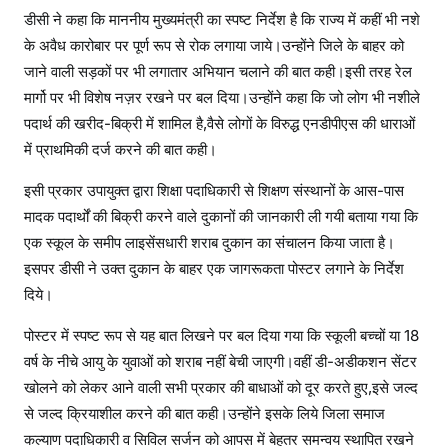
डीसी ने कहा कि माननीय मुख्यमंत्री का स्पष्ट निर्देश है कि राज्य में कहीं भी नशे
के अवैध कारोबार पर पूर्ण रूप से रोक लगाया जाये।उन्होंने जिले के बाहर को
जाने वाली सड़कों पर भी लगातार अभियान चलाने की बात कही।इसी तरह रेल
मार्गो पर भी विशेष नज़र रखने पर बल दिया।उन्होंने कहा कि जो लोग भी नशीले
पदार्थ की खरीद-बिक्री में शामिल है,वैसे लोगों के विरुद्ध एनडीपीएस की धाराओं
में प्राथमिकी दर्ज करने की बात कही।
इसी प्रकार उपायुक्त द्वारा शिक्षा पदाधिकारी से शिक्षण संस्थानों के आस-पास
मादक पदार्थों की बिक्री करने वाले दुकानों की जानकारी ली गयी बताया गया कि
एक स्कूल के समीप लाइसेंसधारी शराब दुकान का संचालन किया जाता है।
इसपर डीसी ने उक्त दुकान के बाहर एक जागरूकता पोस्टर लगाने के निर्देश
दिये।
पोस्टर में स्पष्ट रूप से यह बात लिखने पर बल दिया गया कि स्कूली बच्चों या 18
वर्ष के नीचे आयु के युवाओं को शराब नहीं बेची जाएगी।वहीं डी-अडीकशन सेंटर
खोलने को लेकर आने वाली सभी प्रकार की बाधाओं को दूर करते हुए,इसे जल्द
से जल्द क्रियाशील करने की बात कही।उन्होंने इसके लिये जिला समाज
कल्याण पदाधिकारी व सिविल सर्जन को आपस में बेहतर समन्वय स्थापित रखने