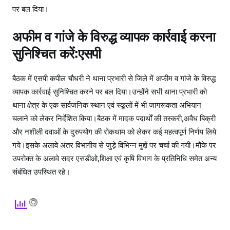
पर बल दिया।
अफीम व गांजे के विरुद्ध व्यापक कार्रवाई करना
सुनिश्चित करें:एसपी
बैठक में एसपी कपील चौधरी ने थाना प्रभारी से जिले में अफीम व गांजे के विरुद्ध
व्यापक कार्रवाई सुनिश्चित करने पर बल दिया।उन्होंने सभी थाना प्रभारी को
थाना क्षेत्र के एक सार्वजनिक स्थान एवं स्कूलों में भी जागरूकता अभियान
चलाने को लेकर निर्देशित किया।बैठक में मादक पदार्थों की तस्करी,अवैध बिक्री
और नशीली दवाओं के दुरुपयोग की रोकथाम को लेकर कई महत्वपूर्ण निर्णय लिये
गये।इसके अलावे अंतर विभागीय से जुड़े विभिन्न मुद्दों पर चर्चा की गयी।मौके पर
उपरोक्त के अलावे सदर एसडीओ,शिक्षा एवं कृषि विभाग के प्रतिनिधि समेत अन्य
संबंधित उपस्थित रहे।