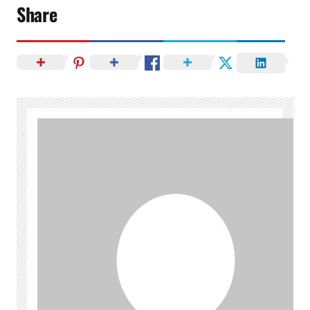
Share