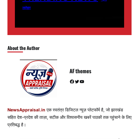
लातेहार
About the Author
AF themes
Facebook
Twitter
YouTube
NewsAppraisal.in
एक स्वतंत्र डिजिटल न्यूज़ प्लेटफॉर्म है, जो झारखंड
सहित देश-प्रदेश की ताज़ा, सटीक और विश्वसनीय खबरें पाठकों तक पहुंचाने के लिए
प्रतिबद्ध है।