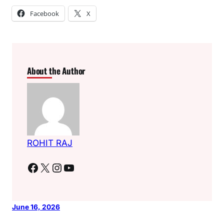
Facebook
X
About the Author
ROHIT RAJ
Facebook
X
Instagram
YouTube
June 16, 2026