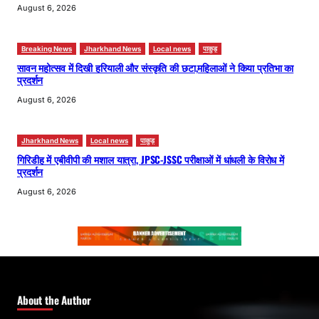
August 6, 2026
Breaking News
Jharkhand News
Local news
पाकुड़
सावन महोत्सव में दिखी हरियाली और संस्कृति की छटा,महिलाओं ने किया प्रतिभा का
प्रदर्शन
August 6, 2026
Jharkhand News
Local news
पाकुड़
गिरिडीह में एबीवीपी की मशाल यात्रा, JPSC-JSSC परीक्षाओं में धांधली के विरोध में
प्रदर्शन
August 6, 2026
About the Author