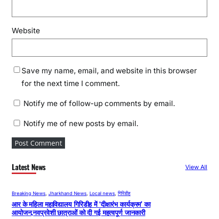
Website
Save my name, email, and website in this browser
for the next time I comment.
Notify me of follow-up comments by email.
Notify me of new posts by email.
Latest News
View All
Breaking News
, 
Jharkhand News
, 
Local news
, 
गिरिडीह
आर के महिला महाविद्यालय गिरिडीह में ‘दीक्षारंभ कार्यक्रम’ का
आयोजन,नवप्रवेशी छात्राओं को दी गई महत्वपूर्ण जानकारी