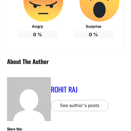
Angry
Surprise
0
%
0
%
About The Author
ROHIT RAJ
See author's posts
Share this: