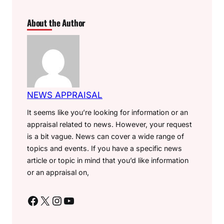
About the Author
NEWS APPRAISAL
It seems like you’re looking for information or an
appraisal related to news. However, your request
is a bit vague. News can cover a wide range of
topics and events. If you have a specific news
article or topic in mind that you’d like information
or an appraisal on,
Facebook
X
Instagram
YouTube