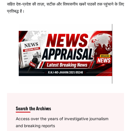
सहित देश-प्रदेश की ताज़ा, सटीक और विश्वसनीय खबरें पाठकों तक पहुंचाने के लिए
प्रतिबद्ध है।
Search the Archives
Access over the years of investigative journalism
and breaking reports