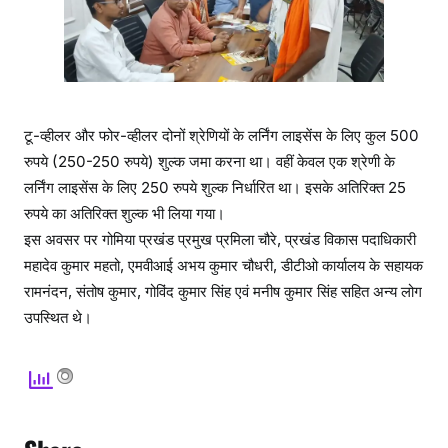
टू-व्हीलर और फोर-व्हीलर दोनों श्रेणियों के लर्निंग लाइसेंस के लिए कुल 500
रुपये (250-250 रुपये) शुल्क जमा करना था। वहीं केवल एक श्रेणी के
लर्निंग लाइसेंस के लिए 250 रुपये शुल्क निर्धारित था। इसके अतिरिक्त 25
रुपये का अतिरिक्त शुल्क भी लिया गया।
इस अवसर पर गोमिया प्रखंड प्रमुख प्रमिला चौरे, प्रखंड विकास पदाधिकारी
महादेव कुमार महतो, एमवीआई अभय कुमार चौधरी, डीटीओ कार्यालय के सहायक
रामनंदन, संतोष कुमार, गोविंद कुमार सिंह एवं मनीष कुमार सिंह सहित अन्य लोग
उपस्थित थे।