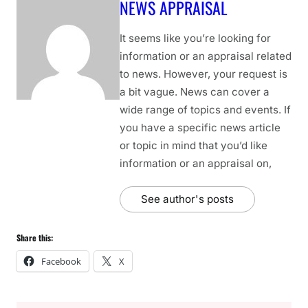
NEWS APPRAISAL
It seems like you’re looking for
information or an appraisal related
to news. However, your request is
a bit vague. News can cover a
wide range of topics and events. If
you have a specific news article
or topic in mind that you’d like
information or an appraisal on,
See author's posts
Share this:
Facebook
X