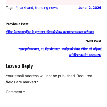
Tags:
#jharkhand
, 
trending news
June 12, 2026
Previous Post
गोमिया रेल थाना पुलिस के द्वारा नशा मुक्ति को लेकर चलाया जागरूकता अभियान
Next Post
“एक हफ्ते का वादा, 15 दिन बीत गए”: मानदेय को लेकर गोमिया की सहियाएं
अनिश्चितकालीन हड़ताल पर
Leave a Reply
Your email address will not be published.
Required
fields are marked
*
Comment
*