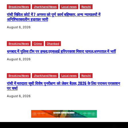
Breaking News
Jharkhand News
Local news
Ranchi
रांची सिविल कोर्ट में 7 अगस्त को पूर्ण कार्य बहिष्कार, अन्य न्यायालयों में
अनिश्चितकालीन हड़ताल जारी
August 6, 2026
Breaking News
Crime
Dhanbad
धनबाद में पुलिस टीम पर हमला,एएसआई हरिप्रकाश मिश्रा घायल,अस्पताल में भर्ती
August 6, 2026
Breaking News
Jharkhand News
Local news
Ranchi
रांची में मतदाता सूची विशेष पुनरीक्षण को लेकर बैठक, 2026 के लिए प्रारूप प्रकाशन
पर चर्चा
August 6, 2026