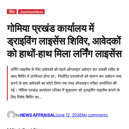
गोमिया
Jharkhand News
गोमिया प्रखंड कार्यालय में
ड्राइविंग लाइसेंस शिविर, आवेदकों
को हाथों-हाथ मिला लर्निंग लाइसेंस
लर्निंग लाइसेंस के लिए आवेदकों को पहले ऑनलाइन आवेदन कर उसकी रसीद के
साथ शिविर में उपस्थित होना था। निर्धारित दस्तावेजों को संलग्न कर आवेदन जमा
करने के बाद आवेदकों का फोटो लिया गया तथा ऑनलाइन परीक्षा आयोजित की
गई। गोमिया प्रखंड कार्यालय परिसर में शुक्रवार को ड्राइविंग लाइसेंस बनाने के
लिए विशेष शिविर का…
o
by
NEWS APPRAISAL
June 12, 2026
No comments
n
गो