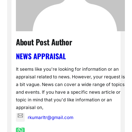
About Post Author
NEWS APPRAISAL
It seems like you're looking for information or an
appraisal related to news. However, your request is
a bit vague. News can cover a wide range of topics
and events. If you have a specific news article or
topic in mind that you'd like information or an
appraisal on,
rkumarltr@gmail.com