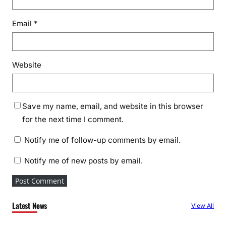
Email
*
Website
Save my name, email, and website in this browser
for the next time I comment.
Notify me of follow-up comments by email.
Notify me of new posts by email.
Latest News
View All