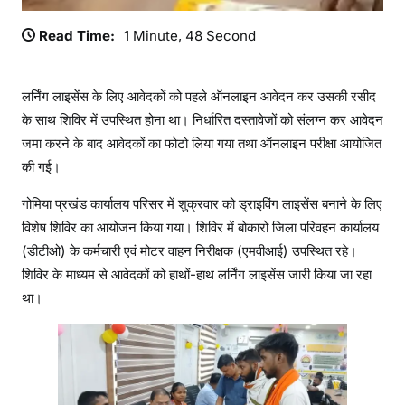
ला
इ
Read Time:
1 Minute, 48 Second
सें
स
लर्निंग लाइसेंस के लिए आवेदकों को पहले ऑनलाइन आवेदन कर उसकी रसीद
के साथ शिविर में उपस्थित होना था। निर्धारित दस्तावेजों को संलग्न कर आवेदन
जमा करने के बाद आवेदकों का फोटो लिया गया तथा ऑनलाइन परीक्षा आयोजित
की गई।
गोमिया प्रखंड कार्यालय परिसर में शुक्रवार को ड्राइविंग लाइसेंस बनाने के लिए
विशेष शिविर का आयोजन किया गया। शिविर में बोकारो जिला परिवहन कार्यालय
(डीटीओ) के कर्मचारी एवं मोटर वाहन निरीक्षक (एमवीआई) उपस्थित रहे।
शिविर के माध्यम से आवेदकों को हाथों-हाथ लर्निंग लाइसेंस जारी किया जा रहा
था।