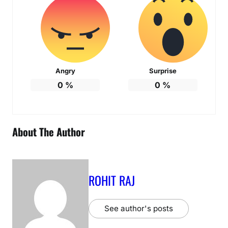
Angry
Surprise
0
%
0
%
About The Author
ROHIT RAJ
See author's posts