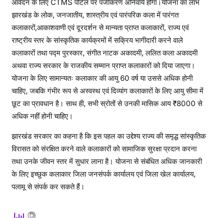
आवेदन के लिए CTMS पोर्टल पर पंजीकरण अनिवार्य होगा।योजना का लाभ
झारखंड के लोक, जनजातीय, शास्त्रीय एवं पारंपरिक कला में पारंगत
कलाकारों,आकाशवाणी एवं दूरदर्शन से मान्यता प्राप्त कलाकारों, राज्य एवं
राष्ट्रीय स्तर के सांस्कृतिक कार्यक्रमों में सक्रिय भागीदारी करने वाले
कलाकारों तथा पद्म पुरस्कार, संगीत नाटक अकादमी, ललित कला अकादमी
अथवा राज्य सरकार के राजकीय सम्मान प्राप्त कलाकारों को दिया जाएगा।
योजना के लिए सामान्यतः कलाकार की आयु 60 वर्ष या उससे अधिक होनी
चाहिए, जबकि गंभीर रूप से अस्वस्थ एवं दिव्यांग कलाकारों के लिए आयु सीमा में
छूट का प्रावधान है। साथ ही, सभी स्रोतों से उनकी मासिक आय ₹8000 से
अधिक नहीं होनी चाहिए।
झारखंड सरकार का कहना है कि इस पहल का उद्देश्य राज्य की समृद्ध सांस्कृतिक
विरासत को संरक्षित करने वाले कलाकारों को सामाजिक सुरक्षा प्रदान करना
तथा उनके जीवन स्तर में सुधार लाना है। योजना से संबंधित अधिक जानकारी
के लिए इच्छुक कलाकार जिला जनसंपर्क कार्यालय एवं जिला खेल कार्यालय,
पलामू से संपर्क कर सकते हैं।