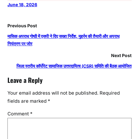
June 18, 2026
Previous Post
मासिक अपराध गोष्ठी में एसपी ने दिए सख्त निर्देश, मुहर्रम की तैयारी और अपराध
नियंत्रण पर जोर
Next Post
जिला स्तरीय कॉर्पोरेट सामाजिक उत्तरदायित्व (CSR) समिति की बैठक आयोजित
Leave a Reply
Your email address will not be published.
Required
fields are marked
*
Comment
*