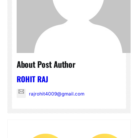
About Post Author
ROHIT RAJ
rajrohit4009@gmail.com