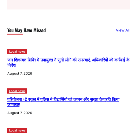
a
r
c
h
You May Have Missed
View All
Local news
जन शिकायत शिविर में उपायुक्त ने सुनी लोगों की समस्याएं, अधिकारियों को कार्रवाई के
निर्देश
August 7, 2026
Local news
परियोजना +2 स्कूल में पुलिस ने विद्यार्थियों को कानून और सुरक्षा के प्रति किया
जागरूक
August 7, 2026
Local news