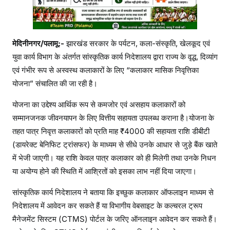
मेदिनीनगर/पलामू:-
झारखंड सरकार के पर्यटन, कला-संस्कृति, खेलकूद एवं
युवा कार्य विभाग के अंतर्गत सांस्कृतिक कार्य निदेशालय द्वारा राज्य के वृद्ध, दिव्यांग
एवं गंभीर रूप से अस्वस्थ कलाकारों के लिए “कलाकार मासिक निवृत्तिका
योजना” संचालित की जा रही है।
योजना का उद्देश्य आर्थिक रूप से कमजोर एवं असहाय कलाकारों को
सम्मानजनक जीवनयापन के लिए वित्तीय सहायता उपलब्ध कराना है।योजना के
तहत पात्र निवृत्त कलाकारों को प्रति माह ₹4000 की सहायता राशि डीबीटी
(डायरेक्ट बेनिफिट ट्रांसफर) के माध्यम से सीधे उनके आधार से जुड़े बैंक खाते
में भेजी जाएगी। यह राशि केवल पात्र कलाकार को ही मिलेगी तथा उनके निधन
या अयोग्य होने की स्थिति में आश्रितों को इसका लाभ नहीं दिया जाएगा।
सांस्कृतिक कार्य निदेशालय ने बताया कि इच्छुक कलाकार ऑफलाइन माध्यम से
निदेशालय में आवेदन कर सकते हैं या विभागीय वेबसाइट के कल्चरल ट्रूप
मैनेजमेंट सिस्टम (CTMS) पोर्टल के जरिए ऑनलाइन आवेदन कर सकते हैं।