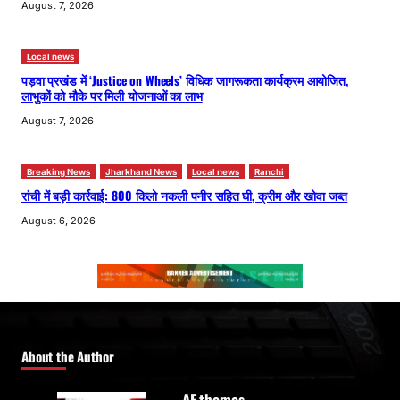
August 7, 2026
Local news
पड़वा प्रखंड में ‘Justice on Wheels’ विधिक जागरूकता कार्यक्रम आयोजित,
लाभुकों को मौके पर मिली योजनाओं का लाभ
August 7, 2026
Breaking News
Jharkhand News
Local news
Ranchi
रांची में बड़ी कार्रवाई: 800 किलो नकली पनीर सहित घी, क्रीम और खोवा जब्त
August 6, 2026
About the Author
AF themes