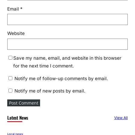
Email
*
Website
Save my name, email, and website in this browser
for the next time I comment.
Notify me of follow-up comments by email.
Notify me of new posts by email.
Latest News
View All
Local news