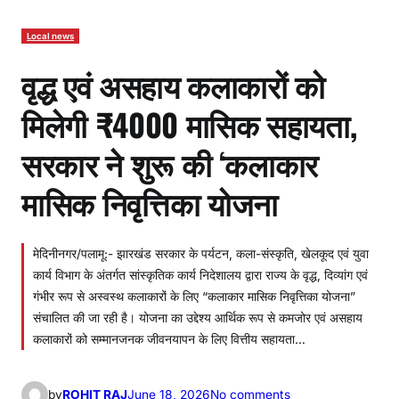
Local news
वृद्ध एवं असहाय कलाकारों को
मिलेगी ₹4000 मासिक सहायता,
सरकार ने शुरू की ‘कलाकार
मासिक निवृत्तिका योजना
मेदिनीनगर/पलामू:- झारखंड सरकार के पर्यटन, कला-संस्कृति, खेलकूद एवं युवा
कार्य विभाग के अंतर्गत सांस्कृतिक कार्य निदेशालय द्वारा राज्य के वृद्ध, दिव्यांग एवं
गंभीर रूप से अस्वस्थ कलाकारों के लिए “कलाकार मासिक निवृत्तिका योजना”
संचालित की जा रही है। योजना का उद्देश्य आर्थिक रूप से कमजोर एवं असहाय
कलाकारों को सम्मानजनक जीवनयापन के लिए वित्तीय सहायता…
o
by
ROHIT RAJ
June 18, 2026
No comments