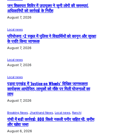
जन शिकायत शिविर में उपायुक्त ने सुनी लोगों की समस्याएं,
अधिकारियों को कार्रवाई के निर्देश
August 7, 2026
Local news
परियोजना +2 स्कूल में पुलिस ने विद्यार्थियों को कानून और सुरक्षा
के प्रति किया जागरूक
August 7, 2026
Local news
August 7, 2026
Local news
पड़वा प्रखंड में ‘Justice on Wheels’ विधिक जागरूकता
कार्यक्रम आयोजित, लाभुकों को मौके पर मिली योजनाओं का
लाभ
August 7, 2026
Breaking News
, 
Jharkhand News
, 
Local news
, 
Ranchi
रांची में बड़ी कार्रवाई: 800 किलो नकली पनीर सहित घी, क्रीम
और खोवा जब्त
August 6, 2026