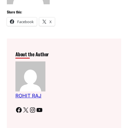
Share this:
Facebook
X
About the Author
ROHIT RAJ
Facebook
X
Instagram
YouTube