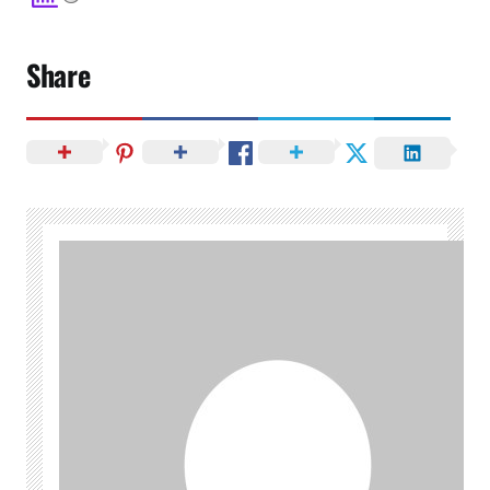
Share