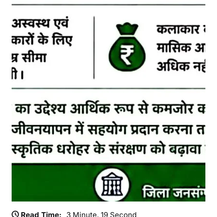
Read Time:
3 Minute, 19 Second