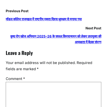
Previous Post
मॉडल कॉलेज राजमहल में राष्ट्रीय एकता दिवस धूमधाम से मनाया गया
Next Post
कुष्ठ रोग खोज अभियान 2025–26 के सफल क्रियान्वयन को लेकर उपायुक्त की
अध्यक्षता में बैठक संपन्न
Leave a Reply
Your email address will not be published.
Required
fields are marked
*
Comment
*