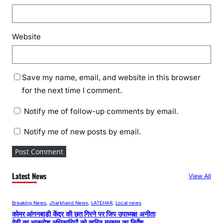
Website
Save my name, email, and website in this browser
for the next time I comment.
Notify me of follow-up comments by email.
Notify me of new posts by email.
Latest News
View All
Breaking News
, 
Jharkhand News
, 
LATEHAR
, 
Local news
कोमर आंगनबाड़ी केंद्र की छत गिरने पर जिप उपाध्यक्ष अनीता
देवी का आक्रोश,अधिकारियों को त्वरित मरम्मत का निर्देश