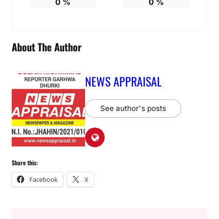
0
%
0
%
About The Author
NEWS APPRAISAL
See author's posts
Share this:
Facebook
X