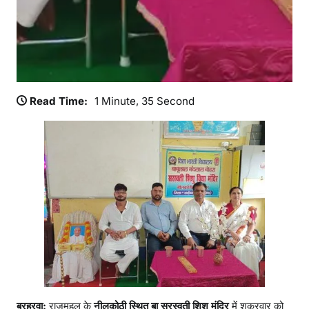
ग
ई
Read Time:
1 Minute, 35 Second
बरहरवा:
राजमहल के
नीलकोठी स्थित बा सरस्वती शिशु मंदिर
में शुक्रवार को