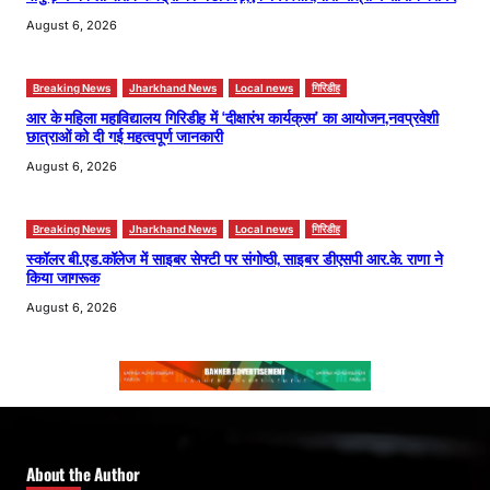
August 6, 2026
Breaking News
Jharkhand News
Local news
गिरिडीह
आर के महिला महाविद्यालय गिरिडीह में ‘दीक्षारंभ कार्यक्रम’ का आयोजन,नवप्रवेशी
छात्राओं को दी गई महत्वपूर्ण जानकारी
August 6, 2026
Breaking News
Jharkhand News
Local news
गिरिडीह
स्कॉलर बी.एड.कॉलेज में साइबर सेफ्टी पर संगोष्ठी, साइबर डीएसपी आर.के. राणा ने
किया जागरूक
August 6, 2026
About the Author