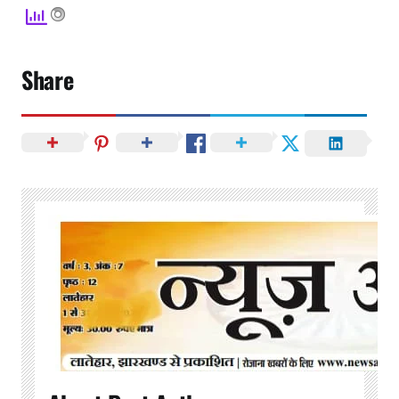
Share