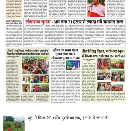
कुएं में मिला 20 वर्षीय युवती का शव, इलाके में सनसनी