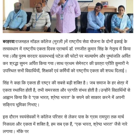
बरहरवा
:राजमहल मॉडल कॉलेज (मुरली )में राष्ट्रीय सेवा योजना के दोनों इकाई के
तत्वावधान में राष्ट्रीय एकता दिवस प्राचार्य डॉ. रणजीत कुमार सिंह के नेतृत्व में किया
गया।लौह पुरुष सरदार वल्लभभाई पटेल की फोटो पर माल्यार्पण और पुष्पांजलि अर्पित
कर श्रद्धा सुमन अर्पित किया गया।साथ प्रथम सेमेस्टर की छात्रा प्रीति कुमारी ने
उपस्थित सभी विद्यार्थियों, शिक्षकों एवं कर्मियों को राष्ट्रीय एकता की शपथ दिलाई।
सिंह ने कहा कि एकता ही राष्ट्र की सबसे बड़ी शक्ति है। जब समाज के हर क्षेत्र में
एकता स्थापित होती है, तभी समरसता और प्रगति संभव होती है।उन्होंने विद्यार्थियों से
आह्वान किया कि वे “एक भारत, श्रेष्ठ भारत” के सपने को साकार करने में अपनी
सक्रिय भूमिका निभाए।
इस दौरान स्वयंसेवकों ने कॉलेज परिसर से लेकर पास के ग्राम रामपुरा तक मार्च
निकाला और एकता में शक्ति है, हम सब एक हैं, “एक भारत, श्रेष्ठ भारत” जैसे नारे
लगाया। मौके पर