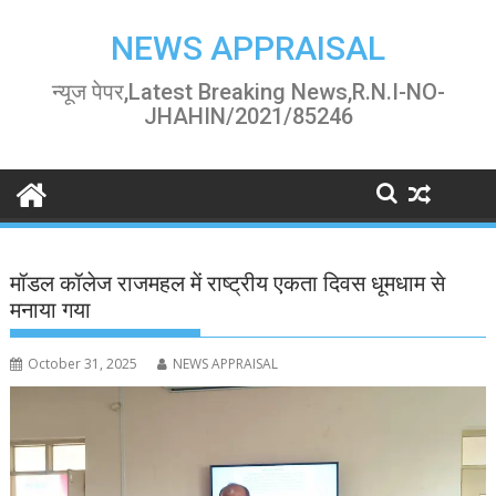
Skip
to
NEWS APPRAISAL
content
न्यूज पेपर,Latest Breaking News,R.N.I-NO-
JHAHIN/2021/85246
मॉडल कॉलेज राजमहल में राष्ट्रीय एकता दिवस धूमधाम से
मनाया गया
October 31, 2025
NEWS APPRAISAL