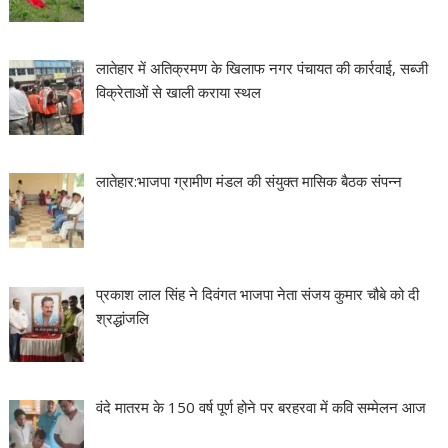
लातेहार में अतिक्रमण के खिलाफ नगर पंचायत की कार्रवाई, सब्जी
विक्रेताओं से खाली कराया स्थल
लातेहार:भाजपा ग्रामीण मंडल की संयुक्त मासिक बैठक संपन्न
प्रकाश लाल सिंह ने दिवंगत भाजपा नेता संजय कुमार चौबे को दी
श्रद्धांजलि
वंदे मातरम के 150 वर्ष पूर्ण होने पर बरहरवा में कवि सम्मेलन आज