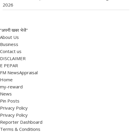
2026
“अपनी खबर भेजें”
About Us
Business
Contact us
DISCLAIMER
E PEPAR
FM NewsAppraisal
Home
my-reward
News
Pin Posts
Privacy Policy
Privacy Policy
Reporter Dashboard
Terms & Conditions