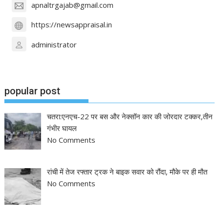
apnaltrgajab@gmail.com
https://newsappraisal.in
administrator
popular post
चतरा:एनएच-22 पर बस और नेक्सॉन कार की जोरदार टक्कर,तीन
गंभीर घायल
No Comments
रांची में तेज रफ्तार ट्रक ने बाइक सवार को रौंदा, मौके पर ही मौत
No Comments