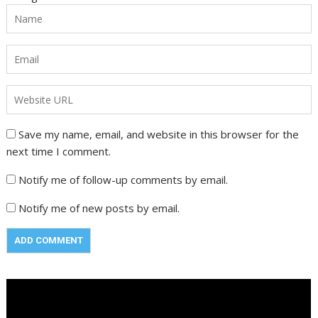
Save my name, email, and website in this browser for the
next time I comment.
Notify me of follow-up comments by email.
Notify me of new posts by email.