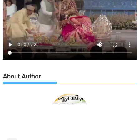
About Author