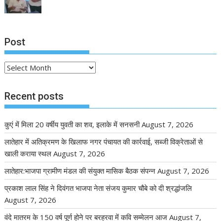
Post
Post
Recent posts
कुएं में मिला 20 वर्षीय युवती का शव, इलाके में सनसनी
August 7, 2026
लातेहार में अतिक्रमण के खिलाफ नगर पंचायत की कार्रवाई, सब्जी विक्रेताओं से
खाली कराया स्थल
August 7, 2026
लातेहार:भाजपा ग्रामीण मंडल की संयुक्त मासिक बैठक संपन्न
August 7, 2026
प्रकाश लाल सिंह ने दिवंगत भाजपा नेता संजय कुमार चौबे को दी श्रद्धांजलि
August 7, 2026
वंदे मातरम के 150 वर्ष पूर्ण होने पर बरहरवा में कवि सम्मेलन आज
August 7,