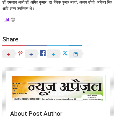
डॉ. रमजान अली,डॉ. अमित कुमार, डॉ. विवेक कुमार महतो, अजय सोनी, अंकिता सिंह
आदि अन्य उपस्थित थे।
Share
About Post Author