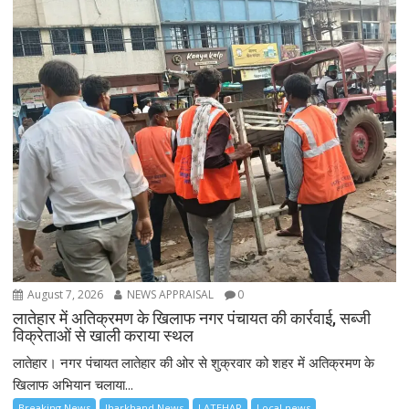
August 7, 2026
NEWS APPRAISAL
0
लातेहार में अतिक्रमण के खिलाफ नगर पंचायत की कार्रवाई, सब्जी
विक्रेताओं से खाली कराया स्थल
लातेहार। नगर पंचायत लातेहार की ओर से शुक्रवार को शहर में अतिक्रमण के
खिलाफ अभियान चलाया...
Breaking News
Jharkhand News
LATEHAR
Local news