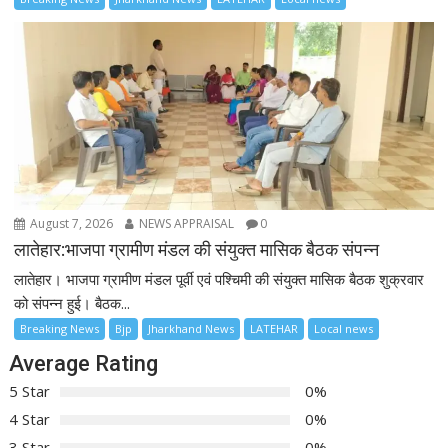
August 7, 2026
NEWS APPRAISAL
0
लातेहार:भाजपा ग्रामीण मंडल की संयुक्त मासिक बैठक संपन्न
लातेहार। भाजपा ग्रामीण मंडल पूर्वी एवं पश्चिमी की संयुक्त मासिक बैठक शुक्रवार
को संपन्न हुई। बैठक...
Breaking News
Bjp
Jharkhand News
LATEHAR
Local news
Average Rating
5 Star
0%
4 Star
0%
3 Star
0%