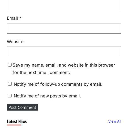
Email
*
Website
Save my name, email, and website in this browser
for the next time I comment.
Notify me of follow-up comments by email.
Notify me of new posts by email.
Latest News
View All