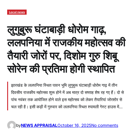
Local news
लुगुबुरू घंटाबाड़ी धोरोम गाढ़,
ललपनिया में राजकीय महोत्सव की
तैयारी जोरों पर, दिशोम गुरु शिबू
सोरेन की प्रतिमा होगी स्थापित
झारखंड के ललपनिया स्थित पावन भूमि लुगुबुरू घंटाबाड़ी धोरोम गाढ़ में तीन
दिवसीय राजकीय महोत्सव शुरू होने में अब मात्र दो सप्ताह शेष रह गए हैं। दो से
पांच नवंबर तक आयोजित होने वाले इस महोत्सव को लेकर तैयारियां जोरशोर से
चल रही है। इसी कड़ी में गुरुवार को ललपनिया स्थित श्यामली गेस्ट हाउस में…
o
by
NEWS APPRAISAL
October 16, 2025
No comments
n