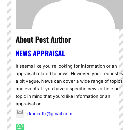
About Post Author
NEWS APPRAISAL
It seems like you're looking for information or an
appraisal related to news. However, your request is
a bit vague. News can cover a wide range of topics
and events. If you have a specific news article or
topic in mind that you'd like information or an
appraisal on,
rkumarltr@gmail.com