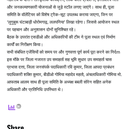
और जनकल्याणकारी योजनाओं से जुड़े स्टॉल लगाए जाएंगे। साथ ही, पूजा
समिति के वॉलेंटियर को विशेष ट्रैक-सूट उपलब्ध कराया जाएगा, जिन पर
‘लुगुबुरू घंटाबाड़ी धोरोमगाढ़, ललपनिया’ लिखा रहेगा। जिससे आयोजन स्थल
पर पहचान और अनुशासन दोनों सुनिश्चित रहे।
बैठक के उपरांत एसडीओ और अधिकारियों की टीम ने पूजा स्थल एवं निर्माण
कार्यों का निरीक्षण किया।
सभी संबंधित एजेंसियों को समय पर और गुणवत्ता पूर्ण कार्य पूरा करने का निर्दm
इस मौके पर जिला नजारत उप समाहर्ता सह भूमि सुधार उप समाहर्ता चास
प्रभास दत्ता, जिला जनसंपर्क पदाधिकारी रवि कुमार, जिला आपदा प्रबंधन
पदाधिकारी शक्ति कुमार, बीडीओ गोमिया महादेव महतो, अंचलाधिकारी गोमिया मो.
आफताब आलम साथ ही पूजा समिति के अध्यक्ष बबली सोरेन सहित अनेक
अधिकारी और प्रतिनिधि उपस्थित थे।
Share