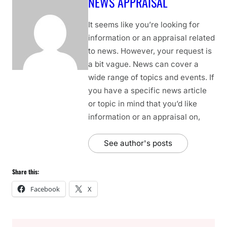
NEWS APPRAISAL
It seems like you’re looking for
information or an appraisal related
to news. However, your request is
a bit vague. News can cover a
wide range of topics and events. If
you have a specific news article
or topic in mind that you’d like
information or an appraisal on,
See author's posts
Share this:
Facebook
X