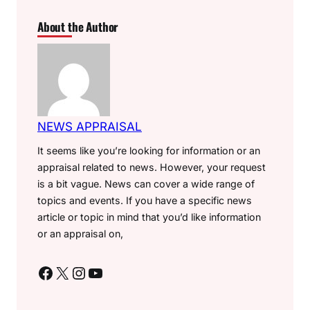
About the Author
NEWS APPRAISAL
It seems like you’re looking for information or an
appraisal related to news. However, your request
is a bit vague. News can cover a wide range of
topics and events. If you have a specific news
article or topic in mind that you’d like information
or an appraisal on,
Facebook
X
Instagram
YouTube