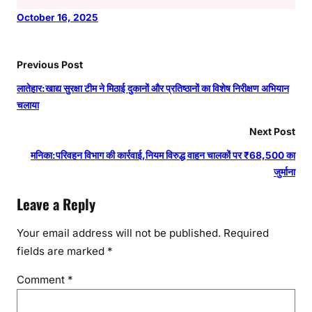
October 16, 2025
Previous Post
लातेहार:खाद्य सुरक्षा टीम ने मिठाई दुकानों और प्रतिष्ठानों का विशेष निरीक्षण अभियान
चलाया
Next Post
मनिका:परिवहन विभाग की कार्रवाई,नियम विरुद्ध वाहन चालकों पर ₹68,500 का
जुर्माना
Leave a Reply
Your email address will not be published.
Required
fields are marked
*
Comment
*