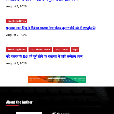
August 7, 2026
Breaking News
प्रकाश लाल सिंह ने दिवंगत भाजपा नेता संजय कुमार चौबे को दी श्रद्धांजलि
August 7, 2026
Breaking News
Jharkhand News
Local news
पाकुड़
वंदे मातरम के 150 वर्ष पूर्ण होने पर बरहरवा में कवि सम्मेलन आज
August 7, 2026
About the Author