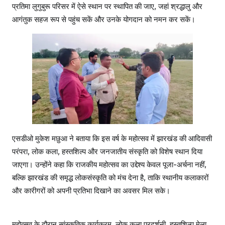
प्रतिमा लुगुबुरू परिसर में ऐसे स्थान पर स्थापित की जाए, जहां श्रद्धालु और
आगंतुक सहज रूप से पहुंच सकें और उनके योगदान को नमन कर सकें।
एसडीओ मुकेश मछुआ ने बताया कि इस वर्ष के महोत्सव में झारखंड की आदिवासी
परंपरा, लोक कला, हस्तशिल्प और जनजातीय संस्कृति को विशेष स्थान दिया
जाएगा। उन्होंने कहा कि राजकीय महोत्सव का उद्देश्य केवल पूजा-अर्चना नहीं,
बल्कि झारखंड की समृद्ध लोकसंस्कृति को मंच देना है, ताकि स्थानीय कलाकारों
और कारीगरों को अपनी प्रतिभा दिखाने का अवसर मिल सके।
महोत्सव के दौरान सांस्कृतिक कार्यक्रम, लोक कला प्रदर्शनी, हस्तशिल्प मेला