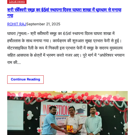
Local news
श्री र्सर्वेश्वरी समूह का 65वां स्थापना दिवस घाघरा शाखा में धूमधाम से मनाया
गया
ROHIT RAJ
September 21, 2025
घाघरा /गुमला:- श्री सर्वेश्वरी समूह का 65वां स्थापना दिवस घाघरा शाखा में
हर्षोल्लास के साथ मनाया गया। कार्यक्रम की शुरुआत सुबह प्रभात फेरी से हुई।
मोटरसाइकिल रैली के रूप में निकली इस प्रभात फेरी में समूह के सदस्य मुख्यालय
सहित आसपास के क्षेत्रों में भ्रमण करते नजर आए। पूरे मार्ग में “अघोरेश्वर भगवान
राम की…
Continue Reading