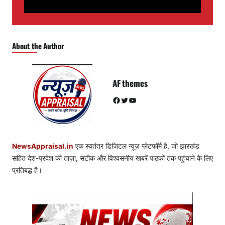
About the Author
AF themes
Facebook
Twitter
YouTube
NewsAppraisal.in
एक स्वतंत्र डिजिटल न्यूज़ प्लेटफॉर्म है, जो झारखंड
सहित देश-प्रदेश की ताज़ा, सटीक और विश्वसनीय खबरें पाठकों तक पहुंचाने के लिए
प्रतिबद्ध है।