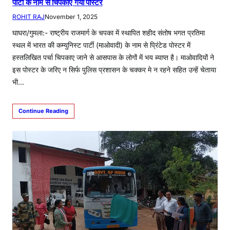
पार्टी के नाम से चिपकाए गया पोस्टर
ROHIT RAJ
November 1, 2025
घाघरा/गुमला:- राष्ट्रीय राजमार्ग के चपका में स्थापित शहीद संतोष भगत प्रतिमा
स्थल में भारत की कम्युनिस्ट पार्टी (माओवादी) के नाम से प्रिंटेड पोस्टर में
हस्तलिखित पर्चा चिपकाए जाने से आसपास के लोगों में भय ब्याप्त है। माओवादियों ने
इस पोस्टर के जरिए न सिर्फ पुलिस प्रशासन के चक्कर मे न रहने सहित उन्हें चेताया
भी…
Continue Reading