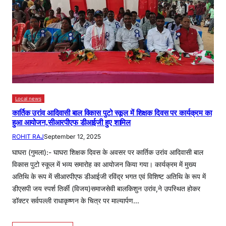
Local news
कार्तिक उरांव आदिवासी बाल विकास पुटो स्कूल में शिक्षक दिवस पर कार्यक्रम का
हुआ आयोजन,सीआरपीएफ डीआईजी हुए शामिल
ROHIT RAJ
September 12, 2025
घाघरा (गुमला):- घाघरा शिक्षक दिवस के अवसर पर कार्तिक उरांव आदिवासी बाल
विकास पुटो स्कूल में भव्य समारोह का आयोजन किया गया। कार्यक्रम में मुख्य
अतिथि के रूप में सीआरपीएफ डीआईजी रविंद्र भगत एवं विशिष्ट अतिथि के रूप में
डीएसपी जय स्पर्श तिर्की (विजय)समाजसेवी बालकिशुन उरांव,ने उपस्थित होकर
डॉक्टर सर्वपल्ली राधाकृष्णन के चित्र पर माल्यार्पण…