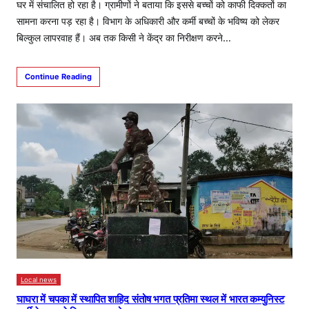
घर में संचालित हो रहा है। ग्रामीणों ने बताया कि इससे बच्चों को काफी दिक्कतों का
सामना करना पड़ रहा है। विभाग के अधिकारी और कर्मी बच्चों के भविष्य को लेकर
बिल्कुल लापरवाह हैं। अब तक किसी ने केंद्र का निरीक्षण करने…
Continue Reading
Local news
घाघरा में चपका में स्थापित शाहिद संतोष भगत प्रतिमा स्थल में भारत कम्युनिस्ट