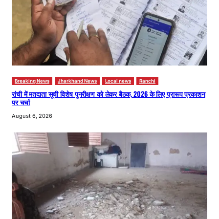
Breaking News
Jharkhand News
Local news
Ranchi
रांची में मतदाता सूची विशेष पुनरीक्षण को लेकर बैठक, 2026 के लिए प्रारूप प्रकाशन
पर चर्चा
August 6, 2026