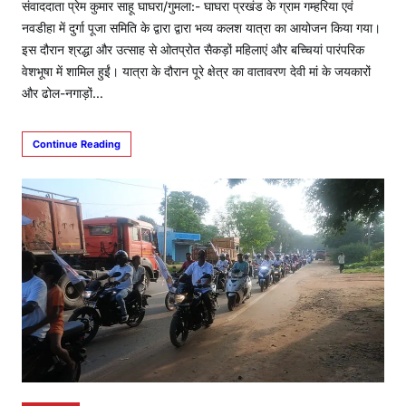
संवाददाता प्रेम कुमार साहू घाघरा/गुमला:- घाघरा प्रखंड के ग्राम गम्हरिया एवं
नवडीहा में दुर्गा पूजा समिति के द्वारा द्वारा भव्य कलश यात्रा का आयोजन किया गया।
इस दौरान श्रद्धा और उत्साह से ओतप्रोत सैकड़ों महिलाएं और बच्चियां पारंपरिक
वेशभूषा में शामिल हुईं। यात्रा के दौरान पूरे क्षेत्र का वातावरण देवी मां के जयकारों
और ढोल-नगाड़ों…
Continue Reading