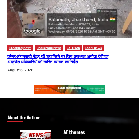
Breaking News
Jharkhand News
LATEHAR
Local news
कोमर आंगनबाड़ी केंद्र की छत गिरने पर जिप उपाध्यक्ष अनीता देवी का
आक्रोश,अधिकारियों को त्वरित मरम्मत का निर्देश
August 6, 2026
About the Author
AF themes