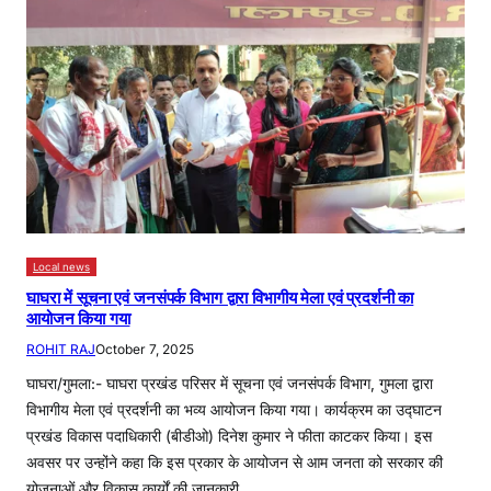
Local news
घाघरा में सूचना एवं जनसंपर्क विभाग द्वारा विभागीय मेला एवं प्रदर्शनी का
आयोजन किया गया
ROHIT RAJ
October 7, 2025
घाघरा/गुमला:- घाघरा प्रखंड परिसर में सूचना एवं जनसंपर्क विभाग, गुमला द्वारा
विभागीय मेला एवं प्रदर्शनी का भव्य आयोजन किया गया। कार्यक्रम का उद्घाटन
प्रखंड विकास पदाधिकारी (बीडीओ) दिनेश कुमार ने फीता काटकर किया। इस
अवसर पर उन्होंने कहा कि इस प्रकार के आयोजन से आम जनता को सरकार की
योजनाओं और विकास कार्यों की जानकारी…