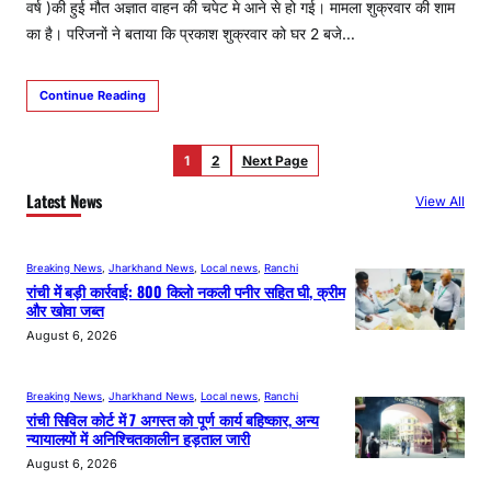
वर्ष )की हुई मौत अज्ञात वाहन की चपेट मे आने से हो गई। मामला शुक्रवार की शाम
का है। परिजनों ने बताया कि प्रकाश शुक्रवार को घर 2 बजे…
Continue Reading
1
2
Next Page
Latest News
View All
Breaking News
, 
Jharkhand News
, 
Local news
, 
Ranchi
रांची में बड़ी कार्रवाई: 800 किलो नकली पनीर सहित घी, क्रीम
और खोवा जब्त
August 6, 2026
Breaking News
, 
Jharkhand News
, 
Local news
, 
Ranchi
रांची सिविल कोर्ट में 7 अगस्त को पूर्ण कार्य बहिष्कार, अन्य
न्यायालयों में अनिश्चितकालीन हड़ताल जारी
August 6, 2026