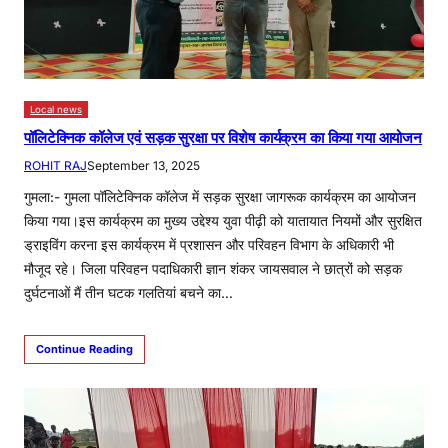
Local news
पॉलिटेक्निक कॉलेज एवं सड़क सुरक्षा पर विशेष कार्यक्रम का किया गया आयोजन
ROHIT RAJ
September 13, 2025
गुमला:- गुमला पॉलिटेक्निक कॉलेज में सड़क सुरक्षा जागरूक कार्यक्रम का आयोजन
किया गया।इस कार्यक्रम का मुख्य उद्देश्य युवा पीढ़ी को यातायात नियमों और सुरक्षित
ड्राइविंग करना इस कार्यक्रम में प्रशासन और परिवहन विभाग के अधिकारी भी
मौजूद रहे। जिला परिवहन पदाधिकारी ज्ञान शंकर जायसवाल ने छात्रों को सड़क
दुर्घटनाओं मैं तीन घटक गलतियां बचने का…
Continue Reading