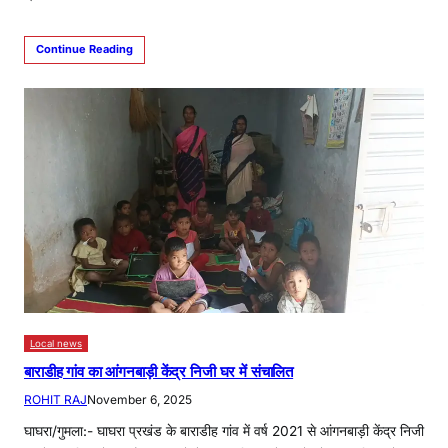
Continue Reading
Local news
बाराडीह गांव का आंगनबाड़ी केंद्र निजी घर में संचालित
ROHIT RAJ
November 6, 2025
घाघरा/गुमला:- घाघरा प्रखंड के बाराडीह गांव में वर्ष 2021 से आंगनबाड़ी केंद्र निजी