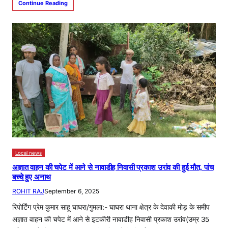
Continue Reading
Local news
अज्ञात वाहन की चपेट में आने से नावाडीह निवासी प्रकाश उरांव की हुई मौत, पांच
बच्चे हुए अनाथ
ROHIT RAJ
September 6, 2025
रिपोर्टिंग प्रेम कुमार साहू घाघरा/गुमला:- घाघरा थाना क्षेत्र के देवाकी मोड़ के समीप
अज्ञात वाहन की चपेट में आने से इटकीरी नावाडीह निवासी प्रकाश उरांव(उम्र 35