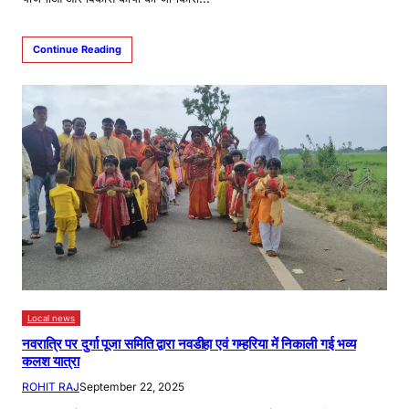
Continue Reading
Local news
नवरात्रि पर दुर्गा पूजा समिति द्वारा नवडीहा एवं गम्हरिया में निकाली गई भव्य
कलश यात्रा
ROHIT RAJ
September 22, 2025