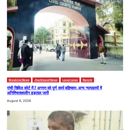
Breaking News
Jharkhand News
Local news
Ranchi
रांची सिविल कोर्ट में 7 अगस्त को पूर्ण कार्य बहिष्कार, अन्य न्यायालयों में
अनिश्चितकालीन हड़ताल जारी
August 6, 2026