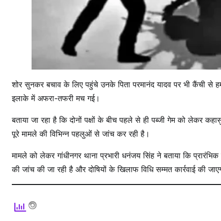
र
घा
य
ल
शोर सुनकर बचाव के लिए पहुंचे उनके पिता परमानंद यादव पर भी कैंची से 
इलाके में अफरा-तफरी मच गई।
बताया जा रहा है कि दोनों पक्षों के बीच पहले से ही पब्जी गेम को लेकर 
पूरे मामले की विभिन्न पहलुओं से जांच कर रही है।
मामले को लेकर गांधीनगर थाना प्रभारी धनंजय सिंह ने बताया कि प्रारंभिक
की जांच की जा रही है और दोषियों के खिलाफ विधि सम्मत कार्रवाई की जा