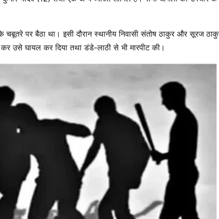
के चबूतरे पर बैठा था। इसी दौरान स्थानीय निवासी संतोष ठाकुर और सूरज ठाकुर
र कर उसे घायल कर दिया तथा डंडे-लाठी से भी मारपीट की।