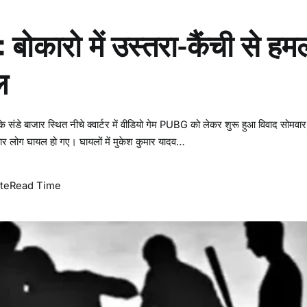
ोकारो में उस्तरा-कैंची से हम
ल
के संडे बाजार स्थित नीचे क्वार्टर में वीडियो गेम PUBG को लेकर शुरू हुआ विवाद सोमवा
ेत चार लोग घायल हो गए। घायलों में मुकेश कुमार यादव…
te
Read Time