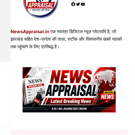
Facebook
Twitter
YouTube
NewsAppraisal.in
एक स्वतंत्र डिजिटल न्यूज़ प्लेटफॉर्म है, जो
झारखंड सहित देश-प्रदेश की ताज़ा, सटीक और विश्वसनीय खबरें पाठकों
तक पहुंचाने के लिए प्रतिबद्ध है।