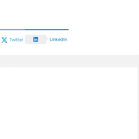
LinkedIn
Twitter