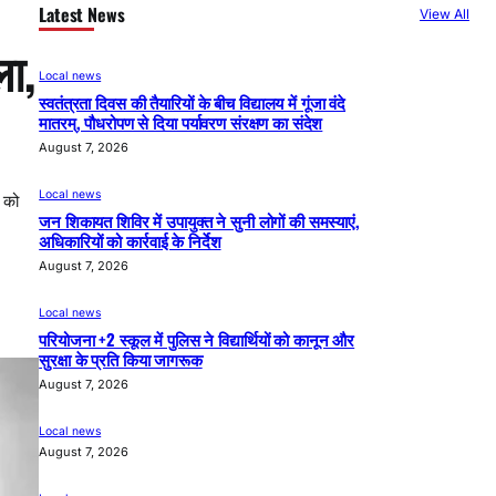
Latest News
View All
ला,
Local news
स्वतंत्रता दिवस की तैयारियों के बीच विद्यालय में गूंजा वंदे
मातरम्, पौधरोपण से दिया पर्यावरण संरक्षण का संदेश
August 7, 2026
Local news
र को
जन शिकायत शिविर में उपायुक्त ने सुनी लोगों की समस्याएं,
अधिकारियों को कार्रवाई के निर्देश
August 7, 2026
Local news
परियोजना +2 स्कूल में पुलिस ने विद्यार्थियों को कानून और
सुरक्षा के प्रति किया जागरूक
August 7, 2026
Local news
August 7, 2026