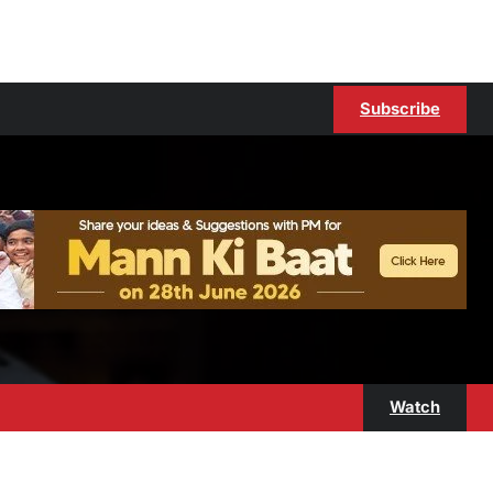
Subscribe
Watch