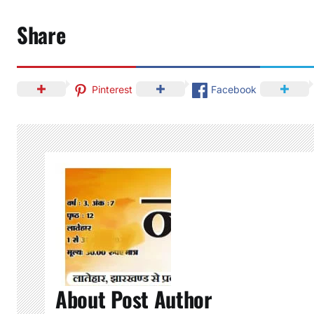
Share
Pinterest
Facebook
About Post Author