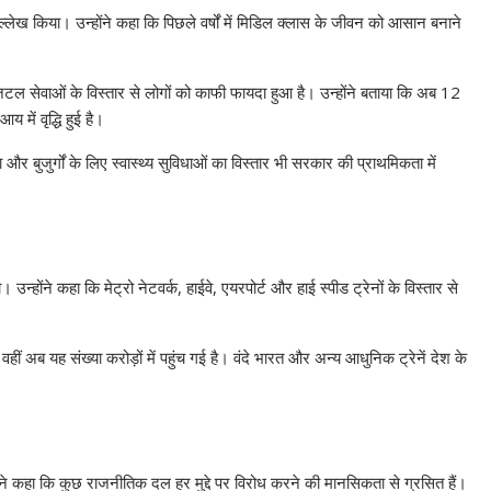
उल्लेख किया। उन्होंने कहा कि पिछले वर्षों में मिडिल क्लास के जीवन को आसान बनाने
जिटल सेवाओं के विस्तार से लोगों को काफी फायदा हुआ है। उन्होंने बताया कि अब 12
में वृद्धि हुई है।
 बुजुर्गों के लिए स्वास्थ्य सुविधाओं का विस्तार भी सरकार की प्राथमिकता में
। उन्होंने कहा कि मेट्रो नेटवर्क, हाईवे, एयरपोर्ट और हाई स्पीड ट्रेनों के विस्तार से
वहीं अब यह संख्या करोड़ों में पहुंच गई है। वंदे भारत और अन्य आधुनिक ट्रेनें देश के
्होंने कहा कि कुछ राजनीतिक दल हर मुद्दे पर विरोध करने की मानसिकता से ग्रसित हैं।