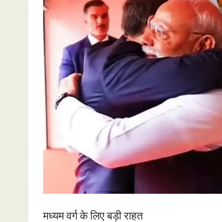
मध्यम वर्ग के लिए बड़ी राहत