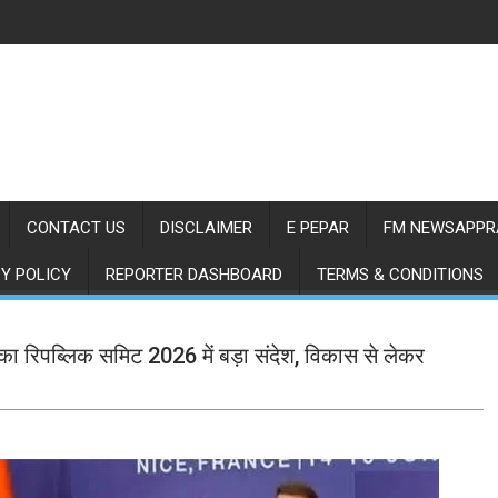
CONTACT US
DISCLAIMER
E PEPAR
FM NEWSAPPR
Y POLICY
REPORTER DASHBOARD
TERMS & CONDITIONS
 का रिपब्लिक समिट 2026 में बड़ा संदेश, विकास से लेकर