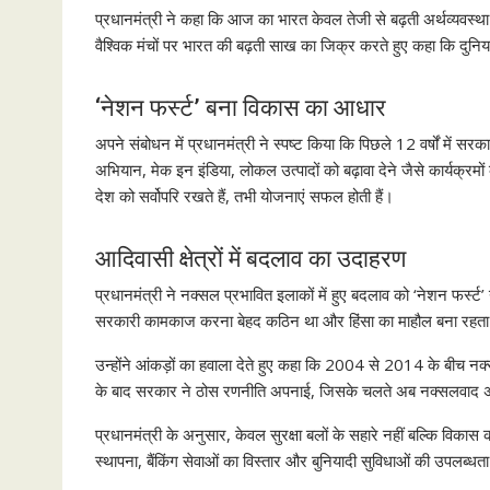
प्रधानमंत्री ने कहा कि आज का भारत केवल तेजी से बढ़ती अर्थव्यवस्था ह
वैश्विक मंचों पर भारत की बढ़ती साख का जिक्र करते हुए कहा कि दुनिया
‘नेशन फर्स्ट’ बना विकास का आधार
अपने संबोधन में प्रधानमंत्री ने स्पष्ट किया कि पिछले 12 वर्षों में सरक
अभियान, मेक इन इंडिया, लोकल उत्पादों को बढ़ावा देने जैसे कार्यक्र
देश को सर्वोपरि रखते हैं, तभी योजनाएं सफल होती हैं।
आदिवासी क्षेत्रों में बदलाव का उदाहरण
प्रधानमंत्री ने नक्सल प्रभावित इलाकों में हुए बदलाव को ‘नेशन फर्स्ट
सरकारी कामकाज करना बेहद कठिन था और हिंसा का माहौल बना रहत
उन्होंने आंकड़ों का हवाला देते हुए कहा कि 2004 से 2014 के बीच नक्
के बाद सरकार ने ठोस रणनीति अपनाई, जिसके चलते अब नक्सलवाद अप
प्रधानमंत्री के अनुसार, केवल सुरक्षा बलों के सहारे नहीं बल्कि विकास का
स्थापना, बैंकिंग सेवाओं का विस्तार और बुनियादी सुविधाओं की उपलब्धता ने