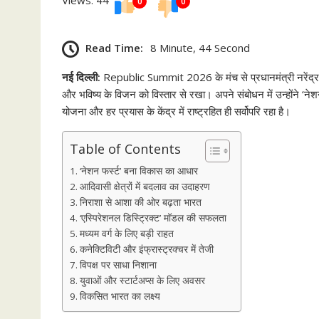
0
0
Read Time:
8 Minute, 44 Second
नई दिल्ली:
Republic Summit 2026 के मंच से प्रधानमंत्री नरेंद्र 
और भविष्य के विजन को विस्तार से रखा। अपने संबोधन में उन्होंने ‘नेश
योजना और हर प्रयास के केंद्र में राष्ट्रहित ही सर्वोपरि रहा है।
Table of Contents
‘नेशन फर्स्ट’ बना विकास का आधार
आदिवासी क्षेत्रों में बदलाव का उदाहरण
निराशा से आशा की ओर बढ़ता भारत
‘एस्पिरेशनल डिस्ट्रिक्ट’ मॉडल की सफलता
मध्यम वर्ग के लिए बड़ी राहत
कनेक्टिविटी और इंफ्रास्ट्रक्चर में तेजी
विपक्ष पर साधा निशाना
युवाओं और स्टार्टअप्स के लिए अवसर
विकसित भारत का लक्ष्य