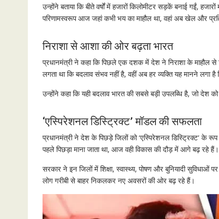
उन्होंने बताया कि बीते वर्षों में हजारों किलोमीटर सड़कें बनाई गईं, ह
परिणामस्वरूप आज जहां कभी भय का माहौल था, वहां अब खेल और प्रति
निराशा से आशा की ओर बढ़ता भारत
प्रधानमंत्री ने कहा कि पिछले एक दशक में देश ने निराशा के माहौल 
लगता था कि बदलाव संभव नहीं है, वहीं अब हर व्यक्ति यह मानने लगा है
उन्होंने कहा कि यही बदलाव भारत की सबसे बड़ी उपलब्धि है, जो देश 
‘एस्पिरेशनल डिस्ट्रिक्ट’ मॉडल की सफलता
प्रधानमंत्री ने देश के पिछड़े जिलों को ‘एस्पिरेशनल डिस्ट्रिक्ट’ के र
पहले पिछड़ा माना जाता था, आज वही विकास की दौड़ में आगे बढ़ रहे हैं।
सरकार ने इन जिलों में शिक्षा, स्वास्थ्य, पोषण और बुनियादी सुविधाओं
लोग गरीबी से बाहर निकलकर नए अवसरों की ओर बढ़ रहे हैं।