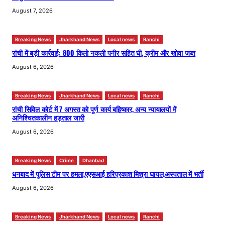
August 7, 2026
Breaking News
Jharkhand News
Local news
Ranchi
रांची में बड़ी कार्रवाई: 800 किलो नकली पनीर सहित घी, क्रीम और खोवा जब्त
August 6, 2026
Breaking News
Jharkhand News
Local news
Ranchi
रांची सिविल कोर्ट में 7 अगस्त को पूर्ण कार्य बहिष्कार, अन्य न्यायालयों में
अनिश्चितकालीन हड़ताल जारी
August 6, 2026
Breaking News
Crime
Dhanbad
धनबाद में पुलिस टीम पर हमला,एएसआई हरिप्रकाश मिश्रा घायल,अस्पताल में भर्ती
August 6, 2026
Breaking News
Jharkhand News
Local news
Ranchi