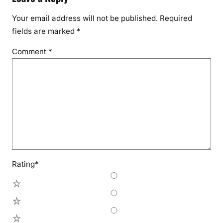
Your email address will not be published.
Required
fields are marked
*
Comment
*
Rating
*
5
4
3