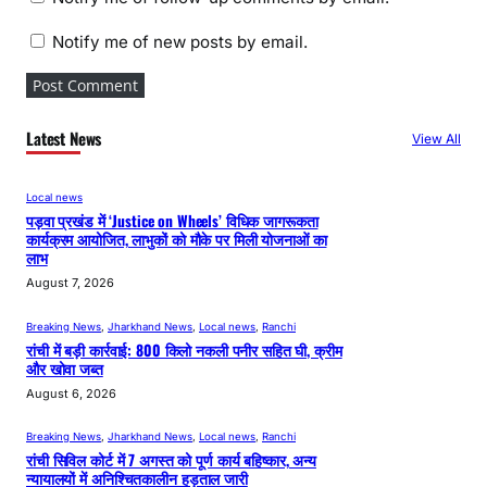
Notify me of new posts by email.
Latest News
View All
Local news
पड़वा प्रखंड में ‘Justice on Wheels’ विधिक जागरूकता
कार्यक्रम आयोजित, लाभुकों को मौके पर मिली योजनाओं का
लाभ
August 7, 2026
Breaking News
, 
Jharkhand News
, 
Local news
, 
Ranchi
रांची में बड़ी कार्रवाई: 800 किलो नकली पनीर सहित घी, क्रीम
और खोवा जब्त
August 6, 2026
Breaking News
, 
Jharkhand News
, 
Local news
, 
Ranchi
रांची सिविल कोर्ट में 7 अगस्त को पूर्ण कार्य बहिष्कार, अन्य
न्यायालयों में अनिश्चितकालीन हड़ताल जारी