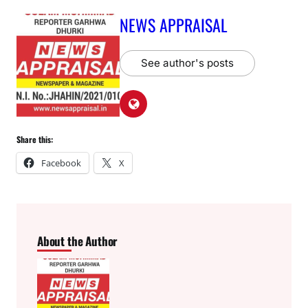
NEWS APPRAISAL
See author's posts
Share this:
Facebook
X
About the Author