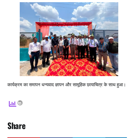
कार्यक्रम का समापन धन्यवाद ज्ञापन और सामूहिक छायाचित्र के साथ हुआ।
Share