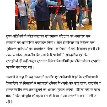
मुख्य अतिथियों ने फीता काटकर एवं स्मारक पट्टिका का अनावरण कर
अकादमी का औपचारिक उद्घाटन किया। साथ ही परिसर का निरीक्षण कर
प्रशिक्षण सुविधाओं का अवलोकन किया। कार्यक्रम में मध्य विद्यालय कुदरी और
एकलव्य मॉडल आवासीय विद्यालय के विद्यार्थियों ने सांस्कृतिक एवं खेल
प्रस्तुतियां दीं, वहीं अर्जुन पुरस्कार विजेता खिलाड़ियों द्वारा तीरंदाजी का प्रदर्शन
आकर्षण का केंद्र रहा।
वक्ताओं ने कहा कि यह अकादमी ग्रामीण एवं आदिवासी क्षेत्रों के प्रतिभाशाली
खिलाड़ियों को निखारने में महत्वपूर्ण भूमिका निभाएगी और उन्हें राज्य, राष्ट्रीय व
अंतरराष्ट्रीय स्तर तक पहुंचने का अवसर प्रदान करेगी। डीवीसी की यह पहल
क्षेत्र में खेल संस्कृति को बढ़ावा देने की दिशा में एक सराहनीय कदम मानी जा
रही है।