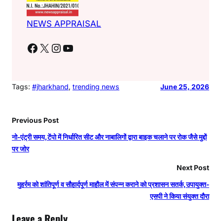
NEWS APPRAISAL
Facebook
X
Instagram
YouTube
Tags:
#jharkhand
, 
trending news
June 25, 2026
Previous Post
नो-एंट्री समय,टेंपो में निर्धारित सीट और नाबालिगों द्वारा बाइक चलाने पर रोक जैसे मुद्दों
पर जोर
Next Post
मुहर्रम को शांतिपूर्ण व सौहार्दपूर्ण माहौल में संपन्न कराने को प्रशासन सतर्क,उपायुक्त-
एसपी ने किया संयुक्त दौरा
Leave a Reply