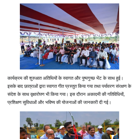
कार्यक्रम की शुरुआत अतिथियों के स्वागत और पुष्पगुच्छ भेंट के साथ हुई।
इसके बाद छात्राओं द्वारा स्वागत गीत प्रस्तुत किया गया तथा पर्यावरण संरक्षण के
संदेश के साथ वृक्षारोपण भी किया गया। इस दौरान अकादमी की गतिविधियों,
प्रशिक्षण सुविधाओं और भविष्य की योजनाओं की जानकारी दी गई।