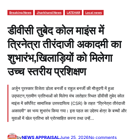
Breaking News
Jharkhand News
LATEHAR
Local news
डीवीसी तुबेद कोल माइंस में
त्रिनेत्रा तीरंदाजी अकादमी का
शुभारंभ,खिलाड़ियों को मिलेगा
उच्च स्तरीय प्रशिक्षण
अर्जुन पुरस्कार विजेता डोला बनर्जी व राहुल बनर्जी की मौजूदगी में हुआ
उद्घाटन,ग्रामीण प्रतिभाओं को मिलेगा मंच लातेहार स्थित डीवीसी तुबेद कोल
माइंस में कॉर्पोरेट सामाजिक उत्तरदायित्व (CSR) के तहत “त्रिनेत्रा तीरंदाजी
अकादमी” का भव्य शुभारंभ किया गया। इस पहल का उद्देश्य क्षेत्र के बच्चों और
युवाओं में खेल प्रतिभा को प्रोत्साहित करना तथा उन्हें…
o
by
NEWS APPRAISAL
June 25, 2026
No comments