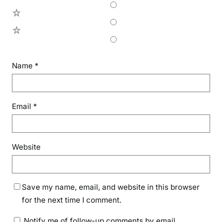
2
1
Name
*
Email
*
Website
Save my name, email, and website in this browser
for the next time I comment.
Notify me of follow-up comments by email.