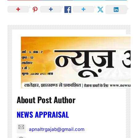
About Post Author
NEWS APPRAISAL
apnaltrgajab@gmail.com