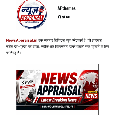
AF themes
Facebook
Twitter
YouTube
NewsAppraisal.in
एक स्वतंत्र डिजिटल न्यूज़ प्लेटफॉर्म है, जो झारखंड
सहित देश-प्रदेश की ताज़ा, सटीक और विश्वसनीय खबरें पाठकों तक पहुंचाने के लिए
प्रतिबद्ध है।