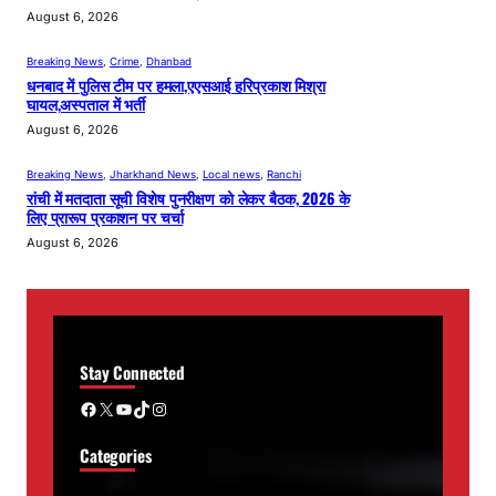
August 6, 2026
Breaking News
, 
Crime
, 
Dhanbad
धनबाद में पुलिस टीम पर हमला,एएसआई हरिप्रकाश मिश्रा
घायल,अस्पताल में भर्ती
August 6, 2026
Breaking News
, 
Jharkhand News
, 
Local news
, 
Ranchi
रांची में मतदाता सूची विशेष पुनरीक्षण को लेकर बैठक, 2026 के
लिए प्रारूप प्रकाशन पर चर्चा
August 6, 2026
Stay Connected
Facebook
X
YouTube
TikTok
Instagram
Categories