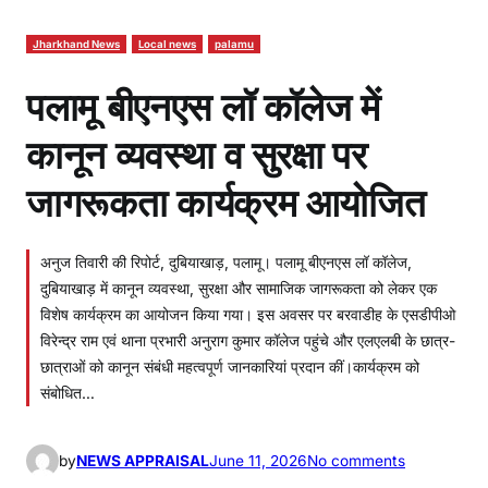
Jharkhand News
Local news
palamu
पलामू बीएनएस लॉ कॉलेज में
कानून व्यवस्था व सुरक्षा पर
जागरूकता कार्यक्रम आयोजित
अनुज तिवारी की रिपोर्ट, दुबियाखाड़, पलामू। पलामू बीएनएस लॉ कॉलेज,
दुबियाखाड़ में कानून व्यवस्था, सुरक्षा और सामाजिक जागरूकता को लेकर एक
विशेष कार्यक्रम का आयोजन किया गया। इस अवसर पर बरवाडीह के एसडीपीओ
विरेन्द्र राम एवं थाना प्रभारी अनुराग कुमार कॉलेज पहुंचे और एलएलबी के छात्र-
छात्राओं को कानून संबंधी महत्वपूर्ण जानकारियां प्रदान कीं।कार्यक्रम को
संबोधित…
o
by
NEWS APPRAISAL
June 11, 2026
No comments
n