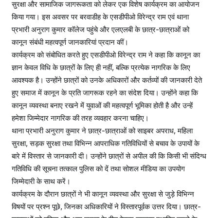
सुरक्षा और सामाजिक जागरूकता को लेकर एक विशेष कार्यक्रम का आयोजन
किया गया। इस अवसर पर बरवाडीह के एसडीपीओ विरेन्द्र राम एवं थाना
प्रभारी अनुराग कुमार कॉलेज पहुंचे और एलएलबी के छात्र-छात्राओं को
कानून संबंधी महत्वपूर्ण जानकारियां प्रदान कीं।
कार्यक्रम को संबोधित करते हुए एसडीपीओ विरेन्द्र राम ने कहा कि कानून का
ज्ञान केवल विधि के छात्रों के लिए ही नहीं, बल्कि प्रत्येक नागरिक के लिए
आवश्यक है। उन्होंने छात्रों को उनके अधिकारों और कर्तव्यों की जानकारी देते
हुए समाज में कानून के प्रति जागरूक रहने का संदेश दिया। उन्होंने कहा कि
कानून व्यवस्था बनाए रखने में युवाओं की महत्वपूर्ण भूमिका होती है और उन्हें
हमेशा जिम्मेदार नागरिक की तरह व्यवहार करना चाहिए।
थाना प्रभारी अनुराग कुमार ने छात्र-छात्राओं को साइबर अपराध, महिला
सुरक्षा, सड़क सुरक्षा तथा विभिन्न आपराधिक गतिविधियों से बचाव के उपायों के
बारे में विस्तार से जानकारी दी। उन्होंने छात्रों से अपील की कि किसी भी संदिग्ध
गतिविधि की सूचना तत्काल पुलिस को दें तथा सोशल मीडिया का उपयोग
जिम्मेदारी के साथ करें।
कार्यक्रम के दौरान छात्रों ने भी कानून व्यवस्था और सुरक्षा से जुड़े विभिन्न
विषयों पर प्रश्न पूछे, जिनका अधिकारियों ने विस्तारपूर्वक उत्तर दिया। छात्र-