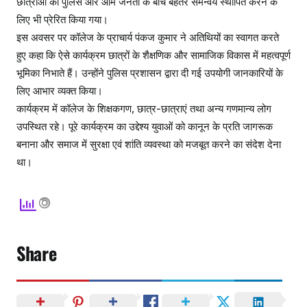
छात्राओं को पुलिस और आम जनता के बीच बेहतर समन्वय स्थापित करने के
लिए भी प्रेरित किया गया।
इस अवसर पर कॉलेज के प्राचार्य पंकज कुमार ने अतिथियों का स्वागत करते
हुए कहा कि ऐसे कार्यक्रम छात्रों के शैक्षणिक और सामाजिक विकास में महत्वपूर्ण
भूमिका निभाते हैं। उन्होंने पुलिस प्रशासन द्वारा दी गई उपयोगी जानकारियों के
लिए आभार व्यक्त किया।
कार्यक्रम में कॉलेज के शिक्षकगण, छात्र-छात्राएं तथा अन्य गणमान्य लोग
उपस्थित रहे। पूरे कार्यक्रम का उद्देश्य युवाओं को कानून के प्रति जागरूक
बनाना और समाज में सुरक्षा एवं शांति व्यवस्था को मजबूत करने का संदेश देना
था।
Share