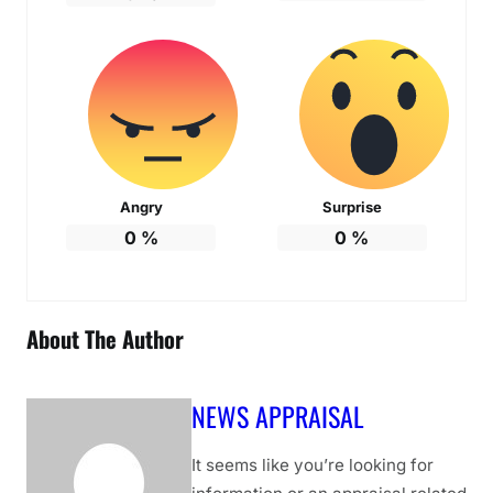
Angry
Surprise
0
%
0
%
About The Author
NEWS APPRAISAL
It seems like you’re looking for