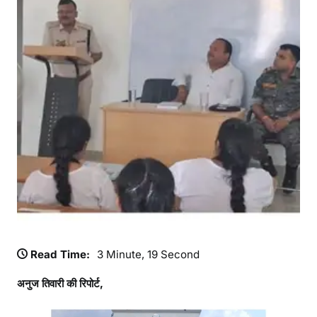
Read Time:
3 Minute, 19 Second
अनुज तिवारी की रिपोर्ट,