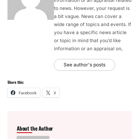
information or an appraisal related
to news. However, your request is
a bit vague. News can cover a
wide range of topics and events. If
you have a specific news article
or topic in mind that you’d like
information or an appraisal on,
See author's posts
Share this:
Facebook
X
About the Author