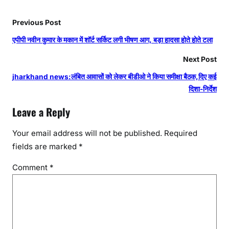
Previous Post
एपीपी नवीन कुमार के मकान में शॉर्ट सर्किट लगी भीषण आग, बड़ा हादसा होते होते टला
Next Post
jharkhand news:लंबित आवासों को लेकर बीडीओ ने किया समीक्षा बैठक,दिए कई
दिशा-निर्देश
Leave a Reply
Your email address will not be published.
Required
fields are marked
*
Comment
*