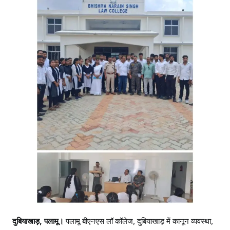
दुबियाखाड़, पलामू।
पलामू बीएनएस लॉ कॉलेज, दुबियाखाड़ में कानून व्यवस्था,