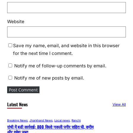
Website
Save my name, email, and website in this browser
for the next time I comment.
Notify me of follow-up comments by email.
Notify me of new posts by email.
Latest News
View All
Breaking News
, 
Jharkhand News
, 
Local news
, 
Ranchi
रांची में बड़ी कार्रवाई: 800 किलो नकली पनीर सहित घी, क्रीम
और खोवा जब्त