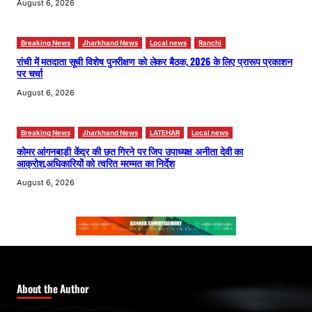
August 6, 2026
Breaking News
Jharkhand News
Local news
Ranchi
रांची में मतदाता सूची विशेष पुनरीक्षण को लेकर बैठक, 2026 के लिए प्रारूप प्रकाशन
पर चर्चा
August 6, 2026
Breaking News
Jharkhand News
LATEHAR
Local news
कोमर आंगनबाड़ी केंद्र की छत गिरने पर जिप उपाध्यक्ष अनीता देवी का
आक्रोश,अधिकारियों को त्वरित मरम्मत का निर्देश
August 6, 2026
About the Author