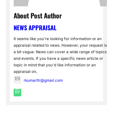
About Post Author
NEWS APPRAISAL
It seems like you're looking for information or an
appraisal related to news. However, your request is
a bit vague. News can cover a wide range of topics
and events. If you have a specific news article or
topic in mind that you'd like information or an
appraisal on,
rkumarltr@gmail.com