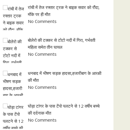
रांची में तेज रफ्तार ट्रक ने बाइक सवार को रौंदा,
मौके पर ही मौत
No Comments
बोलेरो की टक्कर से टोटो नदी में गिरा, गर्भवती
महिला समेत तीन घायल
No Comments
धनबाद में भीषण सड़क हादसा,हजारीबाग के आरक्षी
की मौत
No Comments
घोड़ा टांगर के पास टेंपो पलटने से 12 वर्षीय बच्चे
की दर्दनाक मौत
No Comments