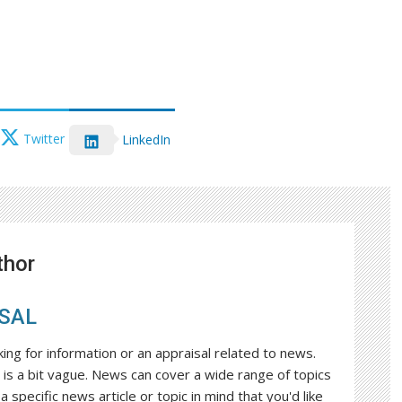
Twitter
LinkedIn
thor
SAL
king for information or an appraisal related to news.
is a bit vague. News can cover a wide range of topics
a specific news article or topic in mind that you'd like