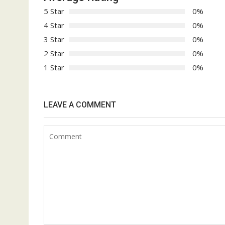
5 Star
0%
4 Star
0%
3 Star
0%
2 Star
0%
1 Star
0%
LEAVE A COMMENT