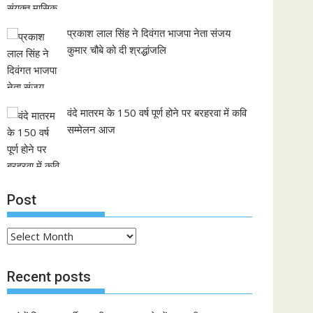
प्रकाश लाल सिंह ने दिवंगत भाजपा नेता संजय
कुमार चौबे को दी श्रद्धांजलि
वंदे मातरम के 150 वर्ष पूर्ण होने पर बरहरवा में कवि
सम्मेलन आज
Post
Post
Recent posts