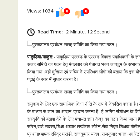
p
n
Views: 1034
0
0
k
Read Time:
2 Minute, 12 Second
पाकुड़िया/पाकुड़:-
पाकुड़िया प्रखंड के प्रखंड विकास पदाधिकारी के ज्ञा
सलह समिति का गठन हेतु मंगलवार को पंचायत भवन लागडुम के सभागार कक
किया गया।वहीं मुखिया एवं सचिव ने उपस्थित लोगों को बताया कि इस योजना
पढ़ाई के स्तर में सुधार करना है।
समुदाय के लिए एक सामाजिक शिक्षा नीति के रूप में विकसित करना है।
के माध्यम से ज्ञान का आदान-प्रदान करना है।ई-लर्निंग संशोधन के
संस्कृति को बढ़ावा देने के लिए पंचायत ज्ञान केंद्र का गठन किया जाना
सोरेन,वार्ड सदस्य,शिक्षा अध्यक्ष लखीराम सोरेन,सेवा निवृत शिक्षक मोतीलाल 
प्रधानाध्यापक रविंद्र मरांडी, राजकुमार यादव ,राजकुमार भगत अगस्टिन