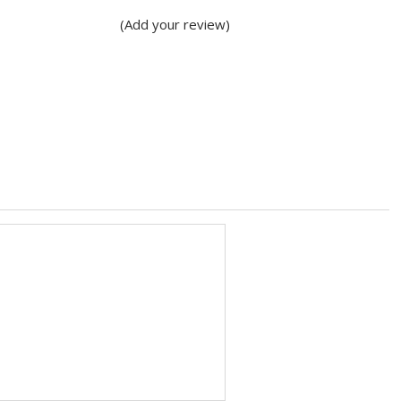
(Add your review)