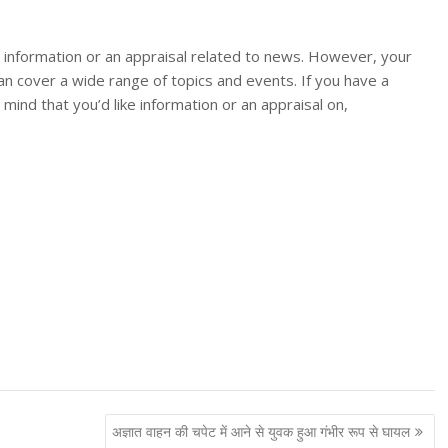
or information or an appraisal related to news. However, your
an cover a wide range of topics and events. If you have a
n mind that you’d like information or an appraisal on,
अज्ञात वाहन की चपेट में आने से युवक हुआ गंभीर रूप से घायल