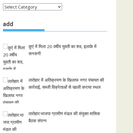
local
news
add
कुएं में मिला 20 वर्षीय युवती का शव, इलाके में
सनसनी
लातेहार में अतिक्रमण के खिलाफ नगर पंचायत की
कार्रवाई, सब्जी विक्रेताओं से खाली कराया स्थल
लातेहार:भाजपा ग्रामीण मंडल की संयुक्त मासिक
बैठक संपन्न