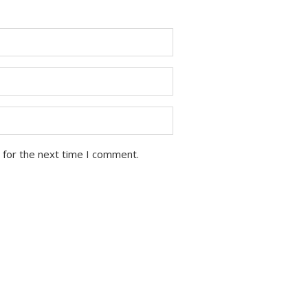
 for the next time I comment.