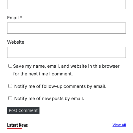
Email
*
Website
Save my name, email, and website in this browser
for the next time I comment.
Notify me of follow-up comments by email.
Notify me of new posts by email.
Latest News
View All