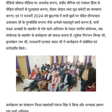
वीडियो सोशल मीडिया पर अपलोड करना, शहीद सैनिक एवं नक्सल हिंसा से
पीड़ित परिवारों से मुलाकात करना, दीवार लेखन तथा भूत कमेटी का सत्यापन
करना, एवं 11 फरवरी 2024 को बूथ/गांव में सभी बूथों पर पंडित दीनदयाल
उपाध्याय जी के पुण्यतिथि मनाना जैसे अनेको महत्वपूर्ण कार्य करना है, सभी
मंडल अध्यक्षों के सहयोग से गांव चलो अभियान के मंडल स्तरीय संयोजक, सह
संयोजक के सहयोग से कार्यक्रम को सफल बनाना है।मुकेश निरंजन सिन्हा जी,
बृजमोहन राम जी, राजधानी प्रसाद यादव जी ने कार्यक्रम में संबोधित एवं
मार्गदर्शीत किये।
कार्यक्रम का संचालन जिला महामंत्री पंकज सिंह ने किया और धन्यवाद ज्ञापन
गांव चलो अभियान