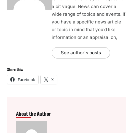
a bit vague. News can cover a
wide range of topics and events. If
you have a specific news article
or topic in mind that you’d like
information or an appraisal on,
See author's posts
Share this:
Facebook
X
About the Author