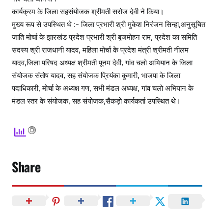
कार्यक्रम के जिला सहसंयोजक श्रीमती सरोज देवी ने किया।
मुख्य रूप से उपस्थित थे :- जिला प्रभारी श्री मुकेश निरंजन सिन्हा,अनुसूचित
जाति मोर्चा के झारखंड प्रदेश प्रभारी श्री बृजमोहन राम, प्रदेश का समिति
सदस्य श्री राजधानी यादव, महिला मोर्चा के प्रदेश मंत्री श्रीमती नीलम
यादव,जिला परिषद अध्यक्ष श्रीमती पूनम देवी, गांव चलो अभियान के जिला
संयोजक संतोष यादव, सह संयोजक प्रियंका कुमारी, भाजपा के जिला
पदाधिकारी, मोर्चा के अध्यक्ष गण, सभी मंडल अध्यक्ष, गांव चलो अभियान के
मंडल स्तर के संयोजक, सह संयोजक,सैकड़ो कार्यकर्ता उपस्थित थे।
Share