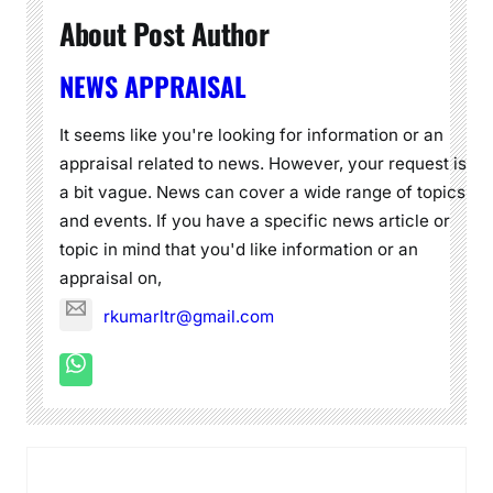
About Post Author
NEWS APPRAISAL
It seems like you're looking for information or an
appraisal related to news. However, your request is
a bit vague. News can cover a wide range of topics
and events. If you have a specific news article or
topic in mind that you'd like information or an
appraisal on,
rkumarltr@gmail.com