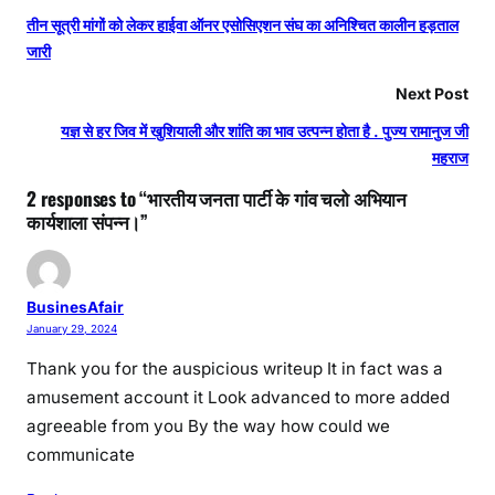
तीन सूत्री मांगों को लेकर हाईवा ऑनर एसोसिएशन संघ का अनिश्चित कालीन हड़ताल
जारी
Next Post
यज्ञ से हर जिव में खुशियाली और शांति का भाव उत्पन्न होता है . पुज्य रामानुज जी
महराज
2 responses to “भारतीय जनता पार्टी के गांव चलो अभियान
कार्यशाला संपन्न।”
BusinesAfair
January 29, 2024
Thank you for the auspicious writeup It in fact was a
amusement account it Look advanced to more added
agreeable from you By the way how could we
communicate