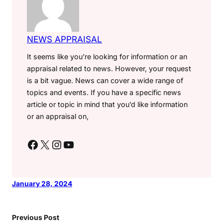
NEWS APPRAISAL
It seems like you’re looking for information or an
appraisal related to news. However, your request
is a bit vague. News can cover a wide range of
topics and events. If you have a specific news
article or topic in mind that you’d like information
or an appraisal on,
Facebook
X
Instagram
YouTube
January 28, 2024
Previous Post