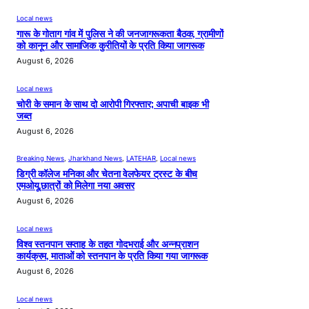
Local news
गारू के गोताग गांव में पुलिस ने की जनजागरूकता बैठक, ग्रामीणों
को कानून और सामाजिक कुरीतियों के प्रति किया जागरूक
August 6, 2026
Local news
चोरी के समान के साथ दो आरोपी गिरफ्तार; अपाची बाइक भी
जब्त
August 6, 2026
Breaking News
, 
Jharkhand News
, 
LATEHAR
, 
Local news
डिग्री कॉलेज मनिका और चेतना वेलफेयर ट्रस्ट के बीच
एमओयू,छात्रों को मिलेगा नया अवसर
August 6, 2026
Local news
विश्व स्तनपान सप्ताह के तहत गोदभराई और अन्नप्राशन
कार्यक्रम, माताओं को स्तनपान के प्रति किया गया जागरूक
August 6, 2026
Local news