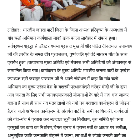
लातेहार:-भारतीय जनता पार्टी जिला के जिला अध्यक्ष हरिकृष्ण के अध्यक्षता में
गांव चलो अभियान कार्यशाला माको डाक बंगला लातेहार में संपन्न हुआ।
सर्वप्रथम श्रद्धा से डॉक्टर श्यामा प्रसाद मुखर्जी और पंडित दीनदयाल उपाध्याय
जी की तस्वीर के समक्ष दीप प्रवजलन, पुष्पांजलि एवं वंदे मातरम गीत के साथ
प्रारंभ हुआ।तत्पश्चात मुख्य अतिथि एवं मंचस्थ सभी अतिथियों को अंगवस्त्र से
सम्मानित किया गया।कार्यक्रम के मुख्य अतिथि भारतीय जनता पार्टी के प्रदेश
उपाध्यक्ष श्री जवाहर पासवान जी ने अपने संबोधन में कहा कि गांव चलो
अभियान का मुख्य उद्देश्य देश के यशस्वी प्रधानमंत्री नरेंद्र मोदी जी के द्वारा
आम जनता के लिए सभी जनकल्याणकारी योजनाओं के बारे में गांव-गांव जाकर
बताना है साथ ही साथ नव मतदाताओं को नमो नव मतदाता कार्यक्रम से जोड़ना
है,गांव चलो अभियान कार्यक्रम के अंतर्गत पार्टी के सभी पदाधिकारी, कार्यकर्ता
को गांव-गांव में प्रवास कर मतदाता सूची का निरीक्षण, बूथ समिति एवं पन्ना
प्रमुखों का कार्य का निर्धारण,विगत चुनाव में प्राप्त मतों के आधार पर समीक्षा,
अनुसूचित जाति जनजाति मोहल्ले में जाना, लाभार्थी से संपर्क उनकी वार्ता का