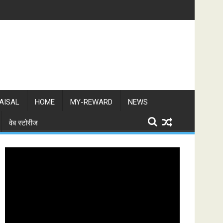
AISAL
HOME
MY-REWARD
NEWS
वेब स्टोरीज