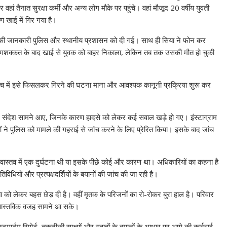
तैनात सुरक्षा कर्मी और अन्य लोग मौके पर पहुंचे। वहां मौजूद 20 वर्षीय युवती
 खाई में गिर गया है।
 की जानकारी पुलिस और स्थानीय प्रशासन को दी गई। साथ ही सिया ने फोन कर
ी मशक्कत के बाद खाई से युवक को बाहर निकाला, लेकिन तब तक उसकी मौत हो चुकी
जांच में इसे फिसलकर गिरने की घटना माना और आवश्यक कानूनी प्रक्रिया शुरू कर
र संदेश सामने आए, जिनके कारण हादसे को लेकर कई सवाल खड़े हो गए। इंस्टाग्राम
ं ने पुलिस को मामले की गहराई से जांच करने के लिए प्रेरित किया। इसके बाद जांच
 यह वास्तव में एक दुर्घटना थी या इसके पीछे कोई और कारण था। अधिकारियों का कहना है
धियों और प्रत्यक्षदर्शियों के बयानों की जांच की जा रही है।
ा को लेकर बहस छेड़ दी है। वहीं मृतक के परिजनों का रो-रोकर बुरा हाल है। परिवार
 की वास्तविक वजह सामने आ सके।
मार्टम रिपोर्ट, तकनीकी साक्ष्यों और गवाहों के बयानों के आधार पर आगे की कार्रवाई