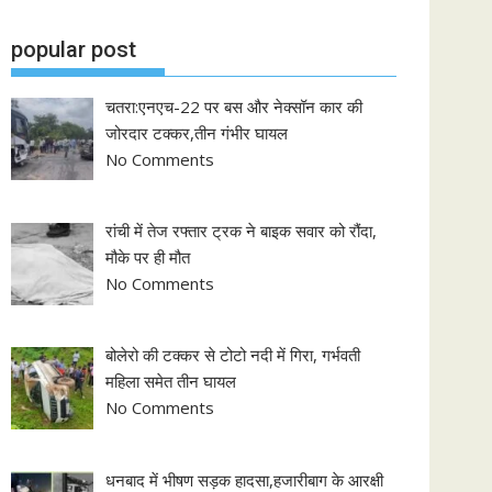
popular post
चतरा:एनएच-22 पर बस और नेक्सॉन कार की
जोरदार टक्कर,तीन गंभीर घायल
No Comments
रांची में तेज रफ्तार ट्रक ने बाइक सवार को रौंदा,
मौके पर ही मौत
No Comments
बोलेरो की टक्कर से टोटो नदी में गिरा, गर्भवती
महिला समेत तीन घायल
No Comments
धनबाद में भीषण सड़क हादसा,हजारीबाग के आरक्षी