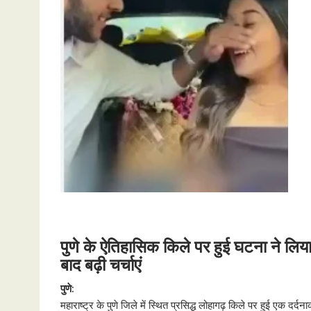
पुणे के ऐतिहासिक किले पर हुई घटना ने लिय
बाद बढ़ी चर्चाएं
पुणे:
महाराष्ट्र के पुणे जिले में स्थित प्रसिद्ध लोहागढ़ किले पर हुई ए