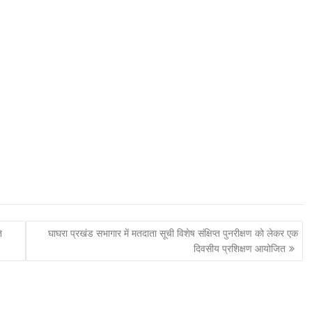
ि
घाघरा प्रखंड सभागार में मतदाता सूची विशेष संक्षिप्त पुनरीक्षण को लेकर एक
दिवसीय प्रशिक्षण आयोजित