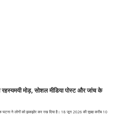
ा रहस्यमयी मोड़, सोशल मीडिया पोस्ट और जांच के
क दर्दनाक घटना ने लोगों को झकझोर कर रख दिया है। 18 जून 2026 की सुबह करीब 10