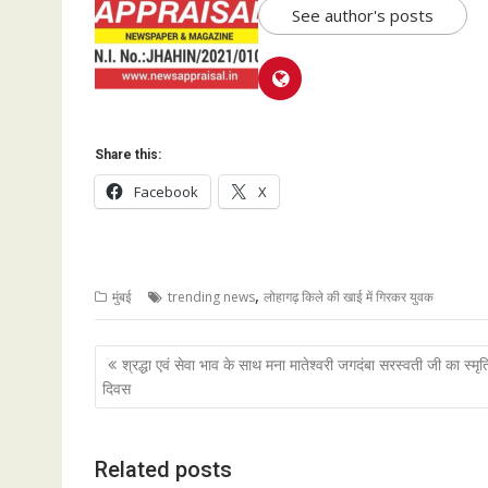
See author's posts
Share this:
Facebook
X
,
मुंबई
trending news
लोहागढ़ किले की खाई में गिरकर युवक
Post
श्रद्धा एवं सेवा भाव के साथ मना मातेश्वरी जगदंबा सरस्वती जी का स्मृत
navigation
दिवस
Related posts