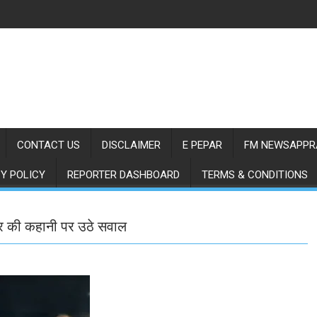
CONTACT US
DISCLAIMER
E PEPAR
FM NEWSAPPR
Y POLICY
REPORTER DASHBOARD
TERMS & CONDITIONS
ेतर की कहानी पर उठे सवाल