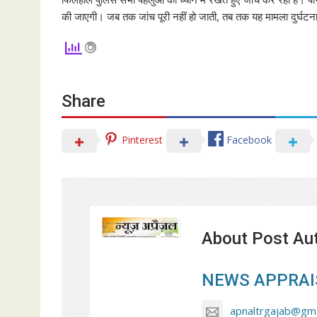
की जाएगी। जब तक जांच पूरी नहीं हो जाती, तब तक यह मामला दुर्घट
Share
Pinterest
Facebook
About Post Au
NEWS APPRAI
apnaltrgajab@gma