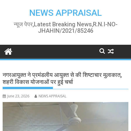
Skip
to
NEWS APPRAISAL
content
न्यूज पेपर,Latest Breaking News,R.N.I-NO-
JHAHIN/2021/85246
नगरआयुक्त ने प्रमंडलीय आयुक्त से की शिष्टाचार मुलाकात,
शहरी विकास योजनाओं पर हुई चर्चा
June 23, 2026
NEWS APPRAISAL