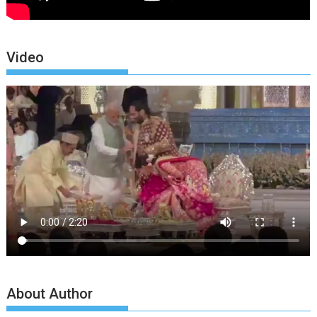
Video
About Author