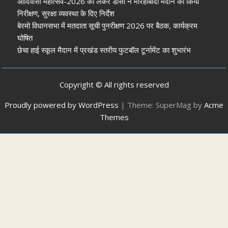
आदिवासी महोत्सव-2026 को लेकर डीसी ने मोरहाबादी मैदान का किया
निरीक्षण, सुरक्षा व्यवस्था के दिए निर्देश
बेरमो विधानसभा में मतदाता सूची पुनरीक्षण 2026 पर बैठक, कार्यक्रम
घोषित
छेचा हाई स्कूल मैदान में प्रखंड स्तरीय फुटबॉल टूर्नामेंट का शुभारंभ
Copyright © All rights reserved
Proudly powered by WordPress
|
Theme: SuperMag by
Acme
Themes