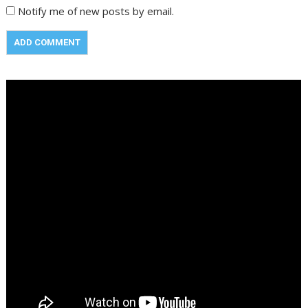
Notify me of new posts by email.