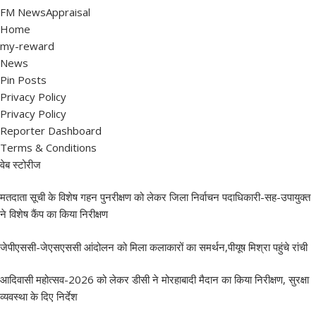
FM NewsAppraisal
Home
my-reward
News
Pin Posts
Privacy Policy
Privacy Policy
Reporter Dashboard
Terms & Conditions
वेब स्टोरीज
मतदाता सूची के विशेष गहन पुनरीक्षण को लेकर जिला निर्वाचन पदाधिकारी-सह-उपायुक्त
ने विशेष कैंप का किया निरीक्षण
जेपीएससी-जेएसएससी आंदोलन को मिला कलाकारों का समर्थन,पीयूष मिश्रा पहुंचे रांची
आदिवासी महोत्सव-2026 को लेकर डीसी ने मोरहाबादी मैदान का किया निरीक्षण, सुरक्षा
व्यवस्था के दिए निर्देश