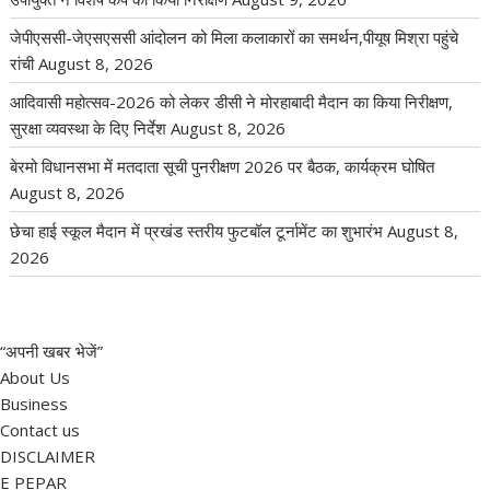
जेपीएससी-जेएसएससी आंदोलन को मिला कलाकारों का समर्थन,पीयूष मिश्रा पहुंचे
रांची
August 8, 2026
आदिवासी महोत्सव-2026 को लेकर डीसी ने मोरहाबादी मैदान का किया निरीक्षण,
सुरक्षा व्यवस्था के दिए निर्देश
August 8, 2026
बेरमो विधानसभा में मतदाता सूची पुनरीक्षण 2026 पर बैठक, कार्यक्रम घोषित
August 8, 2026
छेचा हाई स्कूल मैदान में प्रखंड स्तरीय फुटबॉल टूर्नामेंट का शुभारंभ
August 8,
2026
“अपनी खबर भेजें”
About Us
Business
Contact us
DISCLAIMER
E PEPAR