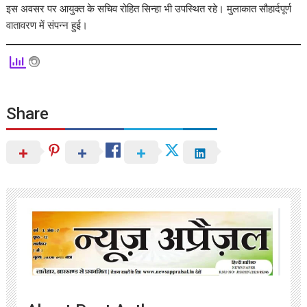
इस अवसर पर आयुक्त के सचिव रोहित सिन्हा भी उपस्थित रहे। मुलाकात सौहार्दपूर्ण
वातावरण में संपन्न हुई।
Share