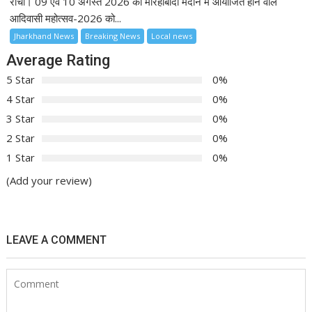
रांची। 09 एवं 10 अगस्त 2026 को मोरहाबादी मैदान में आयोजित होने वाले
आदिवासी महोत्सव-2026 को...
Jharkhand News
Breaking News
Local news
Average Rating
5 Star
0%
4 Star
0%
3 Star
0%
2 Star
0%
1 Star
0%
(Add your review)
LEAVE A COMMENT