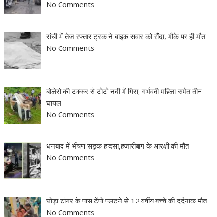
No Comments
रांची में तेज रफ्तार ट्रक ने बाइक सवार को रौंदा, मौके पर ही मौत
No Comments
बोलेरो की टक्कर से टोटो नदी में गिरा, गर्भवती महिला समेत तीन
घायल
No Comments
धनबाद में भीषण सड़क हादसा,हजारीबाग के आरक्षी की मौत
No Comments
घोड़ा टांगर के पास टेंपो पलटने से 12 वर्षीय बच्चे की दर्दनाक मौत
No Comments