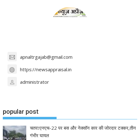
apnaltrgajab@gmail.com
https://newsappraisal.in
administrator
popular post
चतरा:एनएच-22 पर बस और नेक्सॉन कार की जोरदार टक्कर,तीन
गंभीर घायल