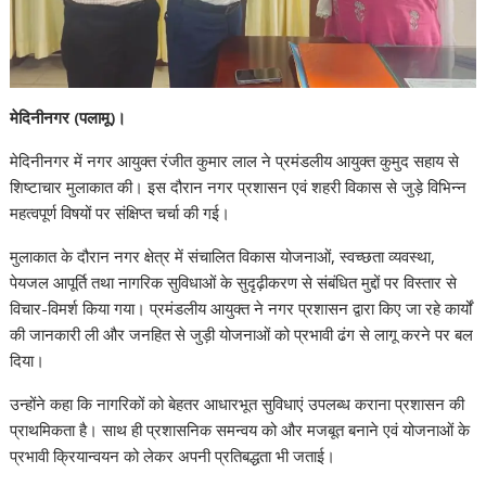
मेदिनीनगर (पलामू)।
मेदिनीनगर में नगर आयुक्त रंजीत कुमार लाल ने प्रमंडलीय आयुक्त कुमुद सहाय से
शिष्टाचार मुलाकात की। इस दौरान नगर प्रशासन एवं शहरी विकास से जुड़े विभिन्न
महत्वपूर्ण विषयों पर संक्षिप्त चर्चा की गई।
मुलाकात के दौरान नगर क्षेत्र में संचालित विकास योजनाओं, स्वच्छता व्यवस्था,
पेयजल आपूर्ति तथा नागरिक सुविधाओं के सुदृढ़ीकरण से संबंधित मुद्दों पर विस्तार से
विचार-विमर्श किया गया। प्रमंडलीय आयुक्त ने नगर प्रशासन द्वारा किए जा रहे कार्यों
की जानकारी ली और जनहित से जुड़ी योजनाओं को प्रभावी ढंग से लागू करने पर बल
दिया।
उन्होंने कहा कि नागरिकों को बेहतर आधारभूत सुविधाएं उपलब्ध कराना प्रशासन की
प्राथमिकता है। साथ ही प्रशासनिक समन्वय को और मजबूत बनाने एवं योजनाओं के
प्रभावी क्रियान्वयन को लेकर अपनी प्रतिबद्धता भी जताई।