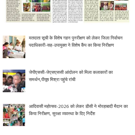
मतदाता सूची के विशेष गहन पुनरीक्षण को लेकर जिला निर्वाचन
पदाधिकारी-सह-उपायुक्त ने विशेष कैंप का किया निरीक्षण
जेपीएससी-जेएसएससी आंदोलन को मिला कलाकारों का
समर्थन,पीयूष मिश्रा पहुंचे रांची
आदिवासी महोत्सव-2026 को लेकर डीसी ने मोरहाबादी मैदान का
किया निरीक्षण, सुरक्षा व्यवस्था के दिए निर्देश