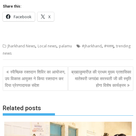
Share this:
Facebook
X
,
,
,
,
Jharkhand News
Local news
palamu
#jharkhand
#पलामू
trending
news
Post
स्वैच्छिक रक्तदान शिविर का आयोजन,
ब्रह्माकुमारीज़ की प्रथम मुख्य प्रशासिका
navigation
उप विकास आयुक्त ने किया रक्तदान कर
मातेश्वरी जगदंबा सरस्वती जी की स्मृति
दिया प्रेरणादायक संदेश
होगा विशेष कार्यक्रम
Related posts