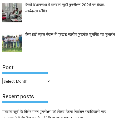
बेरमो विधानसभा में मतदाता सूची पुनरीक्षण 2026 पर बैठक,
कार्यक्रम घोषित
छेचा हाई स्कूल मैदान में प्रखंड स्तरीय फुटबॉल टूर्नामेंट का शुभारंभ
Post
Post
Recent posts
मतदाता सूची के विशेष गहन पुनरीक्षण को लेकर जिला निर्वाचन पदाधिकारी-सह-
उपायुक्त ने विशेष कैंप का किया निरीक्षण
August 9, 2026