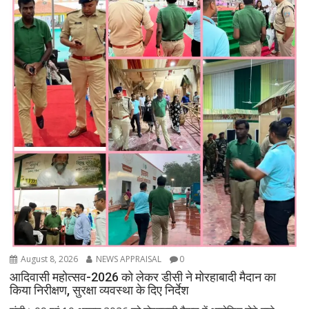
August 8, 2026
NEWS APPRAISAL
0
आदिवासी महोत्सव-2026 को लेकर डीसी ने मोरहाबादी मैदान का
किया निरीक्षण, सुरक्षा व्यवस्था के दिए निर्देश