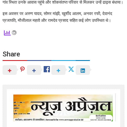
गांव स्थित उनके आवास पहुंचे और शोकसंतप्त परिवार से मिलकर उन्हें ढाढ़स बंधाया।
इस अवसर पर अरुण यादव, सोमर मांझी, खुर्शीद आलम, अनवर रफी, देवानंद
प्रजापति, मौजीलाल महतो और रामदेव प्रसाद सहित कई लोग उपस्थित थे।
Share