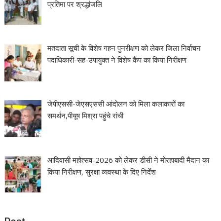
प्रतिमा पर श्रद्धांजलि
मतदाता सूची के विशेष गहन पुनरीक्षण को लेकर जिला निर्वाचन
पदाधिकारी-सह-उपायुक्त ने विशेष कैंप का किया निरीक्षण
जेपीएससी-जेएसएससी आंदोलन को मिला कलाकारों का
समर्थन,पीयूष मिश्रा पहुंचे रांची
आदिवासी महोत्सव-2026 को लेकर डीसी ने मोरहाबादी मैदान का
किया निरीक्षण, सुरक्षा व्यवस्था के दिए निर्देश