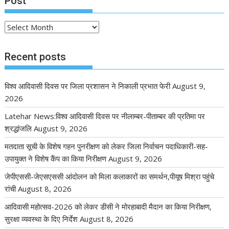
Post
Post
Recent posts
विश्व आदिवासी दिवस पर जिला प्रशासन ने निकाली प्रभात फेरी
August 9,
2026
Latehar News:विश्व आदिवासी दिवस पर नीलाम्बर-पीताम्बर की प्रतिमा पर
श्रद्धांजलि
August 9, 2026
मतदाता सूची के विशेष गहन पुनरीक्षण को लेकर जिला निर्वाचन पदाधिकारी-सह-
उपायुक्त ने विशेष कैंप का किया निरीक्षण
August 9, 2026
जेपीएससी-जेएसएससी आंदोलन को मिला कलाकारों का समर्थन,पीयूष मिश्रा पहुंचे
रांची
August 8, 2026
आदिवासी महोत्सव-2026 को लेकर डीसी ने मोरहाबादी मैदान का किया निरीक्षण,
सुरक्षा व्यवस्था के दिए निर्देश
August 8, 2026