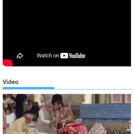
Video