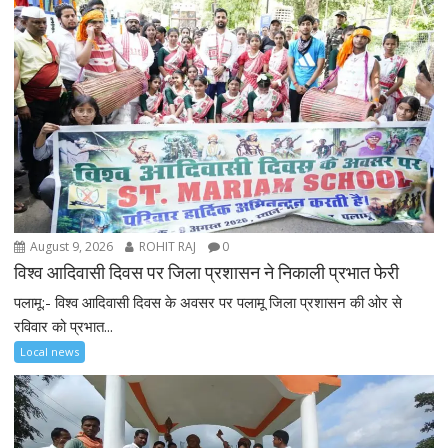
August 9, 2026
ROHIT RAJ
0
विश्व आदिवासी दिवस पर जिला प्रशासन ने निकाली प्रभात फेरी
पलामू:- विश्व आदिवासी दिवस के अवसर पर पलामू जिला प्रशासन की ओर से
रविवार को प्रभात...
Local news