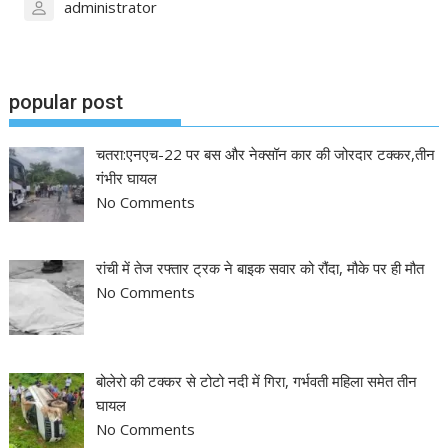
administrator
popular post
चतरा:एनएच-22 पर बस और नेक्सॉन कार की जोरदार टक्कर,तीन
गंभीर घायल
No Comments
रांची में तेज रफ्तार ट्रक ने बाइक सवार को रौंदा, मौके पर ही मौत
No Comments
बोलेरो की टक्कर से टोटो नदी में गिरा, गर्भवती महिला समेत तीन
घायल
No Comments