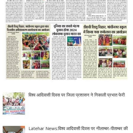
विश्व आदिवासी दिवस पर जिला प्रशासन ने निकाली प्रभात फेरी
Latehar News:विश्व आदिवासी दिवस पर नीलाम्बर-पीताम्बर की