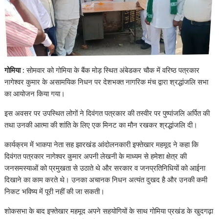
गोमिया :
सोमवार को गोमिया के बैंक मोड़ स्थित अंबेडकर चौक में वरिष्ठ पत्रकार
नागेश्वर कुमार के असामयिक निधन पर देशभक्त नागरिक मंच द्वारा श्रद्धांजलि सभा
का आयोजन किया गया।
इस अवसर पर उपस्थित लोगों ने दिवंगत पत्रकार की तस्वीर पर पुष्पांजलि अर्पित की
तथा उनकी आत्मा की शांति के लिए एक मिनट का मौन रखकर श्रद्धांजलि दी।
कार्यक्रम में भाकपा नेता सह झारखंड आंदोलनकारी इफ्तेखार महमूद ने कहा कि
दिवंगत पत्रकार नागेश्वर कुमार अपनी लेखनी के माध्यम से हमेशा क्षेत्र की
जनसमस्याओं को प्रमुखता से उठाते थे और सरकार व जनप्रतिनिधियों को आईना
दिखाने का काम करते थे। उनका अचानक निधन अत्यंत दुखद है और उनकी कमी
निकट भविष्य में पूरी नहीं की जा सकती।
शोकसभा के बाद इफ्तेखार महमूद अपने सहयोगियों के साथ गोमिया प्रखंड के खुदगढ़ा