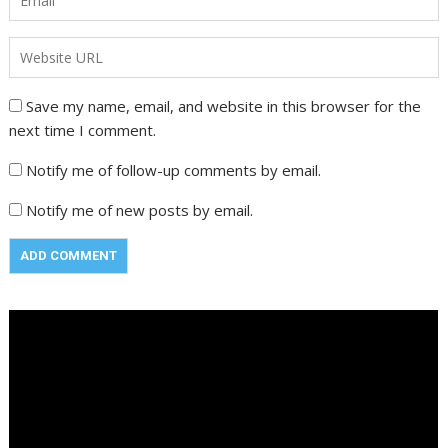
Save my name, email, and website in this browser for the
next time I comment.
Notify me of follow-up comments by email.
Notify me of new posts by email.