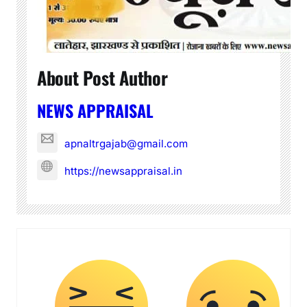
About Post Author
NEWS APPRAISAL
apnaltrgajab@gmail.com
https://newsappraisal.in