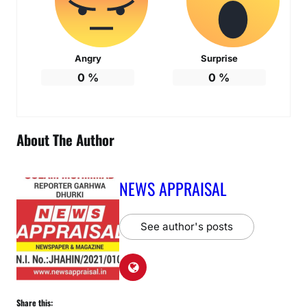
Angry
Surprise
0
%
0
%
About The Author
NEWS APPRAISAL
See author's posts
Share this: