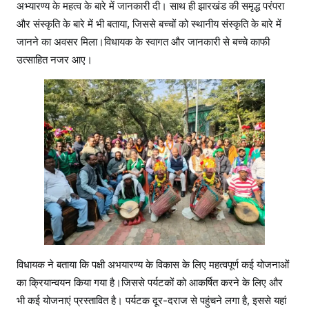
अभ्यारण्य के महत्व के बारे में जानकारी दी। साथ ही झारखंड की समृद्ध परंपरा
और संस्कृति के बारे में भी बताया, जिससे बच्चों को स्थानीय संस्कृति के बारे में
जानने का अवसर मिला।विधायक के स्वागत और जानकारी से बच्चे काफी
उत्साहित नजर आए।
विधायक ने बताया कि पक्षी अभयारण्य के विकास के लिए महत्वपूर्ण कई योजनाओं
का क्रियान्वयन किया गया है।जिससे पर्यटकों को आकर्षित करने के लिए और
भी कई योजनाएं प्रस्तावित है। पर्यटक दूर-दराज से पहुंचने लगा है, इससे यहां