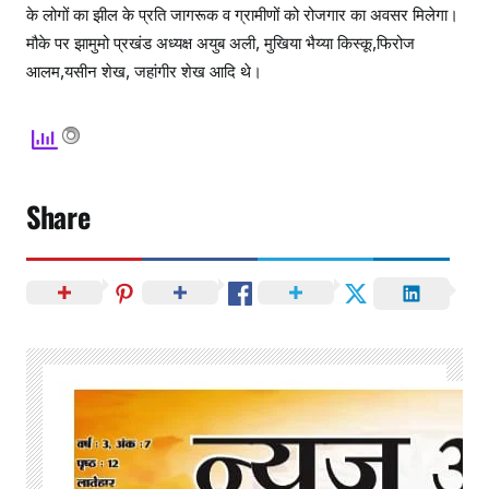
के लोगों का झील के प्रति जागरूक व ग्रामीणों को रोजगार का अवसर मिलेगा।
मौके पर झामुमो प्रखंड अध्यक्ष अयुब अली, मुखिया भैय्या किस्कू,फिरोज
आलम,यसीन शेख, जहांगीर शेख आदि थे।
Share