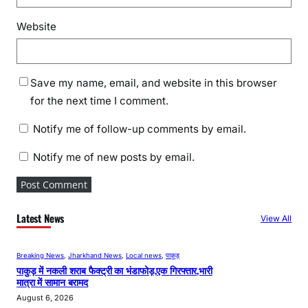
Website
Save my name, email, and website in this browser
for the next time I comment.
Notify me of follow-up comments by email.
Notify me of new posts by email.
Latest News
View All
Breaking News
, 
Jharkhand News
, 
Local news
, 
पाकुड़
पाकुड़ में नकली शराब फैक्ट्री का भंडाफोड़,एक गिरफ्तार,भारी
मात्रा में सामान बरामद
August 6, 2026