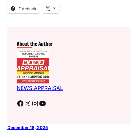
Facebook
X
About the Author
NEWS APPRAISAL
Facebook
X
Instagram
YouTube
December 18, 2025