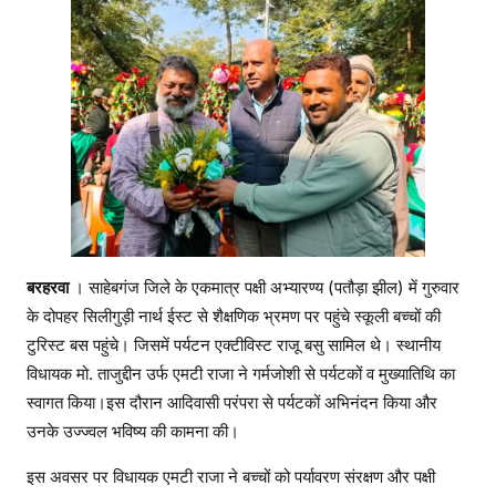
बरहरवा
। साहेबगंज जिले के एकमात्र पक्षी अभ्यारण्य (पतौड़ा झील) में गुरुवार
के दोपहर सिलीगुड़ी नार्थ ईस्ट से शैक्षणिक भ्रमण पर पहुंचे स्कूली बच्चों की
टुरिस्ट बस पहुंचे। जिसमें पर्यटन एक्टीविस्ट राजू बसु सामिल थे। स्थानीय
विधायक मो. ताजुद्दीन उर्फ एमटी राजा ने गर्मजोशी से पर्यटकों व मुख्यातिथि का
स्वागत किया।इस दौरान आदिवासी परंपरा से पर्यटकों अभिनंदन किया और
उनके उज्ज्वल भविष्य की कामना की।
इस अवसर पर विधायक एमटी राजा ने बच्चों को पर्यावरण संरक्षण और पक्षी