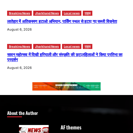
Breaking News
Jharkhand News
Local news
पाकुड़
लातेहार में अतिक्रमण हटाओ अभियान, पार्किंग स्थल से हटाए गए सब्जी विक्रेता
August 6, 2026
Breaking News
Jharkhand News
Local news
पाकुड़
सावन महोत्सव में दिखी हरियाली और संस्कृति की छटा,महिलाओं ने किया प्रतिभा का
प्रदर्शन
August 6, 2026
About the Author
AF themes