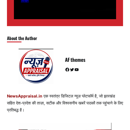
लातेहार
About the Author
AF themes
Facebook
Twitter
YouTube
NewsAppraisal.in
एक स्वतंत्र डिजिटल न्यूज़ प्लेटफॉर्म है, जो झारखंड
सहित देश-प्रदेश की ताज़ा, सटीक और विश्वसनीय खबरें पाठकों तक पहुंचाने के लिए
प्रतिबद्ध है।