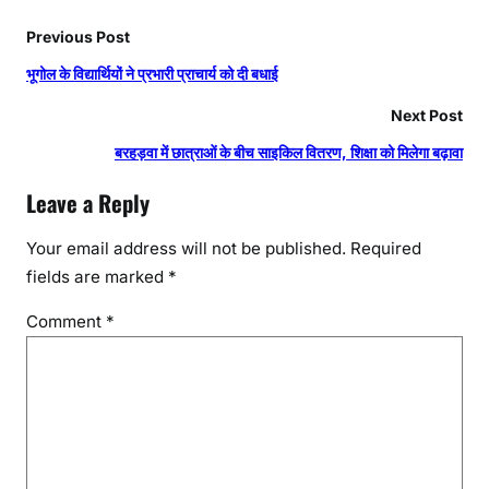
Previous Post
भूगोल के विद्यार्थियों ने प्रभारी प्राचार्य को दी बधाई
Next Post
बरहड़वा में छात्राओं के बीच साइकिल वितरण, शिक्षा को मिलेगा बढ़ावा
Leave a Reply
Your email address will not be published.
Required
fields are marked
*
Comment
*