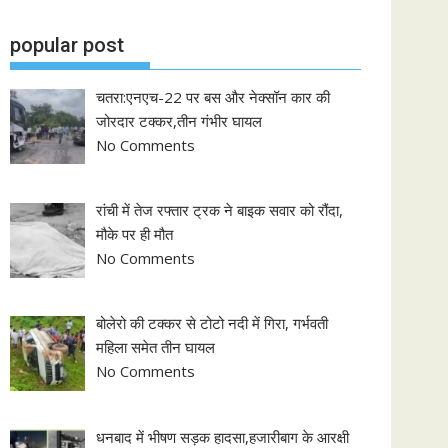
popular post
चतरा:एनएच-22 पर बस और नेक्सॉन कार की
जोरदार टक्कर,तीन गंभीर घायल
No Comments
रांची में तेज रफ्तार ट्रक ने बाइक सवार को रौंदा,
मौके पर ही मौत
No Comments
बोलेरो की टक्कर से टोटो नदी में गिरा, गर्भवती
महिला समेत तीन घायल
No Comments
धनबाद में भीषण सड़क हादसा,हजारीबाग के आरक्षी