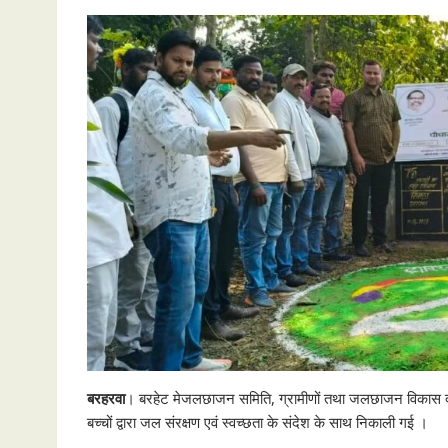
बरहरवा
। बरहेट मेजलछाजन समिति, ग्रामीणों तथा जलछाजन विकास दल के
बच्चों द्वारा जल संरक्षण एवं स्वच्छता के संदेश के साथ निकाली गई ।