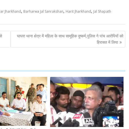
,
,
,
var Jharkhand
Barharwa Jal Sanrakshan
Harit Jharkhand
Jal Shapath
से
घाघरा थाना क्षेत्र में महिला के साथ सामूहिक दुष्कर्म,पुलिस ने पांच आरोपियों को
हिरासत में लिया