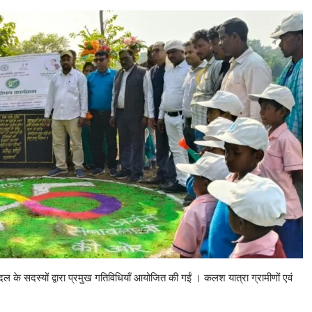
 सदस्यों द्वारा प्रमुख गतिविधियाँ आयोजित की गईं । कलश यात्रा ग्रामीणों एवं