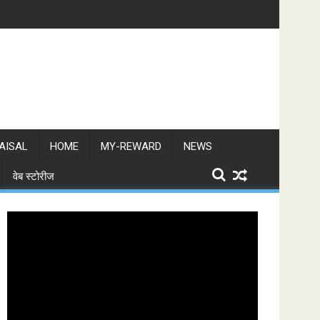
AISAL
HOME
MY-REWARD
NEWS
वेब स्टोरीज