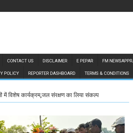
CONTACT US
DISCLAIMER
E PEPAR
FM NEWSAPPR
Y POLICY
REPORTER DASHBOARD
TERMS & CONDITIONS
में विशेष कार्यक्रम,जल संरक्षण का लिया संकल्प