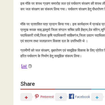
इस मौके पर शपथ ग्रहण समारोह जल एवं पर्यावरण संरक्षण की शपथ ली गई
कर जल संरक्षण का संकल्प लिया गया। पर्यावरण संरक्षण हेतु पौधारोपण
मौके पर प्रशासित पत्र प्रदान किया गया। इस कार्यक्रम में प्रखंड प्र
प्रमुख रूपक साह,झामुमो जिला संगठन सचिव छवि हेंब्रम,देव सोरेन,सुनि
पदाधिकारी रांची,जिला कृषि पदाधिकारी साहिबगंज,जिला उद्यान पदाधि
एवं सदस्य तथा जलछाजन विकाश दल के उपस्थिति थे ।
ग्रामीणों को जल संरक्षण, वृक्षारोपण एवं सामूहिक विकास के लिए प्रेरि
हरित पर्यावरण के निर्माण हेतु सामूहिक संकल्प लिया।
Share
Pinterest
Facebook