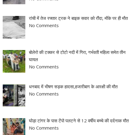
रांची में तेज रफ्तार ट्रक ने बाइक सवार को रौंदा, मौके पर ही मौत
No Comments
बोलेरो की टक्कर से टोटो नदी में गिरा, गर्भवती महिला समेत तीन
घायल
No Comments
धनबाद में भीषण सड़क हादसा,हजारीबाग के आरक्षी की मौत
No Comments
घोड़ा टांगर के पास टेंपो पलटने से 12 वर्षीय बच्चे की दर्दनाक मौत
No Comments