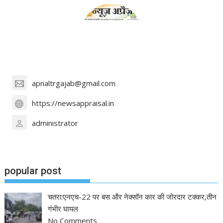
apnaltrgajab@gmail.com
https://newsappraisal.in
administrator
popular post
चतरा:एनएच-22 पर बस और नेक्सॉन कार की जोरदार टक्कर,तीन
गंभीर घायल
No Comments