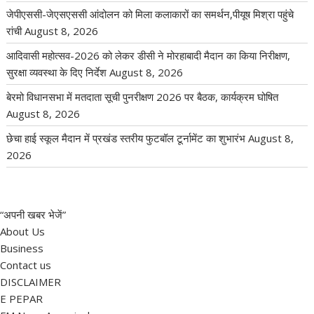
जेपीएससी-जेएसएससी आंदोलन को मिला कलाकारों का समर्थन,पीयूष मिश्रा पहुंचे
रांची
August 8, 2026
आदिवासी महोत्सव-2026 को लेकर डीसी ने मोरहाबादी मैदान का किया निरीक्षण,
सुरक्षा व्यवस्था के दिए निर्देश
August 8, 2026
बेरमो विधानसभा में मतदाता सूची पुनरीक्षण 2026 पर बैठक, कार्यक्रम घोषित
August 8, 2026
छेचा हाई स्कूल मैदान में प्रखंड स्तरीय फुटबॉल टूर्नामेंट का शुभारंभ
August 8,
2026
“अपनी खबर भेजें”
About Us
Business
Contact us
DISCLAIMER
E PEPAR