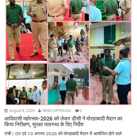
August 8, 2026
NEWS APPRAISAL
0
आदिवासी महोत्सव-2026 को लेकर डीसी ने मोरहाबादी मैदान का
किया निरीक्षण, सुरक्षा व्यवस्था के दिए निर्देश
रांची। 09 एवं 10 अगस्त 2026 को मोरहाबादी मैदान में आयोजित होने वाले