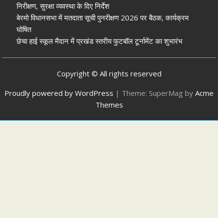
निरीक्षण, सुरक्षा व्यवस्था के दिए निर्देश
बेरमो विधानसभा में मतदाता सूची पुनरीक्षण 2026 पर बैठक, कार्यक्रम
घोषित
छेचा हाई स्कूल मैदान में प्रखंड स्तरीय फुटबॉल टूर्नामेंट का शुभारंभ
Copyright © All rights reserved
Proudly powered by WordPress
|
Theme: SuperMag by
Acme
Themes