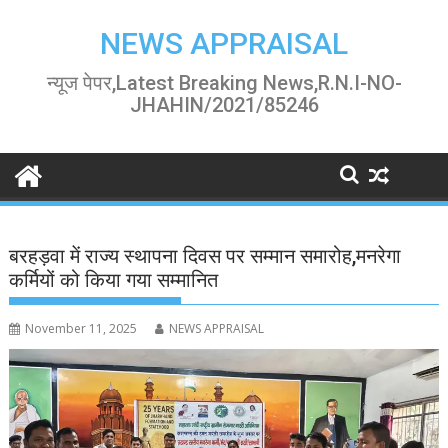
Skip
to
NEWS APPRAISAL
content
न्यूज पेपर,Latest Breaking News,R.N.I-NO-
JHAHIN/2021/85246
बरहड़वा में राज्य स्थापना दिवस पर सम्मान समारोह,मनरेगा
कर्मियों को किया गया सम्मानित
November 11, 2025
NEWS APPRAISAL