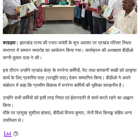
बरहड़वा
। झारखंड राज्य की रजत जयंती के शुभ अवसर पर प्रखंड परिसर स्थित
सभागार में सम्मान समारोह का आयोजन किया गया। कार्यक्रम की अध्यक्षता बीडीओ
सन्नी कुमार दास ने की।
इस दौरान उन्होंने प्रखंड क्षेत्र के मनरेगा कर्मियों, मेट तथा बागवानी सखी को उत्कृष्ट
कार्य के लिए प्रशस्ति पत्र (परसूति पत्र) देकर सम्मानित किया। बीडीओ ने अपने
संबोधन में कहा कि ग्रामीण विकास में मनरेगा कर्मियों की भूमिका सराहनीय है।
उन्होंने सभी कर्मियों को इसी तरह निष्ठा एवं ईमानदारी से कार्य करते रहने का आह्वान
किया।
मौके पर प्रमुख सुशीला हांसदा, बीपीओ विजय कुमार, जेनी विभा किस्कू सहित अन्य
उपस्थित थे।