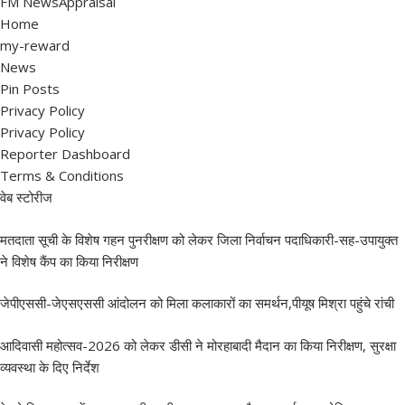
FM NewsAppraisal
Home
my-reward
News
Pin Posts
Privacy Policy
Privacy Policy
Reporter Dashboard
Terms & Conditions
वेब स्टोरीज
मतदाता सूची के विशेष गहन पुनरीक्षण को लेकर जिला निर्वाचन पदाधिकारी-सह-उपायुक्त
ने विशेष कैंप का किया निरीक्षण
जेपीएससी-जेएसएससी आंदोलन को मिला कलाकारों का समर्थन,पीयूष मिश्रा पहुंचे रांची
आदिवासी महोत्सव-2026 को लेकर डीसी ने मोरहाबादी मैदान का किया निरीक्षण, सुरक्षा
व्यवस्था के दिए निर्देश