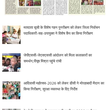
मतदाता सूची के विशेष गहन पुनरीक्षण को लेकर जिला निर्वाचन
पदाधिकारी-सह-उपायुक्त ने विशेष कैंप का किया निरीक्षण
जेपीएससी-जेएसएससी आंदोलन को मिला कलाकारों का
समर्थन,पीयूष मिश्रा पहुंचे रांची
आदिवासी महोत्सव-2026 को लेकर डीसी ने मोरहाबादी मैदान का
किया निरीक्षण, सुरक्षा व्यवस्था के दिए निर्देश