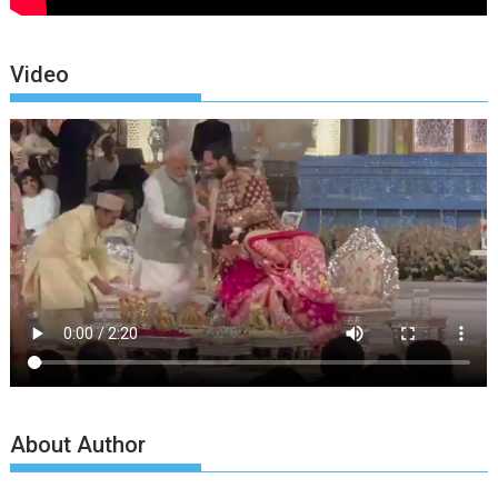
Video
About Author