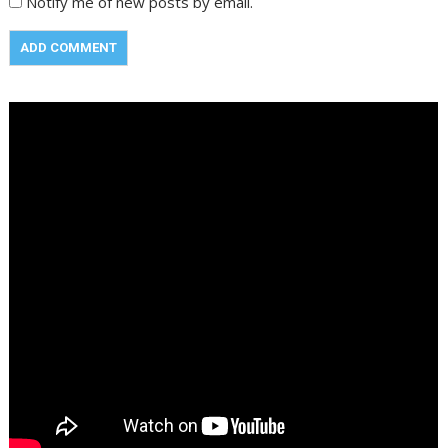
Notify me of new posts by email.