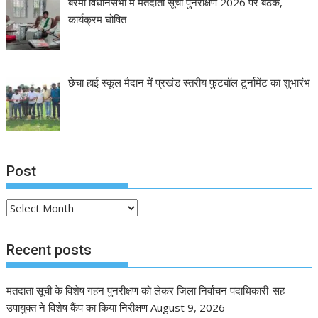
बेरमो विधानसभा में मतदाता सूची पुनरीक्षण 2026 पर बैठक,
कार्यक्रम घोषित
छेचा हाई स्कूल मैदान में प्रखंड स्तरीय फुटबॉल टूर्नामेंट का शुभारंभ
Post
Post
Recent posts
मतदाता सूची के विशेष गहन पुनरीक्षण को लेकर जिला निर्वाचन पदाधिकारी-सह-
उपायुक्त ने विशेष कैंप का किया निरीक्षण
August 9, 2026