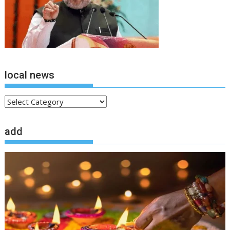
local news
local
news
add