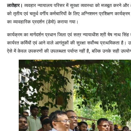
लातेहार।
व्यवहार न्यायालय परिसर में सुरक्षा व्यवस्था को मजबूत करने और आ
को तृतीय एवं चतुर्थ वर्गीय कर्मचारियों के लिए अग्निशमन प्रशिक्षण कार्
का व्यावहारिक प्रदर्शन (डेमो) कराया गया।
कार्यक्रम का मार्गदर्शन प्रधान जिला एवं सत्र न्यायाधीश श्री षेष नाथ सि
कार्यरत कर्मियों एवं आने वाले आगंतुकों की सुरक्षा सर्वोच्च प्राथमिकता है
ऐसे में केवल उपकरणों की उपलब्धता पर्याप्त नहीं है, बल्कि उनके सही उप