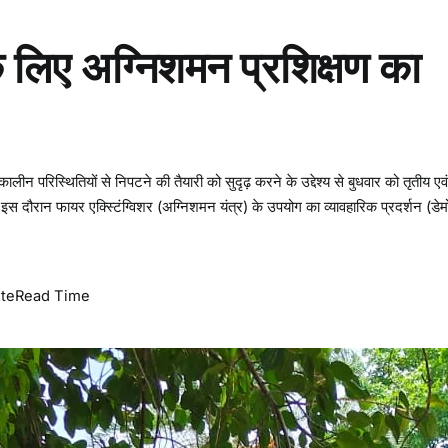
 के लिए अग्निशमन प्रशिक्षण का
न परिस्थितियों से निपटने की तैयारी को सुदृढ़ करने के उद्देश्य से बुधवार को तृतीय एवं 
इस दौरान फायर एक्स्टिंग्विशर (अग्निशमन यंत्र) के उपयोग का व्यावहारिक प्रदर्शन (डेम
ute
Read Time