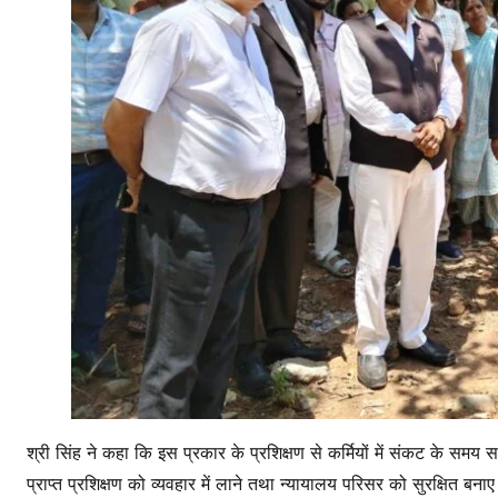
श्री सिंह ने कहा कि इस प्रकार के प्रशिक्षण से कर्मियों में संकट के समय
प्राप्त प्रशिक्षण को व्यवहार में लाने तथा न्यायालय परिसर को सुरक्षित बना