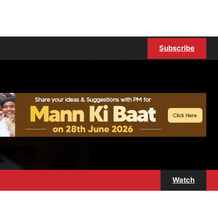
Subscribe
Watch