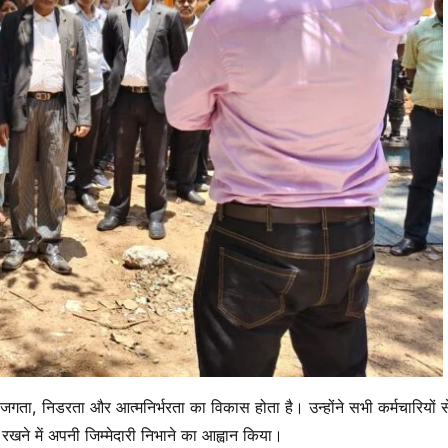
 सजगता, निडरता और आत्मनिर्भरता का विकास होता है। उन्होंने सभी कर्मचारियों स
ए रखने में अपनी जिम्मेदारी निभाने का आह्वान किया।