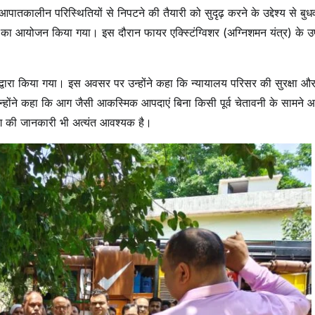
पातकालीन परिस्थितियों से निपटने की तैयारी को सुदृढ़ करने के उद्देश्य से बुध
यक्रम का आयोजन किया गया। इस दौरान फायर एक्स्टिंग्विशर (अग्निशमन यंत्र) के 
ंह द्वारा किया गया। इस अवसर पर उन्होंने कहा कि न्यायालय परिसर की सुरक्षा और
। उन्होंने कहा कि आग जैसी आकस्मिक आपदाएं बिना किसी पूर्व चेतावनी के सामने आत
योग की जानकारी भी अत्यंत आवश्यक है।