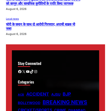
को कानून और सामाजिक कुरीतियों के प्रति किया जागरूक
August 6, 2026
Local news
चोरी के समान के साथ दो आरोपी गिरफ्तार; अपाची बाइक भी
जब्त
August 6, 2026
Stay Connected
Facebook
X
YouTube
TikTok
Instagram
Categories
ACCIDENT
BJP
AJSU
ACB
BREAKING NEWS
BOLLYWOOD
CRICKET/SPORTS
CRIME
DHANBAD