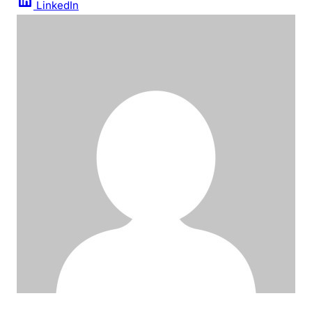
LinkedIn