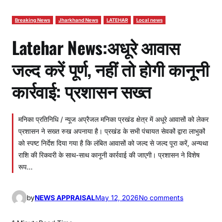
Breaking News
Jharkhand News
LATEHAR
Local news
Latehar News:अधूरे आवास
जल्द करें पूर्ण, नहीं तो होगी कानूनी
कार्रवाई: प्रशासन सख्त
मनिका प्रतिनिधि / न्यूज अप्रैजल मनिका प्रखंड क्षेत्र में अधूरे आवासों को लेकर
प्रशासन ने सख्त रुख अपनाया है। प्रखंड के सभी पंचायत सेवकों द्वारा लाभुकों
को स्पष्ट निर्देश दिया गया है कि लंबित आवासों को जल्द से जल्द पूरा करें, अन्यथा
राशि की रिकवरी के साथ-साथ कानूनी कार्रवाई की जाएगी। प्रशासन ने विशेष
रूप…
o
by
NEWS APPRAISAL
May 12, 2026
No comments
n
L