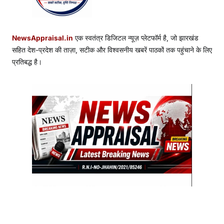
NewsAppraisal.in
एक स्वतंत्र डिजिटल न्यूज़ प्लेटफॉर्म है, जो झारखंड
सहित देश-प्रदेश की ताज़ा, सटीक और विश्वसनीय खबरें पाठकों तक पहुंचाने के लिए
प्रतिबद्ध है।