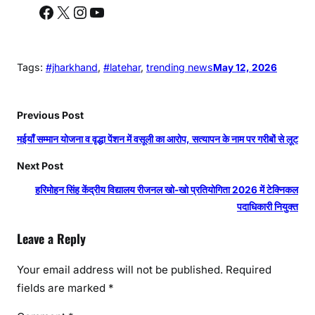
Facebook
X
Instagram
YouTube
Tags:
#jharkhand
, 
#latehar
, 
trending news
May 12, 2026
Previous Post
मईयाँ सम्मान योजना व वृद्धा पेंशन में वसूली का आरोप, सत्यापन के नाम पर गरीबों से लूट
Next Post
हरिमोहन सिंह केंद्रीय विद्यालय रीजनल खो-खो प्रतियोगिता 2026 में टेक्निकल
पदाधिकारी नियुक्त
Leave a Reply
Your email address will not be published.
Required
fields are marked
*