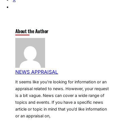
About the Author
NEWS APPRAISAL
It seems like you’re looking for information or an
appraisal related to news. However, your request
is a bit vague. News can cover a wide range of
topics and events. If you have a specific news
article or topic in mind that you’d like information
or an appraisal on,