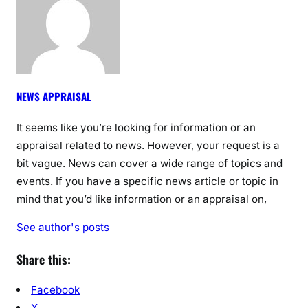
NEWS APPRAISAL
It seems like you’re looking for information or an
appraisal related to news. However, your request is a
bit vague. News can cover a wide range of topics and
events. If you have a specific news article or topic in
mind that you’d like information or an appraisal on,
See author's posts
Share this:
Facebook
X