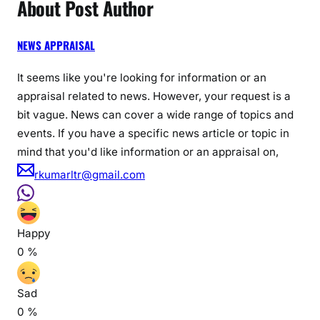
About Post Author
NEWS APPRAISAL
It seems like you're looking for information or an
appraisal related to news. However, your request is a
bit vague. News can cover a wide range of topics and
events. If you have a specific news article or topic in
mind that you'd like information or an appraisal on,
rkumarltr@gmail.com
Happy
0
%
Sad
0
%