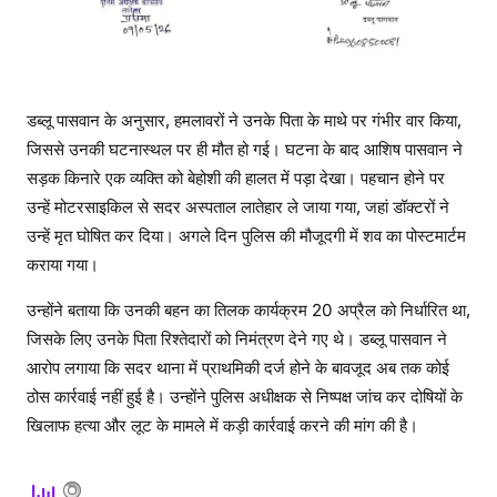
डब्लू पासवान के अनुसार, हमलावरों ने उनके पिता के माथे पर गंभीर वार किया,
जिससे उनकी घटनास्थल पर ही मौत हो गई। घटना के बाद आशिष पासवान ने
सड़क किनारे एक व्यक्ति को बेहोशी की हालत में पड़ा देखा। पहचान होने पर
उन्हें मोटरसाइकिल से सदर अस्पताल लातेहार ले जाया गया, जहां डॉक्टरों ने
उन्हें मृत घोषित कर दिया। अगले दिन पुलिस की मौजूदगी में शव का पोस्टमार्टम
कराया गया।
उन्होंने बताया कि उनकी बहन का तिलक कार्यक्रम 20 अप्रैल को निर्धारित था,
जिसके लिए उनके पिता रिश्तेदारों को निमंत्रण देने गए थे। डब्लू पासवान ने
आरोप लगाया कि सदर थाना में प्राथमिकी दर्ज होने के बावजूद अब तक कोई
ठोस कार्रवाई नहीं हुई है। उन्होंने पुलिस अधीक्षक से निष्पक्ष जांच कर दोषियों के
खिलाफ हत्या और लूट के मामले में कड़ी कार्रवाई करने की मांग की है।