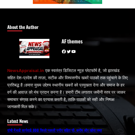
About the Author
AF themes
Facebook
Twitter
YouTube
NewsAppraisal.in
एक स्वतंत्र डिजिटल न्यूज़ प्लेटफॉर्म है, जो झारखंड
सहित देश-प्रदेश की ताज़ा, सटीक और विश्वसनीय खबरें पाठकों तक पहुंचाने के लिए
प्रतिबद्ध है।हमारा मुख्य उद्देश्य स्थानीय खबरों को प्रमुखता देना और समाज के हर
वर्ग की आवाज़ को मंच प्रदान करना है। हमारी टीम लगातार जमीनी स्तर पर जाकर
समाचार संग्रह करने का प्रयास करती है, ताकि पाठकों को सही और निष्पक्ष
जानकारी मिल सके।
Latest News
रांची में बड़ी कार्रवाई: 800 किलो नकली पनीर सहित घी, क्रीम और खोवा जब्त