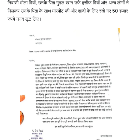
निवासी भोला मियाँ, उनके पिता गुढल खान उर्फ हसीफ मियाँ और अन्य लोगों ने
मिलकर उनके पिता के साथ मारपीट की और शादी के लिए रखे गए 50 हजार
रुपये नगद लूट लिए।