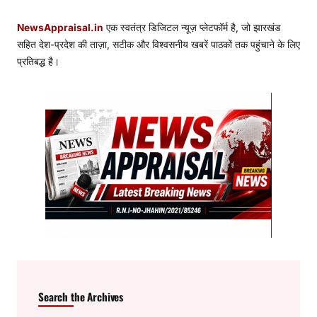
NewsAppraisal.in
एक स्वतंत्र डिजिटल न्यूज़ प्लेटफॉर्म है, जो झारखंड
सहित देश-प्रदेश की ताज़ा, सटीक और विश्वसनीय खबरें पाठकों तक पहुंचाने के लिए
प्रतिबद्ध है।
Search the Archives