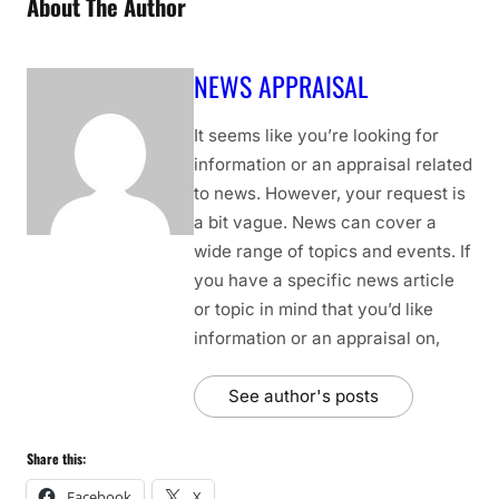
About The Author
NEWS APPRAISAL
It seems like you’re looking for
information or an appraisal related
to news. However, your request is
a bit vague. News can cover a
wide range of topics and events. If
you have a specific news article
or topic in mind that you’d like
information or an appraisal on,
See author's posts
Share this:
Facebook
X