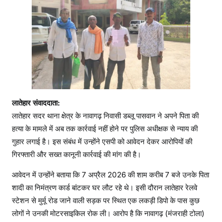
लातेहार संवाददाता:
लातेहार सदर थाना क्षेत्र के नावागढ़ निवासी डब्लू पासवान ने अपने पिता की
हत्या के मामले में अब तक कार्रवाई नहीं होने पर पुलिस अधीक्षक से न्याय की
गुहार लगाई है। इस संबंध में उन्होंने एसपी को आवेदन देकर आरोपियों की
गिरफ्तारी और सख्त कानूनी कार्रवाई की मांग की है।
आवेदन में उन्होंने बताया कि 7 अप्रैल 2026 की शाम करीब 7 बजे उनके पिता
शादी का निमंत्रण कार्ड बांटकर घर लौट रहे थे। इसी दौरान लातेहार रेलवे
स्टेशन से मुर्मू रोड जाने वाली सड़क पर स्थित एक लकड़ी डिपो के पास कुछ
लोगों ने उनकी मोटरसाइकिल रोक ली। आरोप है कि नावागढ़ (मंजराही टोला)