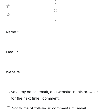
2
1
Name
*
Email
*
Website
Save my name, email, and website in this browser
for the next time I comment.
Notify me of follow-up comments by email.