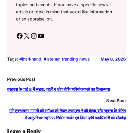
topics and events. If you have a specific news
article or topic in mind that you’d like information
or an appraisal on,
Facebook
X
Instagram
YouTube
Tags:
#jharkhand
, 
#latehar
, 
trending news
May 8, 2026
Previous Post
बरहरवा के वार्ड 8 में सड़क, नाली व डीप बोरिंग परियोजनाओं का शिलान्यास
Next Post
भूमि हस्तांतरण मामलों की समीक्षा को लेकर उपायुक्त ने की बैठक,बगैर सूचना के मीटिंग
में अनुपस्थित रहने पर सिविल सर्जन एवं जिला कृषि पदाधिकारी को शोकॉज़
Leave a Reply