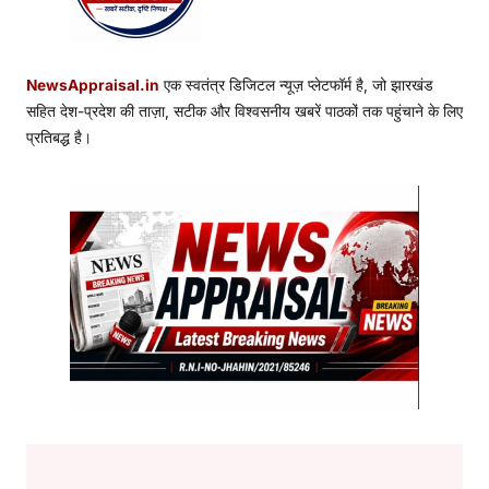
NewsAppraisal.in
एक स्वतंत्र डिजिटल न्यूज़ प्लेटफॉर्म है, जो झारखंड
सहित देश-प्रदेश की ताज़ा, सटीक और विश्वसनीय खबरें पाठकों तक पहुंचाने के लिए
प्रतिबद्ध है।