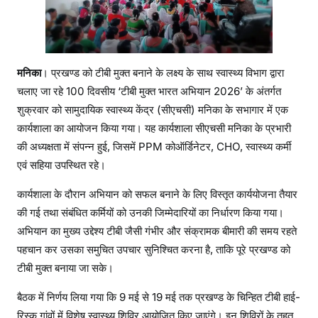
जि
त
मनिका
। प्रखण्ड को टीबी मुक्त बनाने के लक्ष्य के साथ स्वास्थ्य विभाग द्वारा
चलाए जा रहे 100 दिवसीय ‘टीबी मुक्त भारत अभियान 2026’ के अंतर्गत
शुक्रवार को सामुदायिक स्वास्थ्य केंद्र (सीएचसी) मनिका के सभागार में एक
कार्यशाला का आयोजन किया गया। यह कार्यशाला सीएचसी मनिका के प्रभारी
की अध्यक्षता में संपन्न हुई, जिसमें PPM कोऑर्डिनेटर, CHO, स्वास्थ्य कर्मी
एवं सहिया उपस्थित रहे।
कार्यशाला के दौरान अभियान को सफल बनाने के लिए विस्तृत कार्ययोजना तैयार
की गई तथा संबंधित कर्मियों को उनकी जिम्मेदारियों का निर्धारण किया गया।
अभियान का मुख्य उद्देश्य टीबी जैसी गंभीर और संक्रामक बीमारी की समय रहते
पहचान कर उसका समुचित उपचार सुनिश्चित करना है, ताकि पूरे प्रखण्ड को
टीबी मुक्त बनाया जा सके।
बैठक में निर्णय लिया गया कि 9 मई से 19 मई तक प्रखण्ड के चिन्हित टीबी हाई-
रिस्क गांवों में विशेष स्वास्थ्य शिविर आयोजित किए जाएंगे। इन शिविरों के तहत