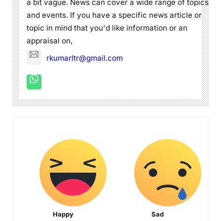
a bit vague. News can cover a wide range of topics
and events. If you have a specific news article or
topic in mind that you'd like information or an
appraisal on,
rkumarltr@gmail.com
Happy
Sad