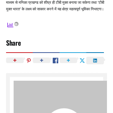
माध्यम से मनिका प्रखण्ड को शीघ्र ही टीबी मुक्त बनाया जा सकेगा तथा ‘टीबी
मुक्त भारत’ के लक्ष्य को साकार करने में यह क्षेत्र महत्वपूर्ण भूमिका निभाएगा।
Share