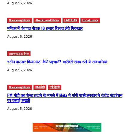
August 6, 2026
Breaking News
Jharkhand News
LATEHAR
Local news
मनिका में पंचायत सेवक 10 हजार रिश्वत लेते गिरफ्तार
August 6, 2026
लाइफस्टाइल डेस्क
स्टोन पाउडर मिला आटा कैसे पहचानें? खरीदते समय रखें ये सावधानियां
August 5, 2026
Breaking News
PM मोदी
नई दिल्ली
PM मोदी का पोस्ट हटाने के मामले में Meta ने मांगी माफी,सरकार ने कंटेंट मॉडरेशन
पर जताई सख्ती
August 5, 2026