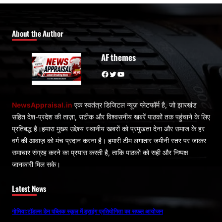
About the Author
AF themes
Facebook
Twitter
YouTube
NewsAppraisal.in
एक स्वतंत्र डिजिटल न्यूज़ प्लेटफॉर्म है, जो झारखंड
सहित देश-प्रदेश की ताज़ा, सटीक और विश्वसनीय खबरें पाठकों तक पहुंचाने के लिए
प्रतिबद्ध है।हमारा मुख्य उद्देश्य स्थानीय खबरों को प्रमुखता देना और समाज के हर
वर्ग की आवाज़ को मंच प्रदान करना है। हमारी टीम लगातार जमीनी स्तर पर जाकर
समाचार संग्रह करने का प्रयास करती है, ताकि पाठकों को सही और निष्पक्ष
जानकारी मिल सके।
Latest News
गोमिया:टॉडल्स डेन पब्लिक स्कूल में ड्राइंग प्रतियोगिता का सफल आयोजन