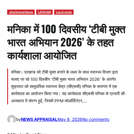
Jharkhand News
LATEHAR
Local news
मनिका में 100 दिवसीय ‘टीबी मुक्त
भारत अभियान 2026’ के तहत
कार्यशाला आयोजित
मनिका। प्रखण्ड को टीबी मुक्त बनाने के लक्ष्य के साथ स्वास्थ्य विभाग द्वारा
चलाए जा रहे 100 दिवसीय ‘टीबी मुक्त भारत अभियान 2026’ के अंतर्गत
शुक्रवार को सामुदायिक स्वास्थ्य केंद्र (सीएचसी) मनिका के सभागार में एक
कार्यशाला का आयोजन किया गया। यह कार्यशाला सीएचसी मनिका के प्रभारी की
अध्यक्षता में संपन्न हुई, जिसमें PPM कोऑर्डिनेटर,…
o
by
NEWS APPRAISAL
May 8, 2026
No comments
n
म