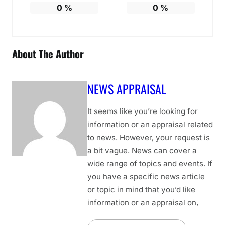
0
%
0
%
About The Author
NEWS APPRAISAL
It seems like you’re looking for
information or an appraisal related
to news. However, your request is
a bit vague. News can cover a
wide range of topics and events. If
you have a specific news article
or topic in mind that you’d like
information or an appraisal on,