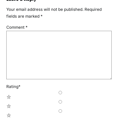
Your email address will not be published.
Required
fields are marked
*
Comment
*
Rating
*
5
4
3