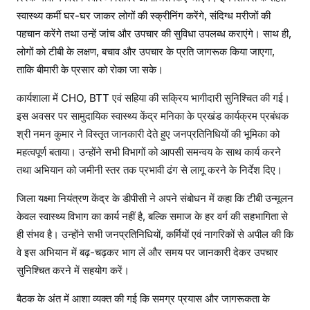
स्वास्थ्य कर्मी घर-घर जाकर लोगों की स्क्रीनिंग करेंगे, संदिग्ध मरीजों की
पहचान करेंगे तथा उन्हें जांच और उपचार की सुविधा उपलब्ध कराएंगे। साथ ही,
लोगों को टीबी के लक्षण, बचाव और उपचार के प्रति जागरूक किया जाएगा,
ताकि बीमारी के प्रसार को रोका जा सके।
कार्यशाला में CHO, BTT एवं सहिया की सक्रिय भागीदारी सुनिश्चित की गई।
इस अवसर पर सामुदायिक स्वास्थ्य केंद्र मनिका के प्रखंड कार्यक्रम प्रबंधक
श्री नमन कुमार ने विस्तृत जानकारी देते हुए जनप्रतिनिधियों की भूमिका को
महत्वपूर्ण बताया। उन्होंने सभी विभागों को आपसी समन्वय के साथ कार्य करने
तथा अभियान को जमीनी स्तर तक प्रभावी ढंग से लागू करने के निर्देश दिए।
जिला यक्ष्मा नियंत्रण केंद्र के डीपीसी ने अपने संबोधन में कहा कि टीबी उन्मूलन
केवल स्वास्थ्य विभाग का कार्य नहीं है, बल्कि समाज के हर वर्ग की सहभागिता से
ही संभव है। उन्होंने सभी जनप्रतिनिधियों, कर्मियों एवं नागरिकों से अपील की कि
वे इस अभियान में बढ़-चढ़कर भाग लें और समय पर जानकारी देकर उपचार
सुनिश्चित करने में सहयोग करें।
बैठक के अंत में आशा व्यक्त की गई कि समग्र प्रयास और जागरूकता के