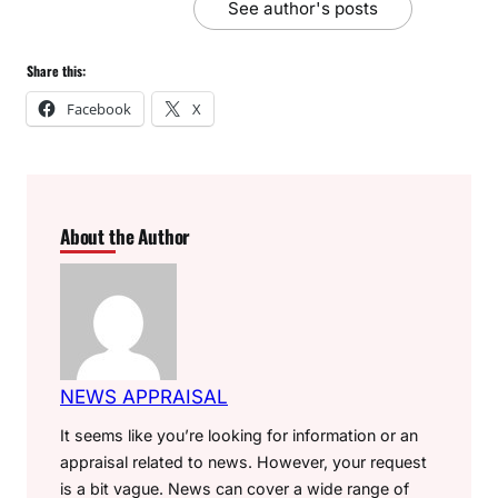
See author's posts
Share this:
Facebook
X
About the Author
NEWS APPRAISAL
It seems like you’re looking for information or an
appraisal related to news. However, your request
is a bit vague. News can cover a wide range of