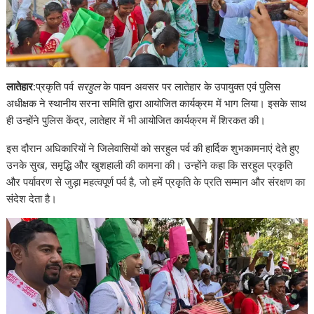
लातेहार:
प्रकृति पर्व
सरहुल
के पावन अवसर पर लातेहार के उपायुक्त एवं पुलिस
अधीक्षक ने स्थानीय सरना समिति द्वारा आयोजित कार्यक्रम में भाग लिया। इसके साथ
ही उन्होंने पुलिस केंद्र, लातेहार में भी आयोजित कार्यक्रम में शिरकत की।
इस दौरान अधिकारियों ने जिलेवासियों को सरहुल पर्व की हार्दिक शुभकामनाएं देते हुए
उनके सुख, समृद्धि और खुशहाली की कामना की। उन्होंने कहा कि सरहुल प्रकृति
और पर्यावरण से जुड़ा महत्वपूर्ण पर्व है, जो हमें प्रकृति के प्रति सम्मान और संरक्षण का
संदेश देता है।