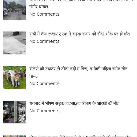
गंभीर घायल
No Comments
रांची में तेज रफ्तार ट्रक ने बाइक सवार को रौंदा, मौके पर ही मौत
No Comments
बोलेरो की टक्कर से टोटो नदी में गिरा, गर्भवती महिला समेत तीन
घायल
No Comments
धनबाद में भीषण सड़क हादसा,हजारीबाग के आरक्षी की मौत
No Comments