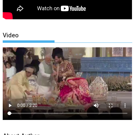
Video