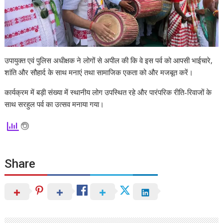
उपायुक्त एवं पुलिस अधीक्षक ने लोगों से अपील की कि वे इस पर्व को आपसी भाईचारे,
शांति और सौहार्द के साथ मनाएं तथा सामाजिक एकता को और मजबूत करें।
कार्यक्रम में बड़ी संख्या में स्थानीय लोग उपस्थित रहे और पारंपरिक रीति-रिवाजों के
साथ सरहुल पर्व का उत्सव मनाया गया।
Share