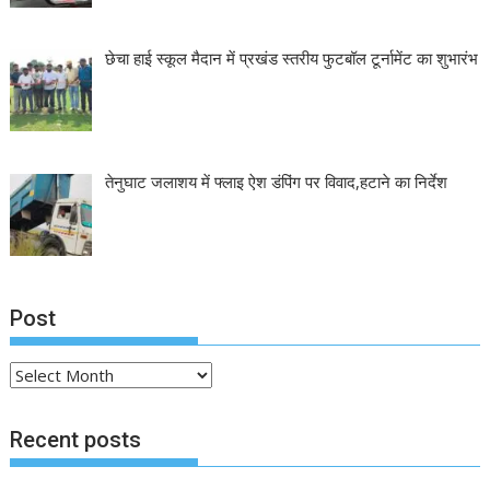
छेचा हाई स्कूल मैदान में प्रखंड स्तरीय फुटबॉल टूर्नामेंट का शुभारंभ
तेनुघाट जलाशय में फ्लाइ ऐश डंपिंग पर विवाद,हटाने का निर्देश
Post
Post
Recent posts