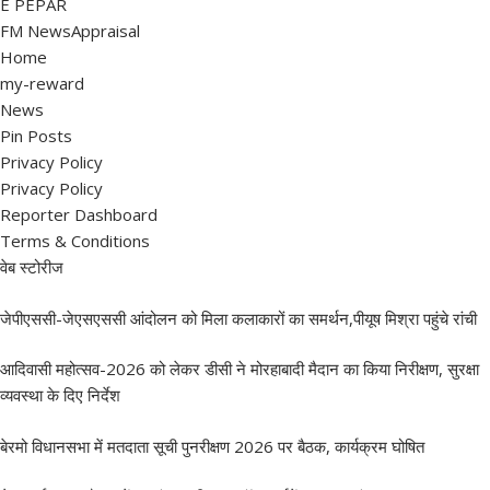
E PEPAR
FM NewsAppraisal
Home
my-reward
News
Pin Posts
Privacy Policy
Privacy Policy
Reporter Dashboard
Terms & Conditions
वेब स्टोरीज
जेपीएससी-जेएसएससी आंदोलन को मिला कलाकारों का समर्थन,पीयूष मिश्रा पहुंचे रांची
आदिवासी महोत्सव-2026 को लेकर डीसी ने मोरहाबादी मैदान का किया निरीक्षण, सुरक्षा
व्यवस्था के दिए निर्देश
बेरमो विधानसभा में मतदाता सूची पुनरीक्षण 2026 पर बैठक, कार्यक्रम घोषित