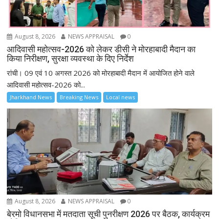
August 8, 2026
NEWS APPRAISAL
0
आदिवासी महोत्सव-2026 को लेकर डीसी ने मोरहाबादी मैदान का
किया निरीक्षण, सुरक्षा व्यवस्था के दिए निर्देश
रांची। 09 एवं 10 अगस्त 2026 को मोरहाबादी मैदान में आयोजित होने वाले
आदिवासी महोत्सव-2026 को...
Jharkhand News
Breaking News
Local news
August 8, 2026
NEWS APPRAISAL
0
बेरमो विधानसभा में मतदाता सूची पुनरीक्षण 2026 पर बैठक, कार्यक्रम