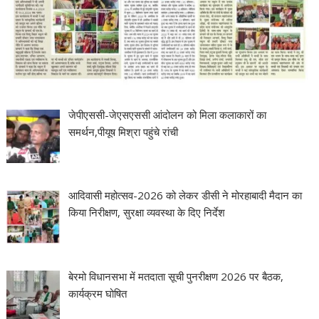
जेपीएससी-जेएसएससी आंदोलन को मिला कलाकारों का
समर्थन,पीयूष मिश्रा पहुंचे रांची
आदिवासी महोत्सव-2026 को लेकर डीसी ने मोरहाबादी मैदान का
किया निरीक्षण, सुरक्षा व्यवस्था के दिए निर्देश
बेरमो विधानसभा में मतदाता सूची पुनरीक्षण 2026 पर बैठक,
कार्यक्रम घोषित