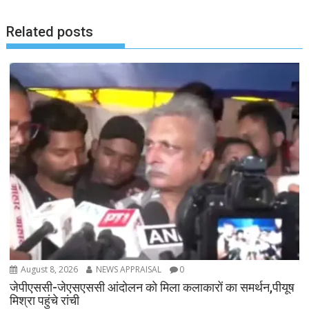
Related posts
August 8, 2026
NEWS APPRAISAL
0
जेपीएससी-जेएसएससी आंदोलन को मिला कलाकारों का समर्थन,पीयूष
मिश्रा पहुंचे रांची