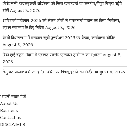
जेपीएससी-जेएसएससी आंदोलन को मिला कलाकारों का समर्थन,पीयूष मिश्रा पहुंचे
रांची
August 8, 2026
आदिवासी महोत्सव-2026 को लेकर डीसी ने मोरहाबादी मैदान का किया निरीक्षण,
सुरक्षा व्यवस्था के दिए निर्देश
August 8, 2026
बेरमो विधानसभा में मतदाता सूची पुनरीक्षण 2026 पर बैठक, कार्यक्रम घोषित
August 8, 2026
छेचा हाई स्कूल मैदान में प्रखंड स्तरीय फुटबॉल टूर्नामेंट का शुभारंभ
August 8,
2026
तेनुघाट जलाशय में फ्लाइ ऐश डंपिंग पर विवाद,हटाने का निर्देश
August 8, 2026
“अपनी खबर भेजें”
About Us
Business
Contact us
DISCLAIMER