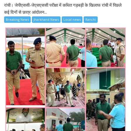
रांची। जेपीएससी-जेएसएससी परीक्षा में कथित गड़बड़ी के खिलाफ रांची में पिछले
कई दिनों से छात्र आंदोलन...
Breaking News
Jharkhand News
Local news
Ranchi