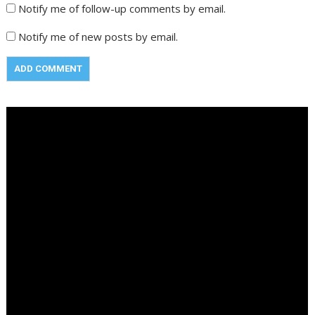
Notify me of follow-up comments by email.
Notify me of new posts by email.