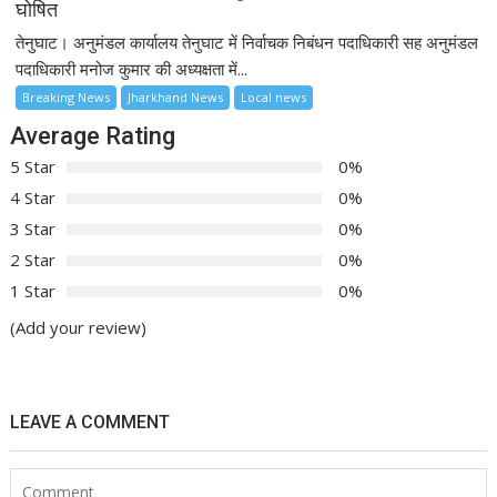
घोषित
तेनुघाट। अनुमंडल कार्यालय तेनुघाट में निर्वाचक निबंधन पदाधिकारी सह अनुमंडल
पदाधिकारी मनोज कुमार की अध्यक्षता में...
Breaking News
Jharkhand News
Local news
Average Rating
5 Star
0%
4 Star
0%
3 Star
0%
2 Star
0%
1 Star
0%
(Add your review)
LEAVE A COMMENT