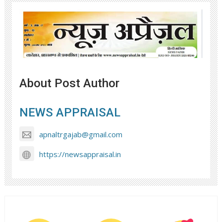
About Post Author
NEWS APPRAISAL
apnaltrgajab@gmail.com
https://newsappraisal.in