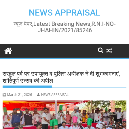
Skip
to
NEWS APPRAISAL
content
न्यूज पेपर,Latest Breaking News,R.N.I-NO-
JHAHIN/2021/85246
सरहुल पर्व पर उपायुक्त व पुलिस अधीक्षक ने दी शुभकामनाएं,
शांतिपूर्ण उत्सव की अपील
March 21, 2026
NEWS APPRAISAL