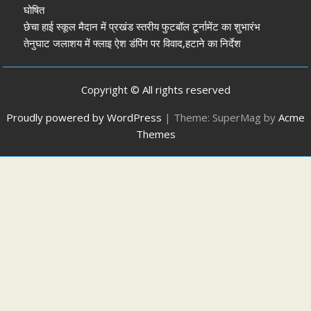
घोषित
छेचा हाई स्कूल मैदान में प्रखंड स्तरीय फुटबॉल टूर्नामेंट का शुभारंभ
तेनुघाट जलाशय में फ्लाइ ऐश डंपिंग पर विवाद,हटाने का निर्देश
Copyright © All rights reserved
Proudly powered by WordPress
|
Theme: SuperMag by
Acme
Themes