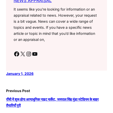
NEWS APPRAISAL
It seems like you’re looking for information or an
appraisal related to news. However, your request
is a bit vague. News can cover a wide range of
topics and events. If you have a specific news
article or topic in mind that you’d like information
or an appraisal on,
Facebook
X
Instagram
YouTube
January 1, 2026
Previous Post
राँची में शुरू होगा अत्याधुनिक नाइट मार्केट, जयपाल सिंह मुंडा स्टेडियम के बाहर
तैयारियाँ पूरी