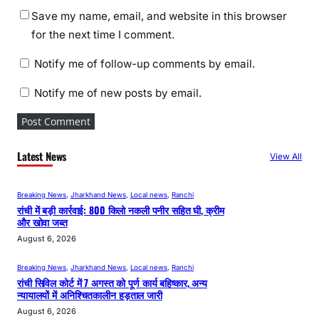
Save my name, email, and website in this browser
for the next time I comment.
Notify me of follow-up comments by email.
Notify me of new posts by email.
Latest News
View All
Breaking News
, 
Jharkhand News
, 
Local news
, 
Ranchi
रांची में बड़ी कार्रवाई: 800 किलो नकली पनीर सहित घी, क्रीम
और खोवा जब्त
August 6, 2026
Breaking News
, 
Jharkhand News
, 
Local news
, 
Ranchi
रांची सिविल कोर्ट में 7 अगस्त को पूर्ण कार्य बहिष्कार, अन्य
न्यायालयों में अनिश्चितकालीन हड़ताल जारी
August 6, 2026