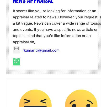
NEWS APPRAISAL
It seems like you're looking for information or an
appraisal related to news. However, your request is
a bit vague. News can cover a wide range of topics
and events. If you have a specific news article or
topic in mind that you'd like information or an
appraisal on,
rkumarltr@gmail.com