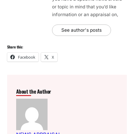
or topic in mind that you’d like
information or an appraisal on,
See author's posts
Share this:
Facebook
X
About the Author