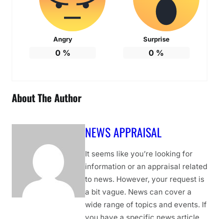
Angry
Surprise
0
%
0
%
About The Author
NEWS APPRAISAL
It seems like you’re looking for
information or an appraisal related
to news. However, your request is
a bit vague. News can cover a
wide range of topics and events. If
you have a specific news article