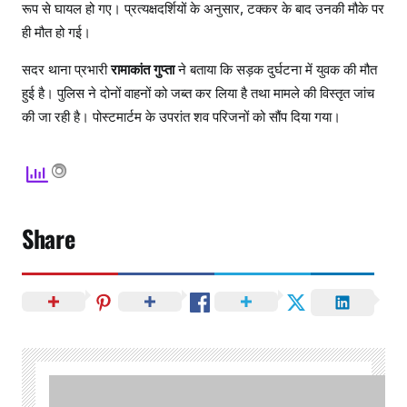
रूप से घायल हो गए। प्रत्यक्षदर्शियों के अनुसार, टक्कर के बाद उनकी मौके पर
ही मौत हो गई।
सदर थाना प्रभारी
रामाकांत गुप्ता
ने बताया कि सड़क दुर्घटना में युवक की मौत
हुई है। पुलिस ने दोनों वाहनों को जब्त कर लिया है तथा मामले की विस्तृत जांच
की जा रही है। पोस्टमार्टम के उपरांत शव परिजनों को सौंप दिया गया।
Share