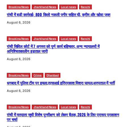
Breaking News
Jharkhand News
Local news
Ranchi
रांची में बड़ी कार्रवाई: 800 किलो नकली पनीर सहित घी, क्रीम और खोवा जब्त
August 6, 2026
Breaking News
Jharkhand News
Local news
Ranchi
रांची सिविल कोर्ट में 7 अगस्त को पूर्ण कार्य बहिष्कार, अन्य न्यायालयों में
अनिश्चितकालीन हड़ताल जारी
August 6, 2026
Breaking News
Crime
Dhanbad
धनबाद में पुलिस टीम पर हमला,एएसआई हरिप्रकाश मिश्रा घायल,अस्पताल में भर्ती
August 6, 2026
Breaking News
Jharkhand News
Local news
Ranchi
रांची में मतदाता सूची विशेष पुनरीक्षण को लेकर बैठक, 2026 के लिए प्रारूप प्रकाशन
पर चर्चा