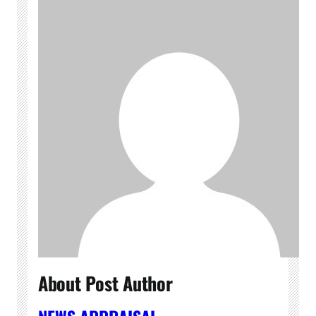
About Post Author