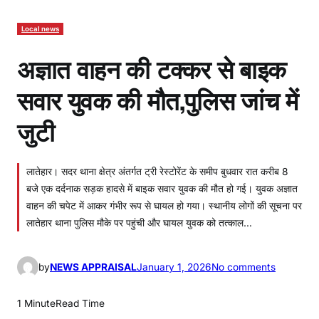
Local news
अज्ञात वाहन की टक्कर से बाइक
सवार युवक की मौत,पुलिस जांच में
जुटी
लातेहार। सदर थाना क्षेत्र अंतर्गत ट्री रेस्टोरेंट के समीप बुधवार रात करीब 8
बजे एक दर्दनाक सड़क हादसे में बाइक सवार युवक की मौत हो गई। युवक अज्ञात
वाहन की चपेट में आकर गंभीर रूप से घायल हो गया। स्थानीय लोगों की सूचना पर
लातेहार थाना पुलिस मौके पर पहुंची और घायल युवक को तत्काल…
o
by
NEWS APPRAISAL
January 1, 2026
No comments
n
अ
1 Minute
Read Time
ज्ञा