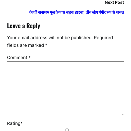
Next Post
देवकी बाबाधाम पुल के पास सड़क हादसा, तीन लोग गंभीर रूप से घायल
Leave a Reply
Your email address will not be published.
Required
fields are marked
*
Comment
*
Rating
*