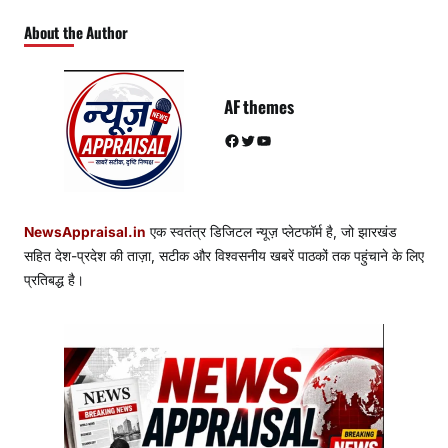
About the Author
AF themes
Facebook
Twitter
YouTube
NewsAppraisal.in
एक स्वतंत्र डिजिटल न्यूज़ प्लेटफॉर्म है, जो झारखंड
सहित देश-प्रदेश की ताज़ा, सटीक और विश्वसनीय खबरें पाठकों तक पहुंचाने के लिए
प्रतिबद्ध है।