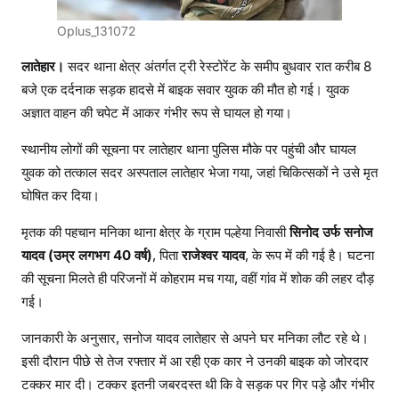
Oplus_131072
लातेहार।
सदर थाना क्षेत्र अंतर्गत ट्री रेस्टोरेंट के समीप बुधवार रात करीब 8
बजे एक दर्दनाक सड़क हादसे में बाइक सवार युवक की मौत हो गई। युवक
अज्ञात वाहन की चपेट में आकर गंभीर रूप से घायल हो गया।
स्थानीय लोगों की सूचना पर लातेहार थाना पुलिस मौके पर पहुंची और घायल
युवक को तत्काल सदर अस्पताल लातेहार भेजा गया, जहां चिकित्सकों ने उसे मृत
घोषित कर दिया।
मृतक की पहचान मनिका थाना क्षेत्र के ग्राम पल्हेया निवासी
सिनोद उर्फ सनोज
यादव (उम्र लगभग 40 वर्ष)
, पिता
राजेश्वर यादव
, के रूप में की गई है। घटना
की सूचना मिलते ही परिजनों में कोहराम मच गया, वहीं गांव में शोक की लहर दौड़
गई।
जानकारी के अनुसार, सनोज यादव लातेहार से अपने घर मनिका लौट रहे थे।
इसी दौरान पीछे से तेज रफ्तार में आ रही एक कार ने उनकी बाइक को जोरदार
टक्कर मार दी। टक्कर इतनी जबरदस्त थी कि वे सड़क पर गिर पड़े और गंभीर