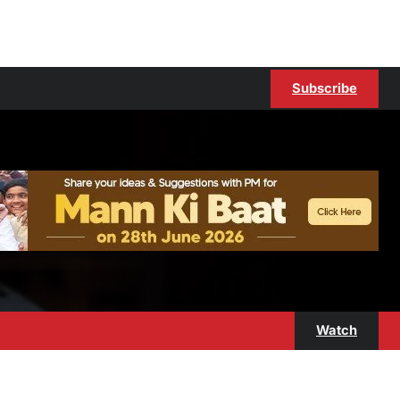
Subscribe
Watch