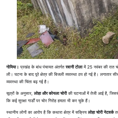
ब
ल
प
गोमिया।
प्रखंड के बांध पंचायत अंतर्गत
रवानी टोला
में 25 नवंबर की रात चो
ली। घटना के बाद पूरे क्षेत्र की बिजली व्यवस्था ठप हो गई है। लगातार सीसीए
व्यवस्था की चिंता बढ़ गई है।
सूत्रों के अनुसार,
लोहा और कोयला चोरी
की घटनाओं में तेजी आई है, जिससे 
कि कई सुरक्षा गार्डों पर चोर गिरोह हमला भी कर चुके हैं।
स्थानीय लोगों का आरोप है कि कथारा क्षेत्र में सक्रिय
लोहा चोरी नेटवर्क
तब