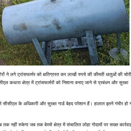
ि
ज
ी
ठ
रों ने लगे ट्रांसफार्मर को क्षतिग्रस्त कर लाखों रुपये की कीमती धातुओं की चो
ल कथारा क्षेत्र में ट्रांसफार्मरों को निशाना बनाए जाने से प्रबंधन और सुरक्षा
सीसीएल के अधिकारी और सुरक्षा गार्ड बेहद परेशान हैं। हालात इतने गंभीर हो गए
 तक नहीं रुकेगा जब तक बेरमो क्षेत्र में संचालित लोहा गोदामों पर सख्त कार्रवाई