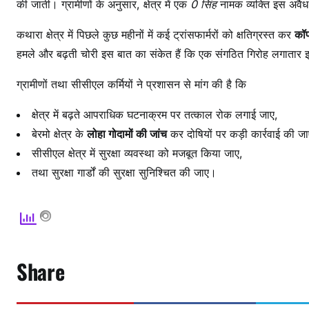
की जाती। ग्रामीणों के अनुसार, क्षेत्र में एक
0 सिंह
नामक व्यक्ति इस अवैध 
कथारा क्षेत्र में पिछले कुछ महीनों में कई ट्रांसफार्मरों को क्षतिग्रस्त कर
कॉप
हमले और बढ़ती चोरी इस बात का संकेत हैं कि एक संगठित गिरोह लगातार इन
ग्रामीणों तथा सीसीएल कर्मियों ने प्रशासन से मांग की है कि
क्षेत्र में बढ़ते आपराधिक घटनाक्रम पर तत्काल रोक लगाई जाए,
बेरमो क्षेत्र के
लोहा गोदामों की जांच
कर दोषियों पर कड़ी कार्रवाई की जा
सीसीएल क्षेत्र में सुरक्षा व्यवस्था को मजबूत किया जाए,
तथा सुरक्षा गार्डों की सुरक्षा सुनिश्चित की जाए।
Share