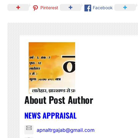
Pinterest
Facebook
About Post Author
NEWS APPRAISAL
apnaltrgajab@gmail.com