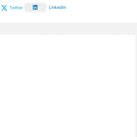
LinkedIn
Twitter