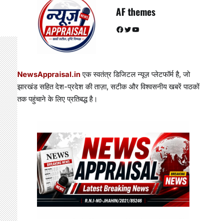
AF themes
Facebook
Twitter
YouTube
NewsAppraisal.in
एक स्वतंत्र डिजिटल न्यूज़ प्लेटफॉर्म है, जो
झारखंड सहित देश-प्रदेश की ताज़ा, सटीक और विश्वसनीय खबरें पाठकों
तक पहुंचाने के लिए प्रतिबद्ध है।