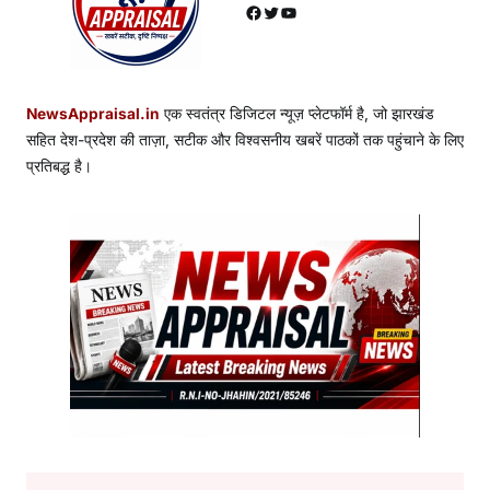
Facebook
Twitter
YouTube
NewsAppraisal.in
एक स्वतंत्र डिजिटल न्यूज़ प्लेटफॉर्म है, जो झारखंड
सहित देश-प्रदेश की ताज़ा, सटीक और विश्वसनीय खबरें पाठकों तक पहुंचाने के लिए
प्रतिबद्ध है।