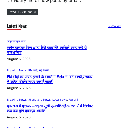
Notify me of new posts by email.
Latest News
View All
लाइफस्टाइल डेस्क
स्टोन पाउडर मिला आटा कैसे पहचानें? खरीदते समय रखें ये
सावधानियां
August 5, 2026
Breaking News
, 
PM मोदी
, 
नई दिल्ली
PM मोदी का पोस्ट हटाने के मामले में Meta ने मांगी माफी,सरकार
ने कंटेंट मॉडरेशन पर जताई सख्ती
August 5, 2026
Breaking News
, 
Jharkhand News
, 
Local news
, 
Ranchi
झारखंड में प्रारूप मतदाता सूची प्रकाशित,5अगस्त से 4 सितंबर
तक दर्ज होंगे दावा एवं आपत्ति
August 5, 2026