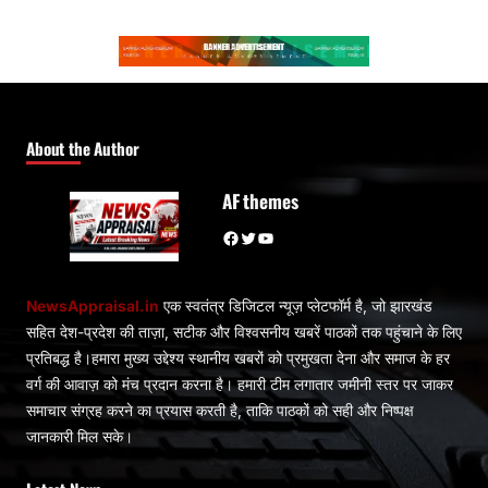
About the Author
AF themes
Facebook
Twitter
YouTube
NewsAppraisal.in
एक स्वतंत्र डिजिटल न्यूज़ प्लेटफॉर्म है, जो झारखंड
सहित देश-प्रदेश की ताज़ा, सटीक और विश्वसनीय खबरें पाठकों तक पहुंचाने के लिए
प्रतिबद्ध है।हमारा मुख्य उद्देश्य स्थानीय खबरों को प्रमुखता देना और समाज के हर
वर्ग की आवाज़ को मंच प्रदान करना है। हमारी टीम लगातार जमीनी स्तर पर जाकर
समाचार संग्रह करने का प्रयास करती है, ताकि पाठकों को सही और निष्पक्ष
जानकारी मिल सके।