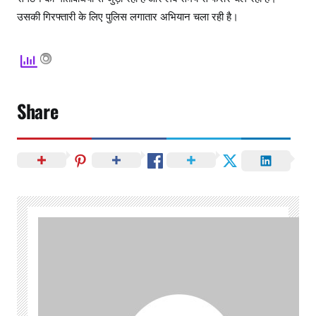
उसकी गिरफ्तारी के लिए पुलिस लगातार अभियान चला रही है।
Share