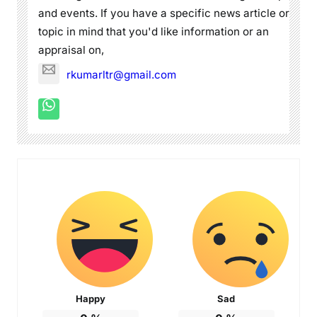
and events. If you have a specific news article or
topic in mind that you'd like information or an
appraisal on,
rkumarltr@gmail.com
Happy
Sad