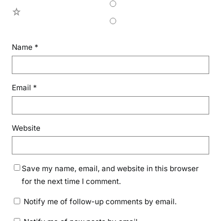
1
Name
*
Email
*
Website
Save my name, email, and website in this browser
for the next time I comment.
Notify me of follow-up comments by email.