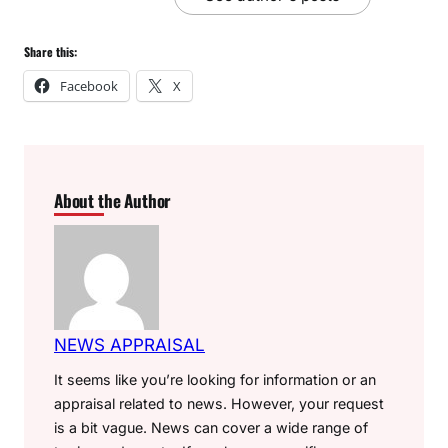
Share this:
Facebook
X
About the Author
NEWS APPRAISAL
It seems like you’re looking for information or an
appraisal related to news. However, your request
is a bit vague. News can cover a wide range of