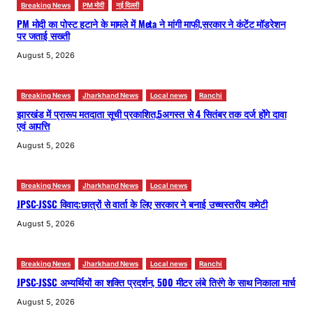
Breaking News
PM मोदी
नई दिल्ली
PM मोदी का पोस्ट हटाने के मामले में Meta ने मांगी माफी,सरकार ने कंटेंट मॉडरेशन
पर जताई सख्ती
August 5, 2026
Breaking News
Jharkhand News
Local news
Ranchi
झारखंड में प्रारूप मतदाता सूची प्रकाशित,5अगस्त से 4 सितंबर तक दर्ज होंगे दावा
एवं आपत्ति
August 5, 2026
Breaking News
Jharkhand News
Local news
JPSC-JSSC विवाद:छात्रों से वार्ता के लिए सरकार ने बनाई उच्चस्तरीय कमेटी
August 5, 2026
Breaking News
Jharkhand News
Local news
Ranchi
JPSC-JSSC अभ्यर्थियों का शक्ति प्रदर्शन, 500 मीटर लंबे तिरंगे के साथ निकाला मार्च
August 5, 2026