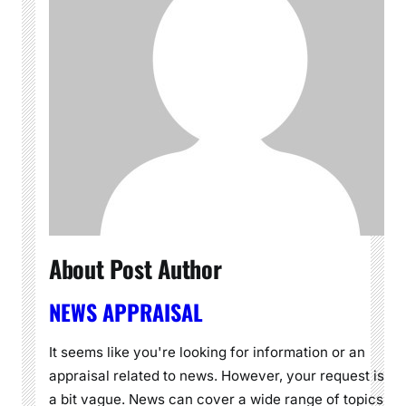
About Post Author
NEWS APPRAISAL
It seems like you're looking for information or an
appraisal related to news. However, your request is
a bit vague. News can cover a wide range of topics