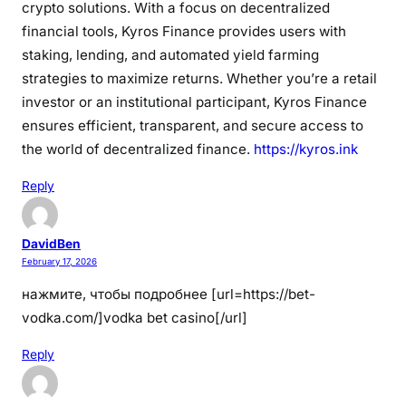
crypto solutions. With a focus on decentralized
financial tools, Kyros Finance provides users with
staking, lending, and automated yield farming
strategies to maximize returns. Whether you’re a retail
investor or an institutional participant, Kyros Finance
ensures efficient, transparent, and secure access to
the world of decentralized finance.
https://kyros.ink
Reply
DavidBen
February 17, 2026
нажмите, чтобы подробнее [url=https://bet-
vodka.com/]vodka bet casino[/url]
Reply