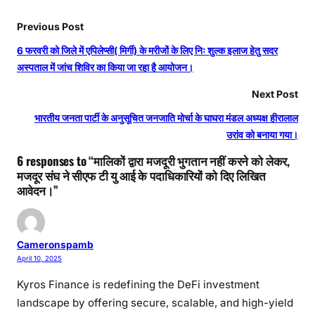
Previous Post
6 फरवरी को जिले में एपिलेप्सी( मिर्गी) के मरीजों के लिए निः शुल्क इलाज हेतु सदर
अस्पताल में जांच शिविर का किया जा रहा है आयोजन।
Next Post
भारतीय जनता पार्टी के अनुसूचित जनजाति मोर्चा के घाघरा मंडल अध्यक्ष हीरालाल
उरांव को बनाया गया।
6 responses to “मालिकों द्वारा मजदूरी भुगतान नहीं करने को लेकर,
मजदूर संघ ने सीएफ टी यु आई के पदाधिकारियों को दिए लिखित
आवेदन।”
Cameronspamb
April 10, 2025
Kyros Finance is redefining the DeFi investment
landscape by offering secure, scalable, and high-yield