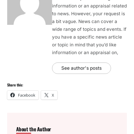
information or an appraisal related
to news. However, your request is
a bit vague. News can cover a
wide range of topics and events. If
you have a specific news article
or topic in mind that you’d like
information or an appraisal on,
See author's posts
Share this:
Facebook
X
About the Author