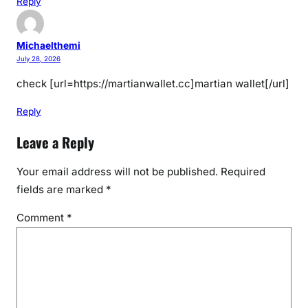
Reply
Michaelthemi
July 28, 2026
check [url=https://martianwallet.cc]martian wallet[/url]
Reply
Leave a Reply
Your email address will not be published.
Required
fields are marked
*
Comment
*