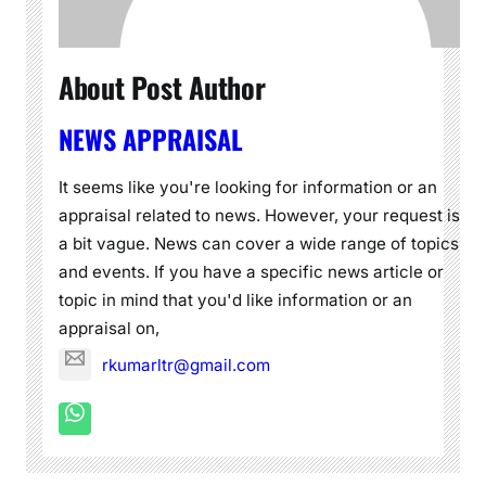
About Post Author
NEWS APPRAISAL
It seems like you're looking for information or an
appraisal related to news. However, your request is
a bit vague. News can cover a wide range of topics
and events. If you have a specific news article or
topic in mind that you'd like information or an
appraisal on,
rkumarltr@gmail.com