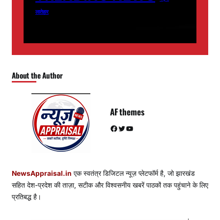
लातेहार
About the Author
AF themes
Facebook
Twitter
YouTube
NewsAppraisal.in
एक स्वतंत्र डिजिटल न्यूज़ प्लेटफॉर्म है, जो झारखंड
सहित देश-प्रदेश की ताज़ा, सटीक और विश्वसनीय खबरें पाठकों तक पहुंचाने के लिए
प्रतिबद्ध है।