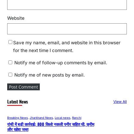
Website
Save my name, email, and website in this browser
for the next time I comment.
Notify me of follow-up comments by email.
Notify me of new posts by email.
Latest News
View All
Breaking News
, 
Jharkhand News
, 
Local news
, 
Ranchi
रांची में बड़ी कार्रवाई: 800 किलो नकली पनीर सहित घी, क्रीम
और खोवा जब्त