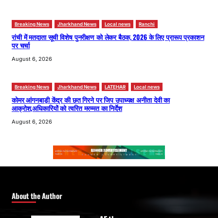
Breaking News
Jharkhand News
Local news
Ranchi
रांची में मतदाता सूची विशेष पुनरीक्षण को लेकर बैठक, 2026 के लिए प्रारूप प्रकाशन
पर चर्चा
August 6, 2026
Breaking News
Jharkhand News
LATEHAR
Local news
कोमर आंगनबाड़ी केंद्र की छत गिरने पर जिप उपाध्यक्ष अनीता देवी का
आक्रोश,अधिकारियों को त्वरित मरम्मत का निर्देश
August 6, 2026
About the Author