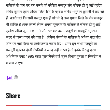
मालिकों से फोन पर बात करने की कोशिश मजदूर संघ सीएफ टी यु आई प्रदेश
सचिव जुम्मन ख़ान सहित महिला विंग के प्रदेश सचिव -सुनीता कुमारी ने कर रहे
हैं।बताते चलें कि सभी मजदूर एक ही गांव के है तथा गुमला जिले के पांच मजदूर
भी शामिल हैं।एक कंपनी लेबन अकवा गुजरात के मालिक से सीएफ टी यु आई
प्रदेश सचिव जुम्मन ख़ान ने फोन पर बात कर मजदुरों का मजदुरी भुगतान
जल्द से जल्द करने को कहा है। लेकिन कंपनी के मालिक ने अधिक बात चीत
फोन पर नहीं किया ना संतोषजनक जवाब दिए। अगर इन सभी मजदूरों का
मजदुरी भुगतान दोनों कंपनियों ने जल्द नहीं करता है तो इनके विरुद्ध श्रम
अधिनियम एक्ट 1995 तहत् प्राथमिकी दर्ज श्रम विभाग गुमला वा सिमडेगा में
कराया जाएगा।
Share