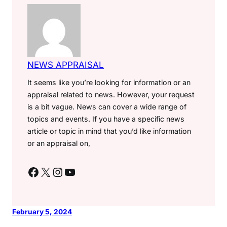
NEWS APPRAISAL
It seems like you’re looking for information or an
appraisal related to news. However, your request
is a bit vague. News can cover a wide range of
topics and events. If you have a specific news
article or topic in mind that you’d like information
or an appraisal on,
Facebook
X
Instagram
YouTube
February 5, 2024